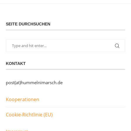
SEITE DURCHSUCHEN
KONTAKT
post(at)hummelnimarsch.de
Kooperationen
Cookie-Richtlinie (EU)