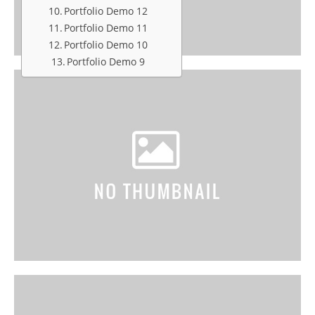
Portfolio Demo 12
Portfolio Demo 11
Portfolio Demo 10
Portfolio Demo 9