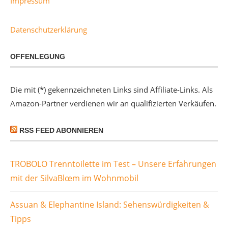
Impressum
Datenschutzerklärung
OFFENLEGUNG
Die mit (*) gekennzeichneten Links sind Affiliate-Links. Als
Amazon-Partner verdienen wir an qualifizierten Verkäufen.
RSS FEED ABONNIEREN
TROBOLO Trenntoilette im Test – Unsere Erfahrungen
mit der SilvaBlœm im Wohnmobil
Assuan & Elephantine Island: Sehenswürdigkeiten &
Tipps