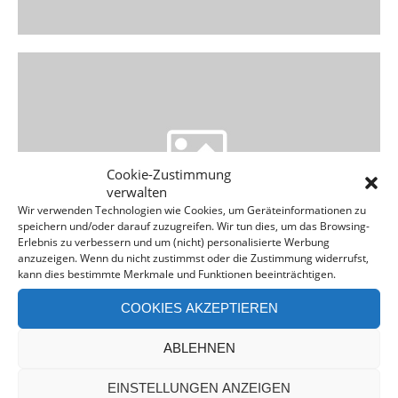
Cookie-Zustimmung
verwalten
Wir verwenden Technologien wie Cookies, um Geräteinformationen zu
speichern und/oder darauf zuzugreifen. Wir tun dies, um das Browsing-
Erlebnis zu verbessern und um (nicht) personalisierte Werbung
anzuzeigen. Wenn du nicht zustimmst oder die Zustimmung widerrufst,
kann dies bestimmte Merkmale und Funktionen beeinträchtigen.
COOKIES AKZEPTIEREN
ABLEHNEN
EINSTELLUNGEN ANZEIGEN