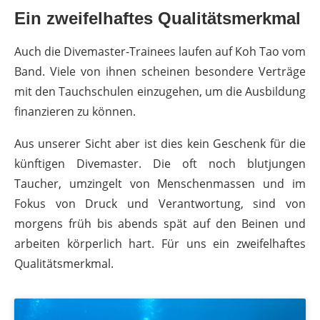
Ein zweifelhaftes Qualitätsmerkmal
Auch die Divemaster-Trainees laufen auf Koh Tao vom
Band. Viele von ihnen scheinen besondere Verträge
mit den Tauchschulen einzugehen, um die Ausbildung
finanzieren zu können.
Aus unserer Sicht aber ist dies kein Geschenk für die
künftigen Divemaster. Die oft noch blutjungen
Taucher, umzingelt von Menschenmassen und im
Fokus von Druck und Verantwortung, sind von
morgens früh bis abends spät auf den Beinen und
arbeiten körperlich hart. Für uns ein zweifelhaftes
Qualitätsmerkmal.