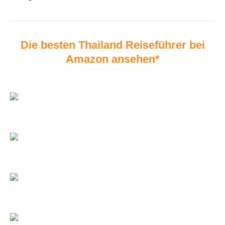
Die besten Thailand Reiseführer bei
Amazon ansehen*