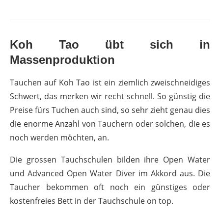
Koh Tao übt sich in
Massenproduktion
Tauchen auf Koh Tao ist ein ziemlich zweischneidiges
Schwert, das merken wir recht schnell. So günstig die
Preise fürs Tuchen auch sind, so sehr zieht genau dies
die enorme Anzahl von Tauchern oder solchen, die es
noch werden möchten, an.
Die grossen Tauchschulen bilden ihre Open Water
und Advanced Open Water Diver im Akkord aus. Die
Taucher bekommen oft noch ein günstiges oder
kostenfreies Bett in der Tauchschule on top.