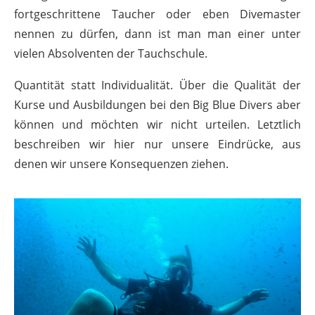
fortgeschrittene Taucher oder eben Divemaster
nennen zu dürfen, dann ist man man einer unter
vielen Absolventen der Tauchschule.
Quantität statt Individualität. Über die Qualität der
Kurse und Ausbildungen bei den Big Blue Divers aber
können und möchten wir nicht urteilen. Letztlich
beschreiben wir hier nur unsere Eindrücke, aus
denen wir unsere Konsequenzen ziehen.