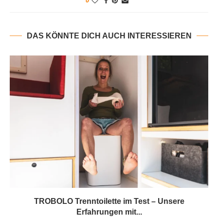
0
DAS KÖNNTE DICH AUCH INTERESSIEREN
TROBOLO Trenntoilette im Test – Unsere
Erfahrungen mit...