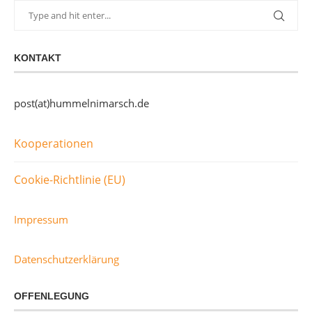
KONTAKT
post(at)hummelnimarsch.de
Kooperationen
Cookie-Richtlinie (EU)
Impressum
Datenschutzerklärung
OFFENLEGUNG