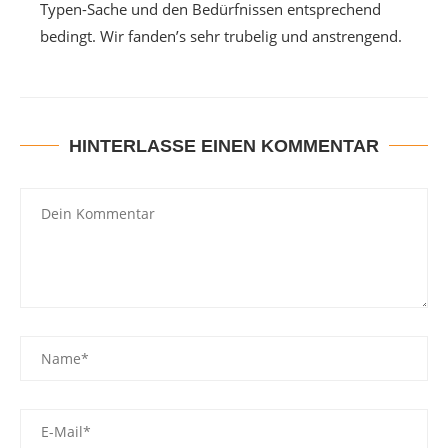
Typen-Sache und den Bedürfnissen entsprechend
bedingt. Wir fanden’s sehr trubelig und anstrengend.
HINTERLASSE EINEN KOMMENTAR