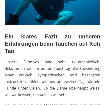
Ein klares Fazit zu unseren
Erfahrungen beim Tauchen auf Koh
Tao
Unsere Fundives sind sehr unterschiedlich.
Bekommen wir am ersten Tauchtag alle Zuwendung
einer wirklich sympathischen und besorgten
Instructorin, fühlen wir uns am zweiten Tag wie ein
Kunde unter vielen. Ob die Dame überhaupt weiss,
wie wir heissen, bezweifeln wir sehr.