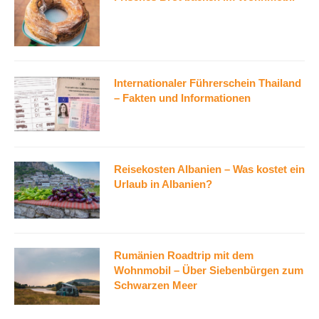
Internationaler Führerschein Thailand
– Fakten und Informationen
Reisekosten Albanien – Was kostet ein
Urlaub in Albanien?
Rumänien Roadtrip mit dem
Wohnmobil – Über Siebenbürgen zum
Schwarzen Meer