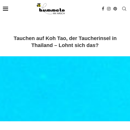
Tauchen auf Koh Tao, der Taucherinsel in
Thailand – Lohnt sich das?