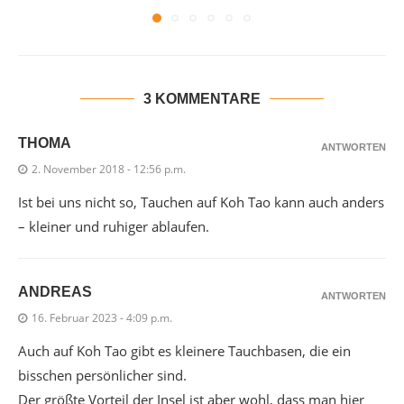
3 KOMMENTARE
THOMA
ANTWORTEN
2. November 2018 - 12:56 p.m.
Ist bei uns nicht so, Tauchen auf Koh Tao kann auch anders
– kleiner und ruhiger ablaufen.
ANDREAS
ANTWORTEN
16. Februar 2023 - 4:09 p.m.
Auch auf Koh Tao gibt es kleinere Tauchbasen, die ein
bisschen persönlicher sind.
Der größte Vorteil der Insel ist aber wohl, dass man hier