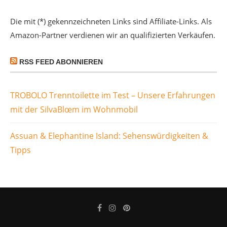
Die mit (*) gekennzeichneten Links sind Affiliate-Links. Als
Amazon-Partner verdienen wir an qualifizierten Verkäufen.
RSS FEED ABONNIEREN
TROBOLO Trenntoilette im Test – Unsere Erfahrungen
mit der SilvaBlœm im Wohnmobil
Assuan & Elephantine Island: Sehenswürdigkeiten &
Tipps