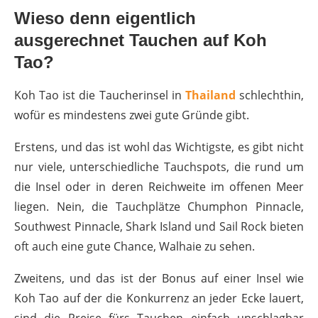
Wieso denn eigentlich
ausgerechnet Tauchen auf Koh
Tao?
Koh Tao ist die Taucherinsel in
Thailand
schlechthin,
wofür es mindestens zwei gute Gründe gibt.
Erstens, und das ist wohl das Wichtigste, es gibt nicht
nur viele, unterschiedliche Tauchspots, die rund um
die Insel oder in deren Reichweite im offenen Meer
liegen. Nein, die Tauchplätze Chumphon Pinnacle,
Southwest Pinnacle, Shark Island und Sail Rock bieten
oft auch eine gute Chance, Walhaie zu sehen.
Zweitens, und das ist der Bonus auf einer Insel wie
Koh Tao auf der die Konkurrenz an jeder Ecke lauert,