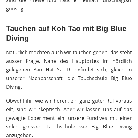
sind die Preise fürs Tauchen einfach unschlagbar
günstig.
Tauchen auf Koh Tao mit Big Blue
Diving
Natürlich möchten auch wir tauchen gehen, das steht
ausser Frage. Nahe des Hauptortes im nördlich
gelegenen Ban Hat Sai Ri befindet sich, gleich in
unserer Nachbarschaft, die Tauchschule Big Blue
Diving.
Obwohl ihr, wie wir hören, ein ganz guter Ruf voraus
eilt, sind wir skeptisch. Aber wir lassen uns auf das
gewagte Experiment ein, unsere Fundives mit einer
solch grossen Tauchschule wie Big Blue Diving
anzugehen.