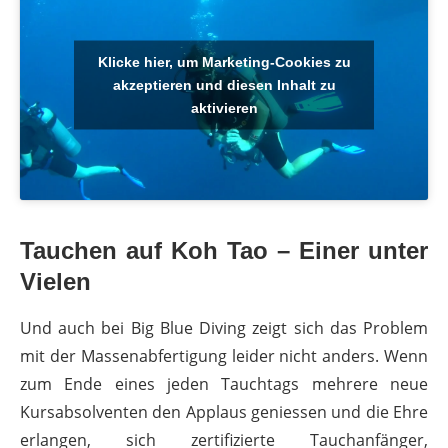
Klicke hier, um Marketing-Cookies zu
akzeptieren und diesen Inhalt zu
aktivieren
Tauchen auf Koh Tao – Einer unter
Vielen
Und auch bei Big Blue Diving zeigt sich das Problem
mit der Massenabfertigung leider nicht anders. Wenn
zum Ende eines jeden Tauchtags mehrere neue
Kursabsolventen den Applaus geniessen und die Ehre
erlangen, sich zertifizierte Tauchanfänger,