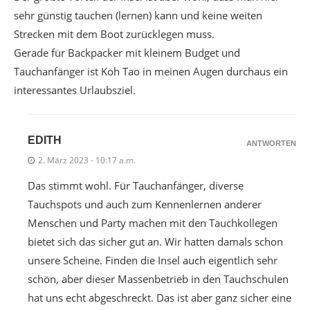
sehr günstig tauchen (lernen) kann und keine weiten
Strecken mit dem Boot zurücklegen muss.
Gerade für Backpacker mit kleinem Budget und
Tauchanfänger ist Koh Tao in meinen Augen durchaus ein
interessantes Urlaubsziel.
EDITH
ANTWORTEN
2. März 2023 - 10:17 a.m.
Das stimmt wohl. Für Tauchanfänger, diverse
Tauchspots und auch zum Kennenlernen anderer
Menschen und Party machen mit den Tauchkollegen
bietet sich das sicher gut an. Wir hatten damals schon
unsere Scheine. Finden die Insel auch eigentlich sehr
schön, aber dieser Massenbetrieb in den Tauchschulen
hat uns echt abgeschreckt. Das ist aber ganz sicher eine