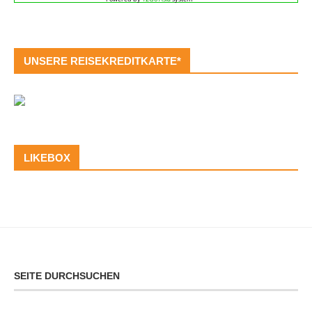
UNSERE REISEKREDITKARTE*
LIKEBOX
SEITE DURCHSUCHEN