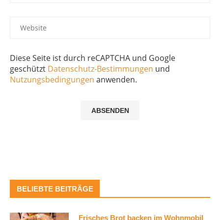
Diese Seite ist durch reCAPTCHA und Google
geschützt
Datenschutz-Bestimmungen
und
Nutzungsbedingungen
anwenden.
BELIEBTE BEITRÄGE
Frisches Brot backen im Wohnmobil