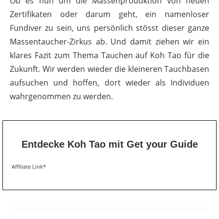
Ob es nun um die Massenproduktion von neuen
Zertifikaten oder darum geht, ein namenloser
Fundiver zu sein, uns persönlich stösst dieser ganze
Massentaucher-Zirkus ab. Und damit ziehen wir ein
klares Fazit zum Thema Tauchen auf Koh Tao für die
Zukunft. Wir werden wieder die kleineren Tauchbasen
aufsuchen und hoffen, dort wieder als Individuen
wahrgenommen zu werden.
Entdecke Koh Tao mit Get your Guide
Affiliate Link*