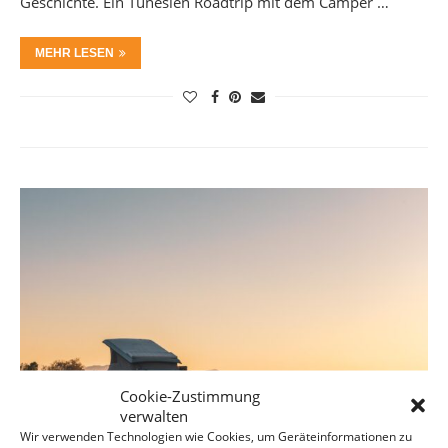
Geschichte. Ein Tunesien Roadtrip mit dem Camper …
MEHR LESEN
Cookie-Zustimmung
verwalten
Wir verwenden Technologien wie Cookies, um Geräteinformationen zu