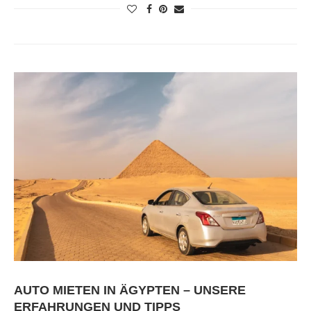
AUTO MIETEN IN ÄGYPTEN – UNSERE
ERFAHRUNGEN UND TIPPS