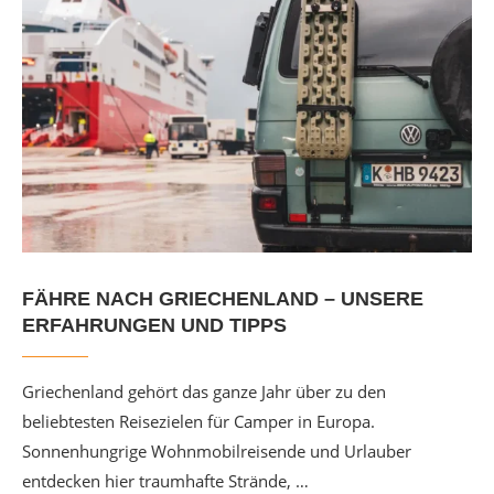
FÄHRE NACH GRIECHENLAND – UNSERE
ERFAHRUNGEN UND TIPPS
Griechenland gehört das ganze Jahr über zu den
beliebtesten Reisezielen für Camper in Europa.
Sonnenhungrige Wohnmobilreisende und Urlauber
entdecken hier traumhafte Strände, …