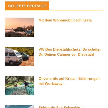
BELIEBTE BEITRÄGE
Mit dem Wohnmobil nach Kreta
VW Bus Diebstahlschutz: So schützt
Du Deinen Camper vor Diebstahl
Olivenernte auf Kreta – Erfahrungen
mit Workaway
Städtetrip San Sebastián –