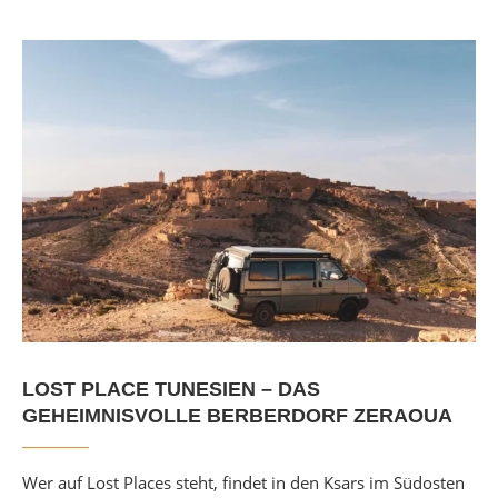
LOST PLACE TUNESIEN – DAS
GEHEIMNISVOLLE BERBERDORF ZERAOUA
Wer auf Lost Places steht, findet in den Ksars im Südosten