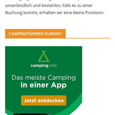
unverbindlich und kostenlos. Falls es zu einer
Buchung kommt, erhalten wir eine kleine Provision.
CAMPINGFÜHRER EUROPA*