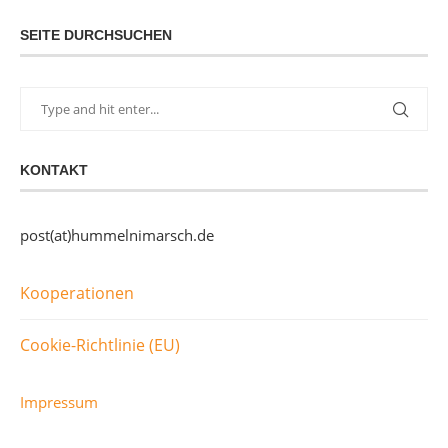
SEITE DURCHSUCHEN
KONTAKT
post(at)hummelnimarsch.de
Kooperationen
Cookie-Richtlinie (EU)
Impressum