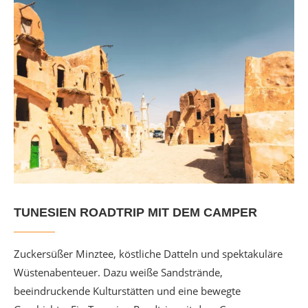
TUNESIEN ROADTRIP MIT DEM CAMPER
Zuckersüßer Minztee, köstliche Datteln und spektakuläre
Wüstenabenteuer. Dazu weiße Sandstrände,
beeindruckende Kulturstätten und eine bewegte