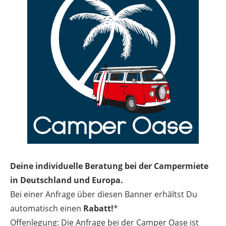
Deine individuelle Beratung bei der Campermiete
in Deutschland und Europa.
Bei einer Anfrage über diesen Banner erhältst Du
automatisch einen
Rabatt!
*
Offenlegung: Die Anfrage bei der Camper Oase ist