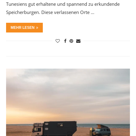
Tunesiens gut erhaltene und spannend zu erkundende
Speicherburgen. Diese verlassenen Orte …
MEHR LESEN