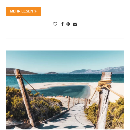
MEHR LESEN