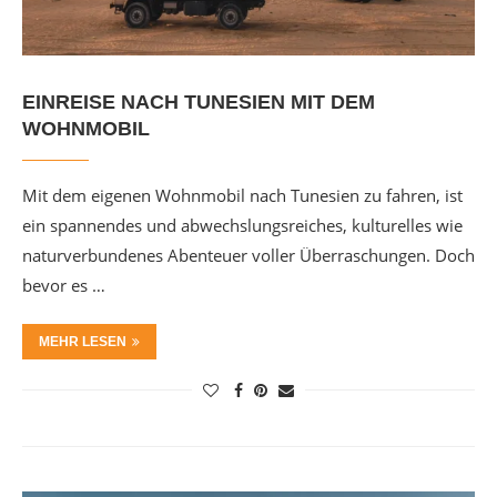
EINREISE NACH TUNESIEN MIT DEM
WOHNMOBIL
Mit dem eigenen Wohnmobil nach Tunesien zu fahren, ist
ein spannendes und abwechslungsreiches, kulturelles wie
naturverbundenes Abenteuer voller Überraschungen. Doch
bevor es …
MEHR LESEN