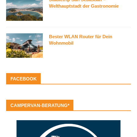
Welthauptstadt der Gastronomie
Bester WLAN Router für Dein
Wohnmobil
FACEBOOK
CAMPERVAN-BERATUNG*