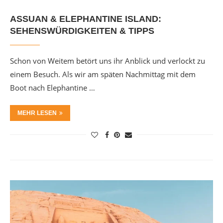
ASSUAN & ELEPHANTINE ISLAND:
SEHENSWÜRDIGKEITEN & TIPPS
Schon von Weitem betört uns ihr Anblick und verlockt zu
einem Besuch. Als wir am späten Nachmittag mit dem
Boot nach Elephantine …
MEHR LESEN