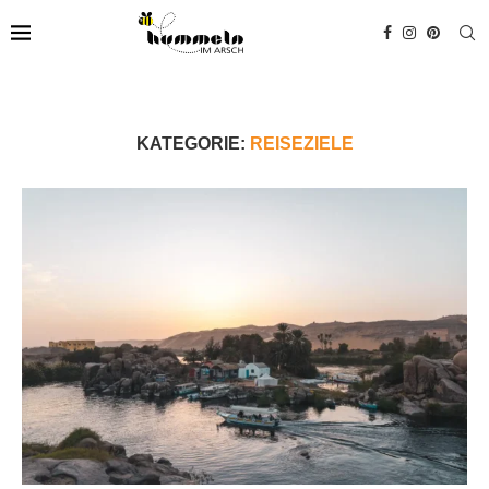
KATEGORIE:
REISEZIELE