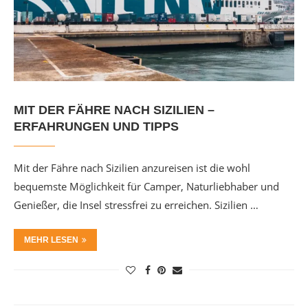
MIT DER FÄHRE NACH SIZILIEN –
ERFAHRUNGEN UND TIPPS
Mit der Fähre nach Sizilien anzureisen ist die wohl
bequemste Möglichkeit für Camper, Naturliebhaber und
Genießer, die Insel stressfrei zu erreichen. Sizilien …
MEHR LESEN