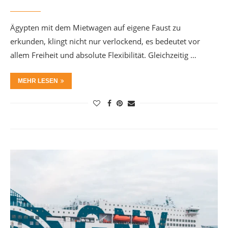
Ägypten mit dem Mietwagen auf eigene Faust zu
erkunden, klingt nicht nur verlockend, es bedeutet vor
allem Freiheit und absolute Flexibilität. Gleichzeitig …
MEHR LESEN