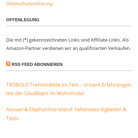
Datenschutzerklärung
OFFENLEGUNG
Die mit (*) gekennzeichneten Links sind Affiliate-Links. Als
Amazon-Partner verdienen wir an qualifizierten Verkäufen.
RSS FEED ABONNIEREN
TROBOLO Trenntoilette im Test – Unsere Erfahrungen
mit der SilvaBlœm im Wohnmobil
Assuan & Elephantine Island: Sehenswürdigkeiten &
Tipps