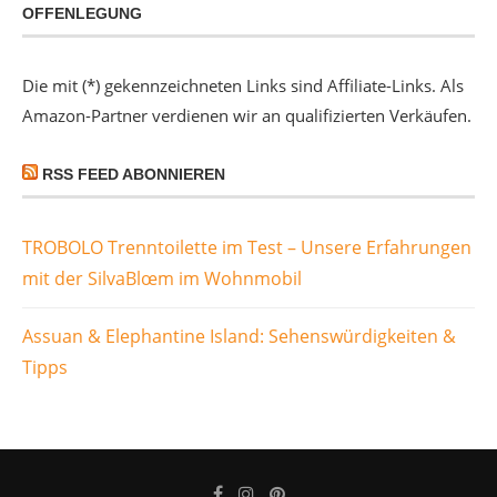
OFFENLEGUNG
Die mit (*) gekennzeichneten Links sind Affiliate-Links. Als
Amazon-Partner verdienen wir an qualifizierten Verkäufen.
RSS FEED ABONNIEREN
TROBOLO Trenntoilette im Test – Unsere Erfahrungen
mit der SilvaBlœm im Wohnmobil
Assuan & Elephantine Island: Sehenswürdigkeiten &
Tipps