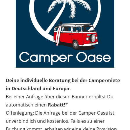
Deine individuelle Beratung bei der Campermiete
in Deutschland und Europa.
Bei einer Anfrage über diesen Banner erhältst Du
automatisch einen
Rabatt!
*
Offenlegung: Die Anfrage bei der Camper Oase ist
unverbindlich und kostenlos. Falls es zu einer
Buchung kommt, erhalten wir eine kleine Provision.