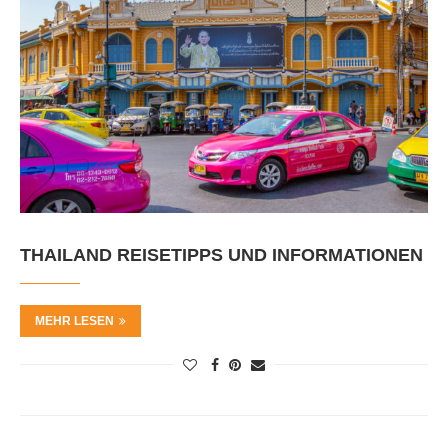
THAILAND REISETIPPS UND INFORMATIONEN
MEHR LESEN