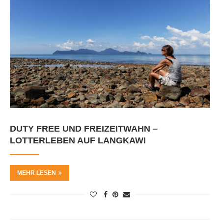
DUTY FREE UND FREIZEITWAHN –
LOTTERLEBEN AUF LANGKAWI
MEHR LESEN