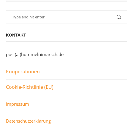
KONTAKT
post(at)hummelnimarsch.de
Kooperationen
Cookie-Richtlinie (EU)
Impressum
Datenschutzerklärung