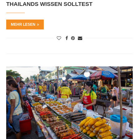
THAILANDS WISSEN SOLLTEST
MEHR LESEN