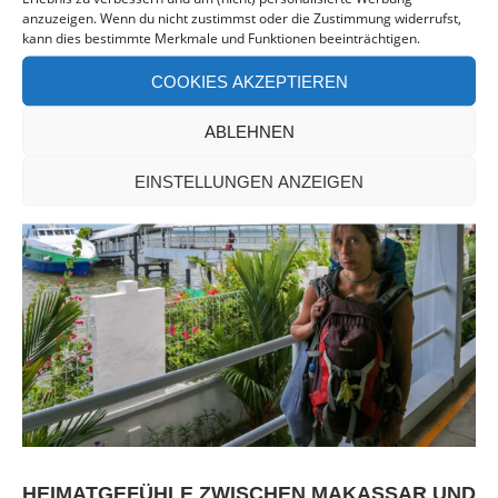
anzuzeigen. Wenn du nicht zustimmst oder die Zustimmung widerrufst,
kann dies bestimmte Merkmale und Funktionen beeinträchtigen.
COOKIES AKZEPTIEREN
ABLEHNEN
EINSTELLUNGEN ANZEIGEN
HEIMATGEFÜHLE ZWISCHEN MAKASSAR UND