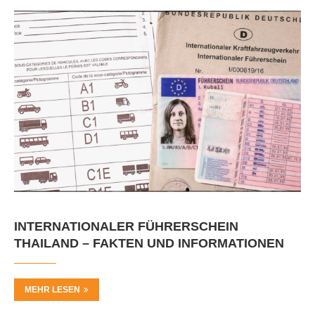
INTERNATIONALER FÜHRERSCHEIN
THAILAND – FAKTEN UND INFORMATIONEN
MEHR LESEN