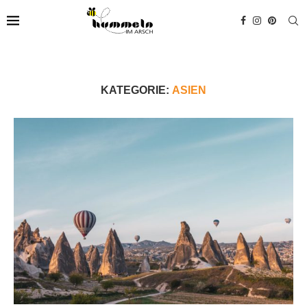
KATEGORIE:
ASIEN