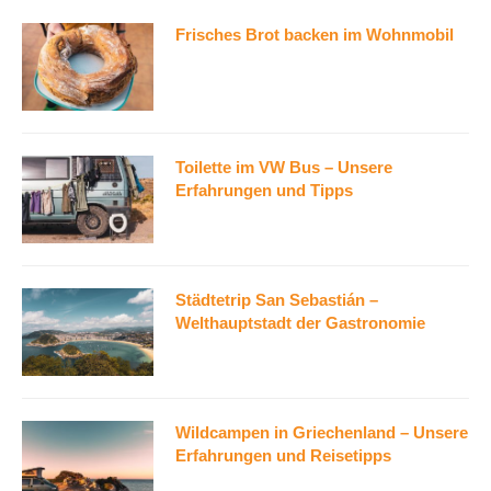
Frisches Brot backen im Wohnmobil
Toilette im VW Bus – Unsere
Erfahrungen und Tipps
Städtetrip San Sebastián –
Welthauptstadt der Gastronomie
Wildcampen in Griechenland – Unsere
Erfahrungen und Reisetipps