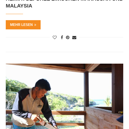
MALAYSIA
MEHR LESEN