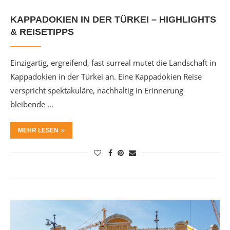
KAPPADOKIEN IN DER TÜRKEI – HIGHLIGHTS
& REISETIPPS
Einzigartig, ergreifend, fast surreal mutet die Landschaft in
Kappadokien in der Türkei an. Eine Kappadokien Reise
verspricht spektakuläre, nachhaltig in Erinnerung
bleibende …
MEHR LESEN