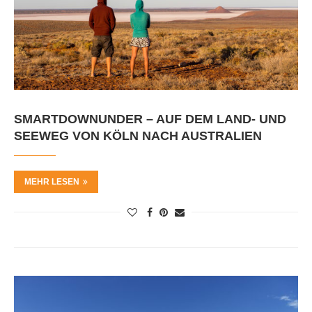
SMARTDOWNUNDER – AUF DEM LAND- UND
SEEWEG VON KÖLN NACH AUSTRALIEN
MEHR LESEN