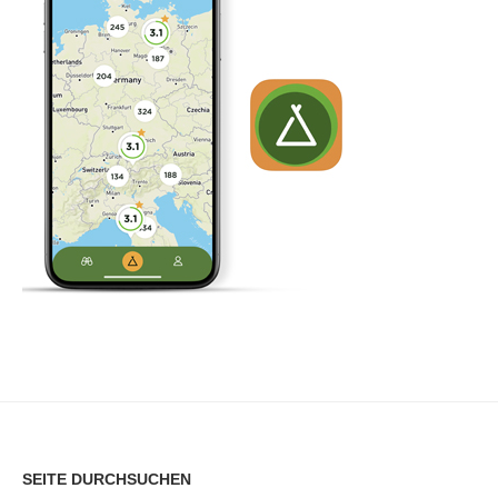
SEITE DURCHSUCHEN