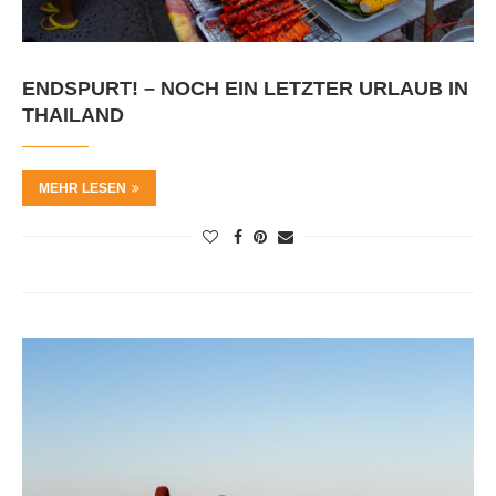
ENDSPURT! – NOCH EIN LETZTER URLAUB IN
THAILAND
MEHR LESEN