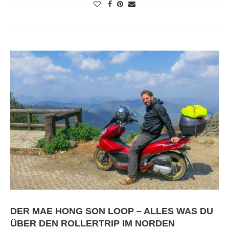
DER MAE HONG SON LOOP – ALLES WAS DU
ÜBER DEN ROLLERTRIP IM NORDEN