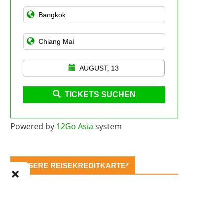
AUGUST, 13
TICKETS SUCHEN
Powered by
12Go Asia
system
UNSERE REISEKREDITKARTE*