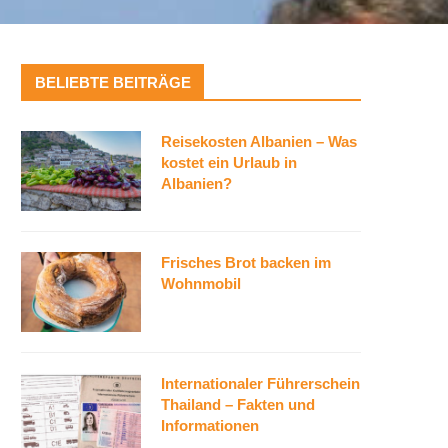
BELIEBTE BEITRÄGE
Reisekosten Albanien – Was
kostet ein Urlaub in
Albanien?
Frisches Brot backen im
Wohnmobil
Internationaler Führerschein
Thailand – Fakten und
Informationen