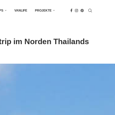
PS
VANLIFE
PROJEKTE
trip im Norden Thailands