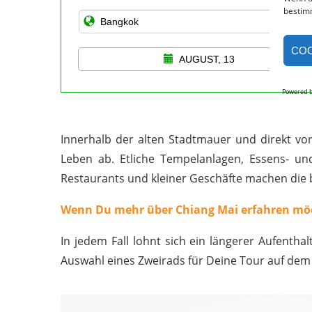
bestim
COO
AUGUST, 13
Powered 
Innerhalb der alten Stadtmauer und direkt vor
Leben ab. Etliche Tempelanlagen, Essens- un
Restaurants und kleiner Geschäfte machen die 
Wenn Du mehr über Chiang Mai erfahren möch
In jedem Fall lohnt sich ein längerer Aufentha
Auswahl eines Zweirads für Deine Tour auf dem