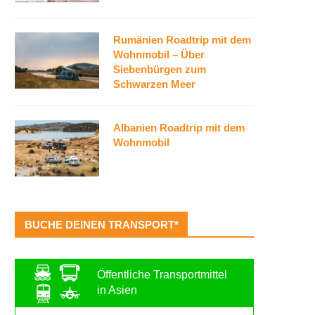
Rumänien Roadtrip mit dem
Wohnmobil – Über
Siebenbürgen zum
Schwarzen Meer
Albanien Roadtrip mit dem
Wohnmobil
BUCHE DEINEN TRANSPORT*
Öffentliche Transportmittel
in Asien