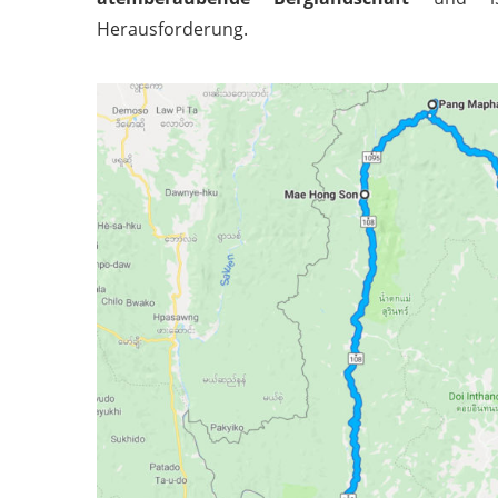
Herausforderung.