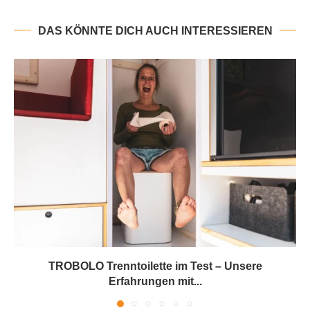
DAS KÖNNTE DICH AUCH INTERESSIEREN
TROBOLO Trenntoilette im Test – Unsere
Erfahrungen mit...