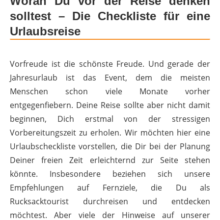
Woran Du vor der Reise denken
solltest – Die Checkliste für eine
Urlaubsreise
Vorfreude ist die schönste Freude. Und gerade der
Jahresurlaub ist das Event, dem die meisten
Menschen schon viele Monate vorher
entgegenfiebern. Deine Reise sollte aber nicht damit
beginnen, Dich erstmal von der stressigen
Vorbereitungszeit zu erholen. Wir möchten hier eine
Urlaubscheckliste vorstellen, die Dir bei der Planung
Deiner freien Zeit erleichternd zur Seite stehen
könnte. Insbesondere beziehen sich unsere
Empfehlungen auf Fernziele, die Du als
Rucksacktourist durchreisen und entdecken
möchtest. Aber viele der Hinweise auf unserer