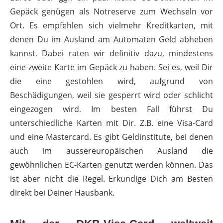
Gepäck genügen als Notreserve zum Wechseln vor
Ort. Es empfehlen sich vielmehr Kreditkarten, mit
denen Du im Ausland am Automaten Geld abheben
kannst. Dabei raten wir definitiv dazu, mindestens
eine zweite Karte im Gepäck zu haben. Sei es, weil Dir
die eine gestohlen wird, aufgrund von
Beschädigungen, weil sie gesperrt wird oder schlicht
eingezogen wird. Im besten Fall führst Du
unterschiedliche Karten mit Dir. Z.B. eine Visa-Card
und eine Mastercard. Es gibt Geldinstitute, bei denen
auch im aussereuropäischen Ausland die
gewöhnlichen EC-Karten genutzt werden können. Das
ist aber nicht die Regel. Erkundige Dich am Besten
direkt bei Deiner Hausbank.