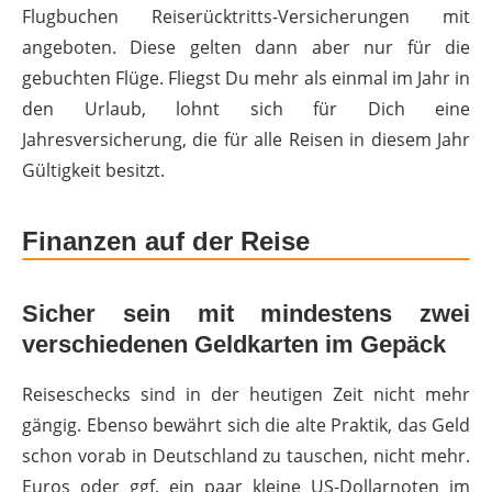
Flugbuchen Reiserücktritts-Versicherungen mit
angeboten. Diese gelten dann aber nur für die
gebuchten Flüge. Fliegst Du mehr als einmal im Jahr in
den Urlaub, lohnt sich für Dich eine
Jahresversicherung, die für alle Reisen in diesem Jahr
Gültigkeit besitzt.
Finanzen auf der Reise
Sicher sein mit mindestens zwei
verschiedenen Geldkarten im Gepäck
Reiseschecks sind in der heutigen Zeit nicht mehr
gängig. Ebenso bewährt sich die alte Praktik, das Geld
schon vorab in Deutschland zu tauschen, nicht mehr.
Euros oder ggf. ein paar kleine US-Dollarnoten im