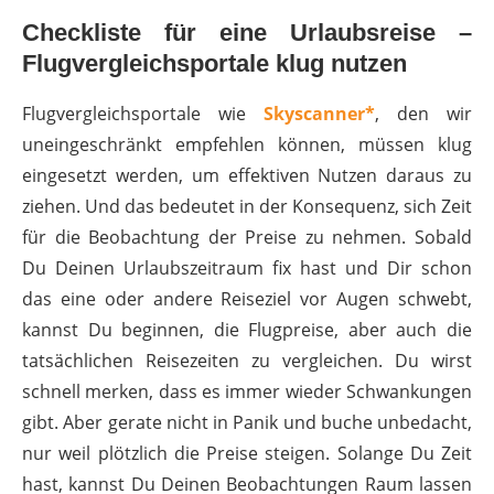
Checkliste für eine Urlaubsreise –
Flugvergleichsportale klug nutzen
Flugvergleichsportale wie
Skyscanner*
, den wir
uneingeschränkt empfehlen können, müssen klug
eingesetzt werden, um effektiven Nutzen daraus zu
ziehen. Und das bedeutet in der Konsequenz, sich Zeit
für die Beobachtung der Preise zu nehmen. Sobald
Du Deinen Urlaubszeitraum fix hast und Dir schon
das eine oder andere Reiseziel vor Augen schwebt,
kannst Du beginnen, die Flugpreise, aber auch die
tatsächlichen Reisezeiten zu vergleichen. Du wirst
schnell merken, dass es immer wieder Schwankungen
gibt. Aber gerate nicht in Panik und buche unbedacht,
nur weil plötzlich die Preise steigen. Solange Du Zeit
hast, kannst Du Deinen Beobachtungen Raum lassen