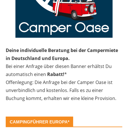
Deine individuelle Beratung bei der Campermiete
in Deutschland und Europa.
Bei einer Anfrage über diesen Banner erhältst Du
automatisch einen
Rabatt!
*
Offenlegung: Die Anfrage bei der Camper Oase ist
unverbindlich und kostenlos. Falls es zu einer
Buchung kommt, erhalten wir eine kleine Provision.
CAMPINGFÜHRER EUROPA*