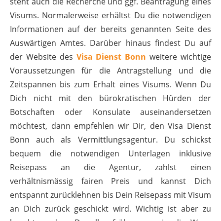
steht auch die Recherche und ggf. Beantragung eines
Visums. Normalerweise erhältst Du die notwendigen
Informationen auf der bereits genannten Seite des
Auswärtigen Amtes. Darüber hinaus findest Du auf
der Website des
Visa Dienst Bonn
weitere wichtige
Voraussetzungen für die Antragstellung und die
Zeitspannen bis zum Erhalt eines Visums. Wenn Du
Dich nicht mit den bürokratischen Hürden der
Botschaften oder Konsulate auseinandersetzen
möchtest, dann empfehlen wir Dir, den Visa Dienst
Bonn auch als Vermittlungsagentur. Du schickst
bequem die notwendigen Unterlagen inklusive
Reisepass an die Agentur, zahlst einen
verhältnismässig fairen Preis und kannst Dich
entspannt zurücklehnen bis Dein Reisepass mit Visum
an Dich zurück geschickt wird. Wichtig ist aber zu