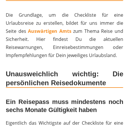
Die Grundlage, um die Checkliste für eine
Urlaubsreise zu erstellen, bildet für uns immer die
Seite des
Auswärtigen Amts
zum Thema Reise und
Sicherheit. Hier findest Du die aktuellen
Reisewarnungen, Einreisebestimmungen oder
Impfempfehlungen für Dein jeweiliges Urlaubsland.
Unausweichlich wichtig: Die
persönlichen Reisedokumente
Ein Reisepass muss mindestens noch
sechs Monate Gültigkeit haben
Eigentlich das Wichtigste auf der Checkliste für eine