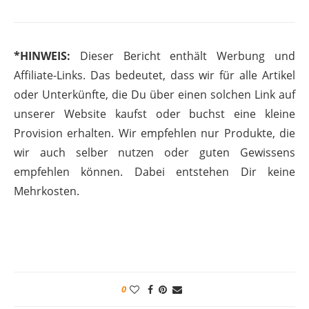
*HINWEIS:
Dieser Bericht enthält Werbung und
Affiliate-Links. Das bedeutet, dass wir für alle Artikel
oder Unterkünfte, die Du über einen solchen Link auf
unserer Website kaufst oder buchst eine kleine
Provision erhalten. Wir empfehlen nur Produkte, die
wir auch selber nutzen oder guten Gewissens
empfehlen können. Dabei entstehen Dir keine
Mehrkosten.
0