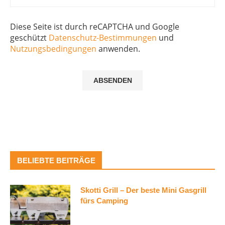
Diese Seite ist durch reCAPTCHA und Google
geschützt
Datenschutz-Bestimmungen
und
Nutzungsbedingungen
anwenden.
BELIEBTE BEITRÄGE
Skotti Grill – Der beste Mini Gasgrill
fürs Camping