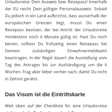
Urlaubsreise: Dein Ausweis bzw. Reisepass! Innerhalb
der EU reicht Dein gültiger Personalausweis. Sobald
Du jedoch in ein Land aufbrichst, dass ausserhalb der
europäischen Grenzen liegt, musst Du einen
Reisepass besitzen, der bei Antritt der Urlaubsreise
mindestens noch 6 Monate gültig ist. Hast Du noch
keinen, solltest Du frühzeitig einen Reisepass bei
Deinem zuständigen Einwohnermeldeamt
beantragen. In der Regel dauert die Ausstellung vom
Tag des Antrages bis zur Aushändigung um die 6
Wochen. Frag aber lieber vorher nach, damit Du nicht
in Zeitnot gerätst.
Das Visum ist die Eintrittskarte
Weit oben auf der Checkliste für eine Urlaubsreise