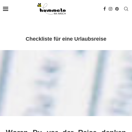
Checkliste für eine Urlaubsreise