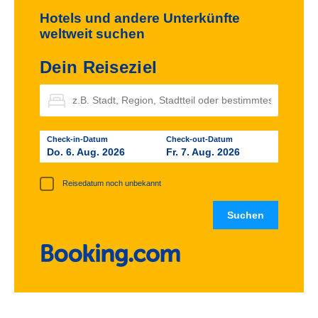
Hotels und andere Unterkünfte
weltweit suchen
Dein Reiseziel
Check-in-Datum
Check-out-Datum
Do. 6. Aug. 2026
Fr. 7. Aug. 2026
Reisedatum noch unbekannt