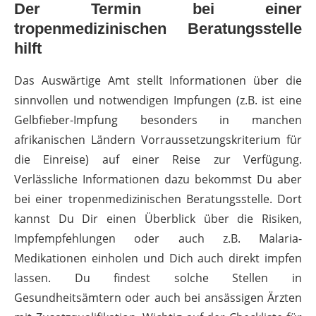
Der Termin bei einer
tropenmedizinischen Beratungsstelle
hilft
Das Auswärtige Amt stellt Informationen über die
sinnvollen und notwendigen Impfungen (z.B. ist eine
Gelbfieber-Impfung besonders in manchen
afrikanischen Ländern Vorraussetzungskriterium für
die Einreise) auf einer Reise zur Verfügung.
Verlässliche Informationen dazu bekommst Du aber
bei einer tropenmedizinischen Beratungsstelle. Dort
kannst Du Dir einen Überblick über die Risiken,
Impfempfehlungen oder auch z.B. Malaria-
Medikationen einholen und Dich auch direkt impfen
lassen. Du findest solche Stellen in
Gesundheitsämtern oder auch bei ansässigen Ärzten