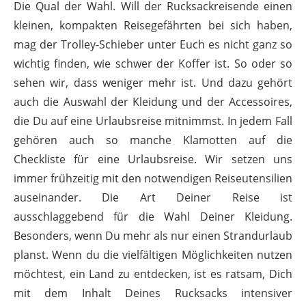
Die Qual der Wahl. Will der Rucksackreisende einen
kleinen, kompakten Reisegefährten bei sich haben,
mag der Trolley-Schieber unter Euch es nicht ganz so
wichtig finden, wie schwer der Koffer ist. So oder so
sehen wir, dass weniger mehr ist. Und dazu gehört
auch die Auswahl der Kleidung und der Accessoires,
die Du auf eine Urlaubsreise mitnimmst. In jedem Fall
gehören auch so manche Klamotten auf die
Checkliste für eine Urlaubsreise. Wir setzen uns
immer frühzeitig mit den notwendigen Reiseutensilien
auseinander. Die Art Deiner Reise ist
ausschlaggebend für die Wahl Deiner Kleidung.
Besonders, wenn Du mehr als nur einen Strandurlaub
planst. Wenn du die vielfältigen Möglichkeiten nutzen
möchtest, ein Land zu entdecken, ist es ratsam, Dich
mit dem Inhalt Deines Rucksacks intensiver