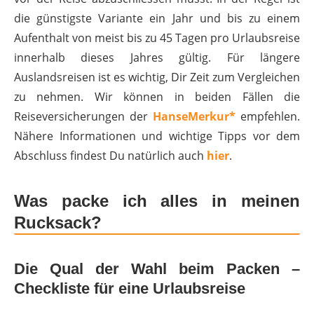
die günstigste Variante ein Jahr und bis zu einem
Aufenthalt von meist bis zu 45 Tagen pro Urlaubsreise
innerhalb dieses Jahres gültig. Für längere
Auslandsreisen ist es wichtig, Dir Zeit zum Vergleichen
zu nehmen. Wir können in beiden Fällen die
Reiseversicherungen der
HanseMerkur*
empfehlen.
Nähere Informationen und wichtige Tipps vor dem
Abschluss findest Du natürlich auch
hier
.
Was packe ich alles in meinen
Rucksack?
Die Qual der Wahl beim Packen –
Checkliste für eine Urlaubsreise