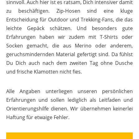
sinnvoll. Auch hier ist es ratsam, Dich intensiver damit
zu beschäftigen. Zip-Hosen sind eine kluge
Entscheidung für Outdoor und Trekking-Fans, die das
leichte Gepäck schätzen. Und besonders gute
Erfahrungen haben wir zudem mit T-Shirts oder
Socken gemacht, die aus Merino oder anderem,
geruchsmindernden Material gefertigt sind. Da fühlst
Du Dich auch nach dem zweiten Tag ohne Dusche
und frische Klamotten nicht fies.
Alle Angaben unterliegen unseren persönlichen
Erfahrungen und sollen lediglich als Leitfaden und
Orientierungshilfe dienen. Wir übernehmen keinerlei
Haftung für etwaige Fehler.