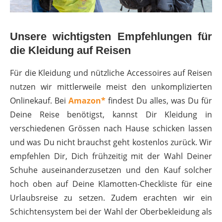
Unsere wichtigsten Empfehlungen für
die Kleidung auf Reisen
Für die Kleidung und nützliche Accessoires auf Reisen
nutzen wir mittlerweile meist den unkomplizierten
Onlinekauf. Bei
Amazon*
findest Du alles, was Du für
Deine Reise benötigst, kannst Dir Kleidung in
verschiedenen Grössen nach Hause schicken lassen
und was Du nicht brauchst geht kostenlos zurück. Wir
empfehlen Dir, Dich frühzeitig mit der Wahl Deiner
Schuhe auseinanderzusetzen und den Kauf solcher
hoch oben auf Deine Klamotten-Checkliste für eine
Urlaubsreise zu setzen. Zudem erachten wir ein
Schichtensystem bei der Wahl der Oberbekleidung als