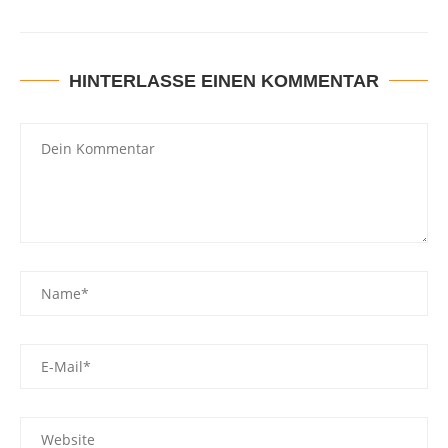
HINTERLASSE EINEN KOMMENTAR