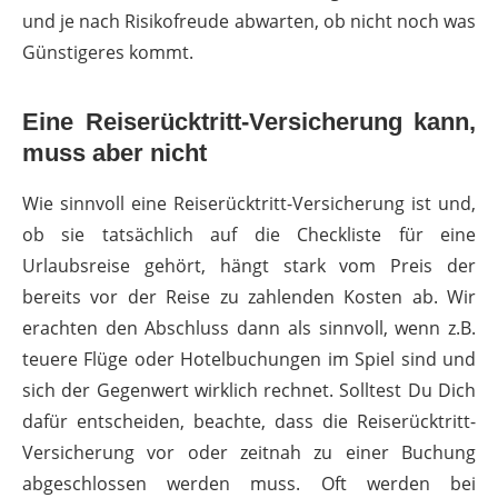
und je nach Risikofreude abwarten, ob nicht noch was
Günstigeres kommt.
Eine Reiserücktritt-Versicherung kann,
muss aber nicht
Wie sinnvoll eine Reiserücktritt-Versicherung ist und,
ob sie tatsächlich auf die Checkliste für eine
Urlaubsreise gehört, hängt stark vom Preis der
bereits vor der Reise zu zahlenden Kosten ab. Wir
erachten den Abschluss dann als sinnvoll, wenn z.B.
teuere Flüge oder Hotelbuchungen im Spiel sind und
sich der Gegenwert wirklich rechnet. Solltest Du Dich
dafür entscheiden, beachte, dass die Reiserücktritt-
Versicherung vor oder zeitnah zu einer Buchung
abgeschlossen werden muss. Oft werden bei