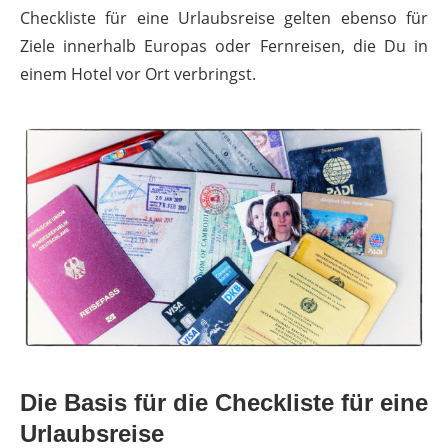
Checkliste für eine Urlaubsreise gelten ebenso für
Ziele innerhalb Europas oder Fernreisen, die Du in
einem Hotel vor Ort verbringst.
Die Basis für die Checkliste für eine
Urlaubsreise