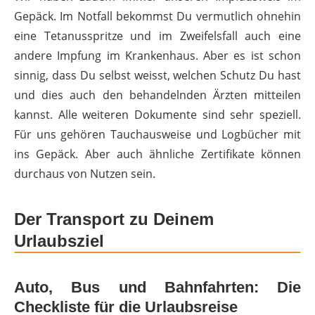
Gepäck. Im Notfall bekommst Du vermutlich ohnehin
eine Tetanusspritze und im Zweifelsfall auch eine
andere Impfung im Krankenhaus. Aber es ist schon
sinnig, dass Du selbst weisst, welchen Schutz Du hast
und dies auch den behandelnden Ärzten mitteilen
kannst. Alle weiteren Dokumente sind sehr speziell.
Für uns gehören Tauchausweise und Logbücher mit
ins Gepäck. Aber auch ähnliche Zertifikate können
durchaus von Nutzen sein.
Der Transport zu Deinem
Urlaubsziel
Auto, Bus und Bahnfahrten: Die
Checkliste für die Urlaubsreise