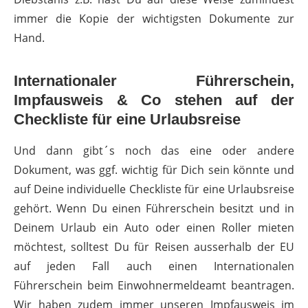
immer die Kopie der wichtigsten Dokumente zur
Hand.
Internationaler Führerschein,
Impfausweis & Co stehen auf der
Checkliste für eine Urlaubsreise
Und dann gibt´s noch das eine oder andere
Dokument, was ggf. wichtig für Dich sein könnte und
auf Deine individuelle Checkliste für eine Urlaubsreise
gehört. Wenn Du einen Führerschein besitzt und in
Deinem Urlaub ein Auto oder einen Roller mieten
möchtest, solltest Du für Reisen ausserhalb der EU
auf jeden Fall auch einen Internationalen
Führerschein beim Einwohnermeldeamt beantragen.
Wir haben zudem immer unseren Impfausweis im