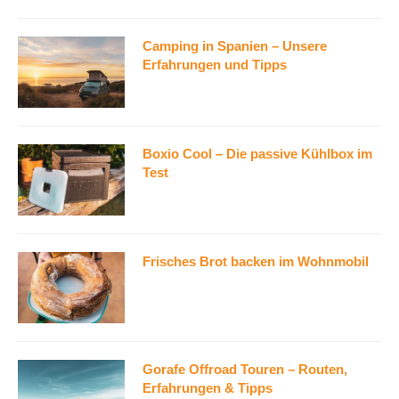
Camping in Spanien – Unsere
Erfahrungen und Tipps
Boxio Cool – Die passive Kühlbox im
Test
Frisches Brot backen im Wohnmobil
Gorafe Offroad Touren – Routen,
Erfahrungen & Tipps