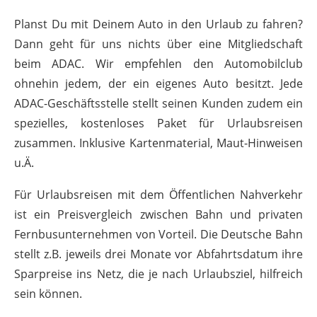
Planst Du mit Deinem Auto in den Urlaub zu fahren?
Dann geht für uns nichts über eine Mitgliedschaft
beim ADAC. Wir empfehlen den Automobilclub
ohnehin jedem, der ein eigenes Auto besitzt. Jede
ADAC-Geschäftsstelle stellt seinen Kunden zudem ein
spezielles, kostenloses Paket für Urlaubsreisen
zusammen. Inklusive Kartenmaterial, Maut-Hinweisen
u.Ä.
Für Urlaubsreisen mit dem Öffentlichen Nahverkehr
ist ein Preisvergleich zwischen Bahn und privaten
Fernbusunternehmen von Vorteil. Die Deutsche Bahn
stellt z.B. jeweils drei Monate vor Abfahrtsdatum ihre
Sparpreise ins Netz, die je nach Urlaubsziel, hilfreich
sein können.