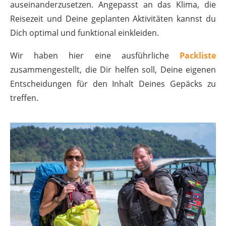
auseinanderzusetzen. Angepasst an das Klima, die
Reisezeit und Deine geplanten Aktivitäten kannst du
Dich optimal und funktional einkleiden.
Wir haben hier eine ausführliche
Packliste
zusammengestellt, die Dir helfen soll, Deine eigenen
Entscheidungen für den Inhalt Deines Gepäcks zu
treffen.