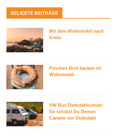
BELIEBTE BEITRÄGE
Mit dem Wohnmobil nach
Kreta
Frisches Brot backen im
Wohnmobil
VW Bus Diebstahlschutz:
So schützt Du Deinen
Camper vor Diebstahl