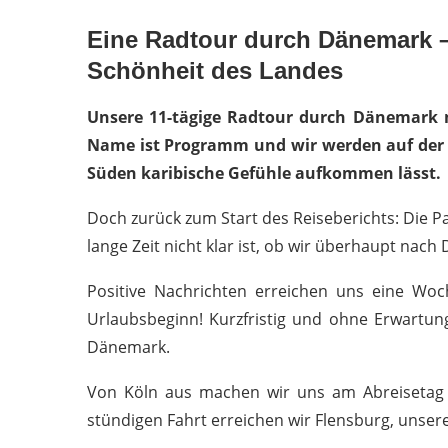
Eine Radtour durch Dänemark –
Schönheit des Landes
Unsere 11-tägige Radtour durch Dänemark m
Name ist Programm und wir werden auf der Re
Süden karibische Gefühle aufkommen lässt.
Doch zurück zum Start des Reiseberichts: Die P
lange Zeit nicht klar ist, ob wir überhaupt nac
Positive Nachrichten erreichen uns eine Woc
Urlaubsbeginn! Kurzfristig und ohne Erwartun
Dänemark.
Von Köln aus machen wir uns am Abreisetag 
stündigen Fahrt erreichen wir Flensburg, unsere