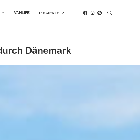
VANLIFE
PROJEKTE
 durch Dänemark