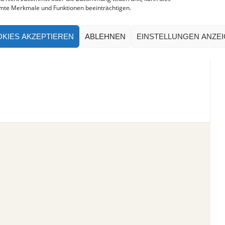
mte Merkmale und Funktionen beeinträchtigen.
KIES AKZEPTIEREN
ABLEHNEN
EINSTELLUNGEN ANZE