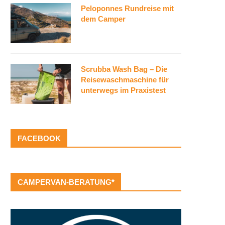
Peloponnes Rundreise mit
dem Camper
Scrubba Wash Bag – Die
Reisewaschmaschine für
unterwegs im Praxistest
FACEBOOK
CAMPERVAN-BERATUNG*