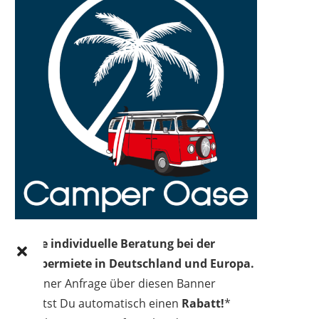
Deine individuelle Beratung bei der
Campermiete in Deutschland und Europa.
Bei einer Anfrage über diesen Banner
erhältst Du automatisch einen
Rabatt!
*