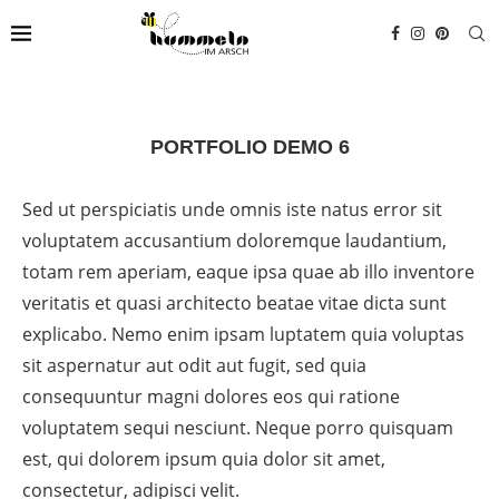
PORTFOLIO DEMO 6
Sed ut perspiciatis unde omnis iste natus error sit
voluptatem accusantium doloremque laudantium,
totam rem aperiam, eaque ipsa quae ab illo inventore
veritatis et quasi architecto beatae vitae dicta sunt
explicabo. Nemo enim ipsam luptatem quia voluptas
sit aspernatur aut odit aut fugit, sed quia
consequuntur magni dolores eos qui ratione
voluptatem sequi nesciunt. Neque porro quisquam
est, qui dolorem ipsum quia dolor sit amet,
consectetur, adipisci velit.