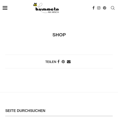
SHOP
TEILEN
SEITE DURCHSUCHEN