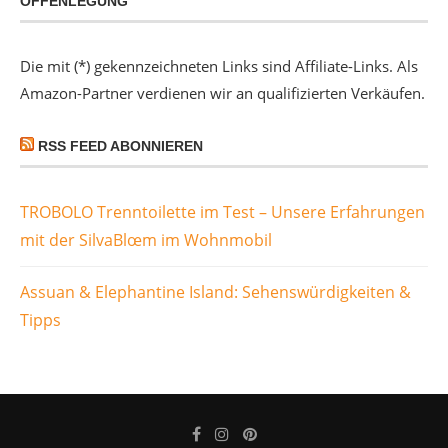
OFFENLEGUNG
Die mit (*) gekennzeichneten Links sind Affiliate-Links. Als
Amazon-Partner verdienen wir an qualifizierten Verkäufen.
RSS FEED ABONNIEREN
TROBOLO Trenntoilette im Test – Unsere Erfahrungen
mit der SilvaBlœm im Wohnmobil
Assuan & Elephantine Island: Sehenswürdigkeiten &
Tipps