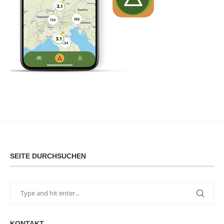
SEITE DURCHSUCHEN
KONTAKT