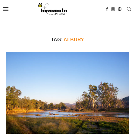
TAG:
ALBURY