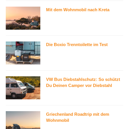
Mit dem Wohnmobil nach Kreta
Die Boxio Trenntoilette im Test
VW Bus Diebstahlschutz: So schützt
Du Deinen Camper vor Diebstahl
Griechenland Roadtrip mit dem
Wohnmobil