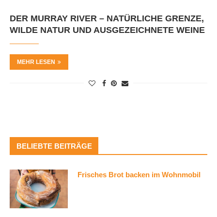
DER MURRAY RIVER – NATÜRLICHE GRENZE,
WILDE NATUR UND AUSGEZEICHNETE WEINE
MEHR LESEN
BELIEBTE BEITRÄGE
Frisches Brot backen im Wohnmobil