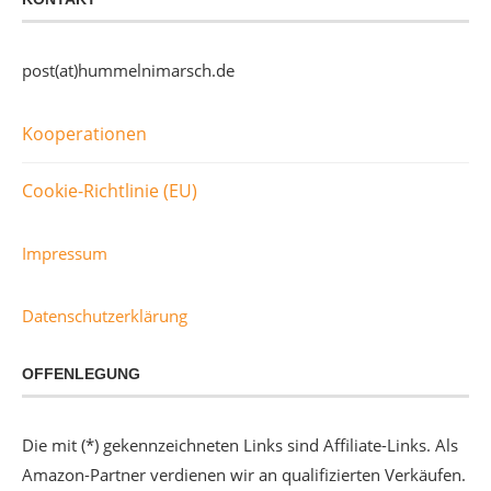
post(at)hummelnimarsch.de
Kooperationen
Cookie-Richtlinie (EU)
Impressum
Datenschutzerklärung
OFFENLEGUNG
Die mit (*) gekennzeichneten Links sind Affiliate-Links. Als
Amazon-Partner verdienen wir an qualifizierten Verkäufen.