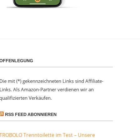
OFFENLEGUNG
Die mit (*) gekennzeichneten Links sind Affiliate-
Links. Als Amazon-Partner verdienen wir an
qualifizierten Verkäufen.
RSS FEED ABONNIEREN
TROBOLO Trenntoilette im Test – Unsere