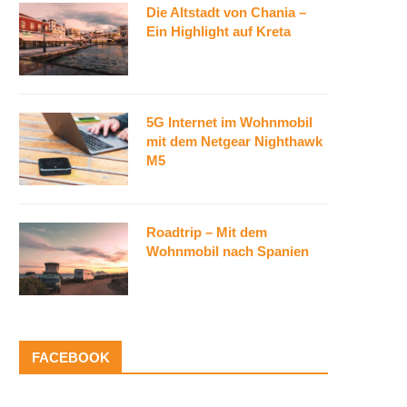
Die Altstadt von Chania –
Ein Highlight auf Kreta
5G Internet im Wohnmobil
mit dem Netgear Nighthawk
M5
Roadtrip – Mit dem
Wohnmobil nach Spanien
FACEBOOK