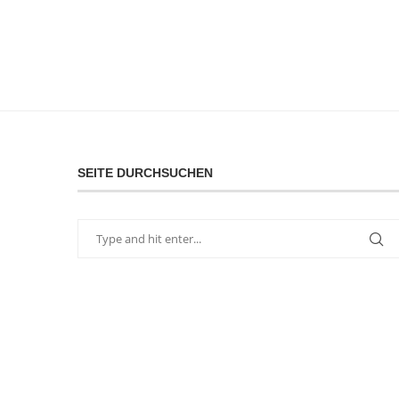
SEITE DURCHSUCHEN