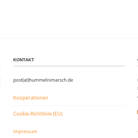
KONTAKT
post(at)hummelnimarsch.de
Kooperationen
Cookie-Richtlinie (EU)
Impressum