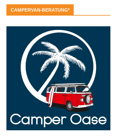
CAMPERVAN-BERATUNG*