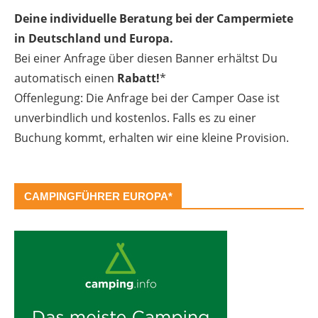
Deine individuelle Beratung bei der Campermiete
in Deutschland und Europa.
Bei einer Anfrage über diesen Banner erhältst Du
automatisch einen
Rabatt!
*
Offenlegung: Die Anfrage bei der Camper Oase ist
unverbindlich und kostenlos. Falls es zu einer
Buchung kommt, erhalten wir eine kleine Provision.
CAMPINGFÜHRER EUROPA*