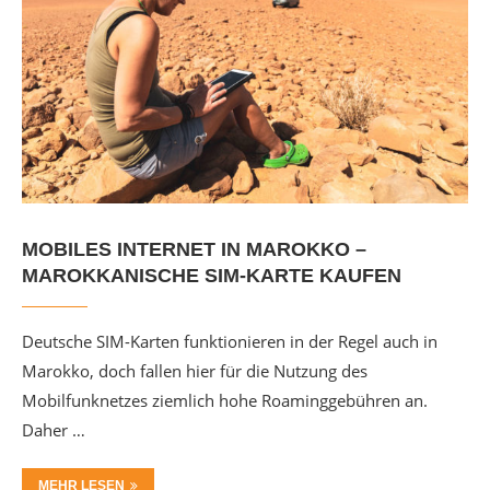
MOBILES INTERNET IN MAROKKO –
MAROKKANISCHE SIM-KARTE KAUFEN
Deutsche SIM-Karten funktionieren in der Regel auch in
Marokko, doch fallen hier für die Nutzung des
Mobilfunknetzes ziemlich hohe Roaminggebühren an.
Daher …
MEHR LESEN