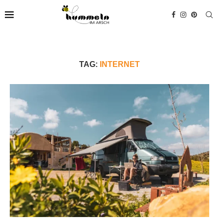
TAG:
INTERNET