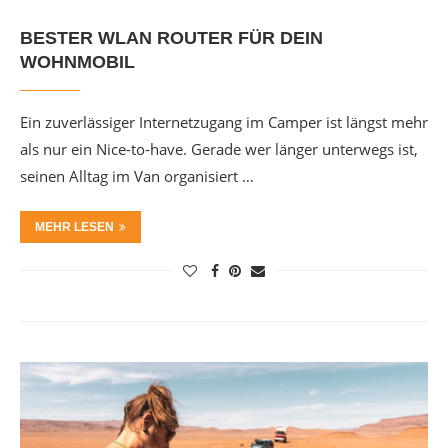
BESTER WLAN ROUTER FÜR DEIN
WOHNMOBIL
Ein zuverlässiger Internetzugang im Camper ist längst mehr
als nur ein Nice-to-have. Gerade wer länger unterwegs ist,
seinen Alltag im Van organisiert …
MEHR LESEN