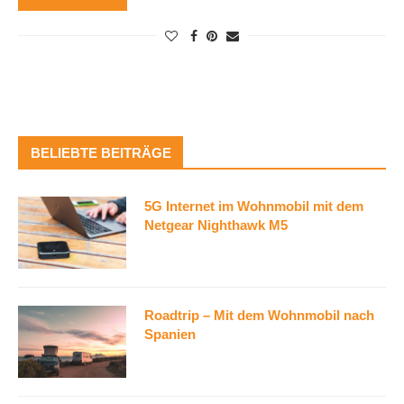
BELIEBTE BEITRÄGE
5G Internet im Wohnmobil mit dem
Netgear Nighthawk M5
Roadtrip – Mit dem Wohnmobil nach
Spanien