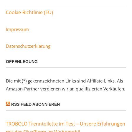
Cookie-Richtlinie (EU)
Impressum
Datenschutzerklärung
OFFENLEGUNG
Die mit (*) gekennzeichneten Links sind Affiliate-Links. Als
Amazon-Partner verdienen wir an qualifizierten Verkäufen.
RSS FEED ABONNIEREN
TROBOLO Trenntoilette im Test – Unsere Erfahrungen