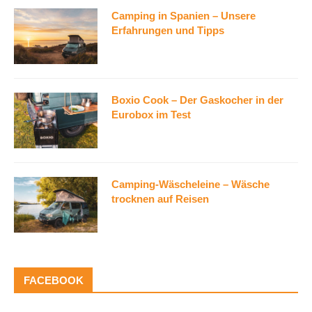
Camping in Spanien – Unsere
Erfahrungen und Tipps
Boxio Cook – Der Gaskocher in der
Eurobox im Test
Camping-Wäscheleine – Wäsche
trocknen auf Reisen
FACEBOOK