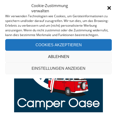
Cookie-Zustimmung
verwalten
CAMPERVAN-BERATUNG*
Wir verwenden Technologien wie Cookies, um Geräteinformationen zu
speichern und/oder darauf zuzugreifen. Wir tun dies, um das Browsing-
Erlebnis zu verbessern und um (nicht) personalisierte Werbung
anzuzeigen. Wenn du nicht zustimmst oder die Zustimmung widerrufst,
kann dies bestimmte Merkmale und Funktionen beeinträchtigen.
COOKIES AKZEPTIEREN
ABLEHNEN
EINSTELLUNGEN ANZEIGEN