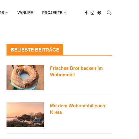
PS
VANLIFE
PROJEKTE
BELIEBTE BEITRÄGE
Frisches Brot backen im
Wohnmobil
Mit dem Wohnmobil nach
Kreta