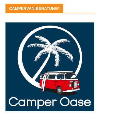
CAMPERVAN-BERATUNG*