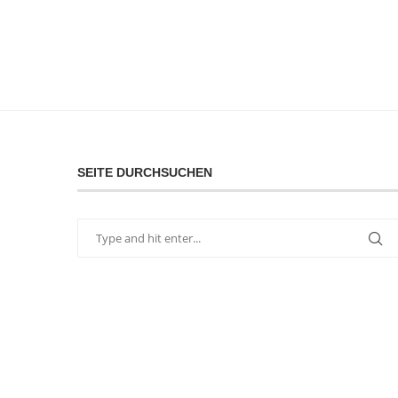
SEITE DURCHSUCHEN