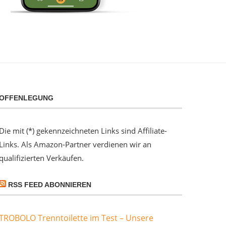
OFFENLEGUNG
Die mit (*) gekennzeichneten Links sind Affiliate-
Links. Als Amazon-Partner verdienen wir an
qualifizierten Verkäufen.
RSS FEED ABONNIEREN
TROBOLO Trenntoilette im Test – Unsere