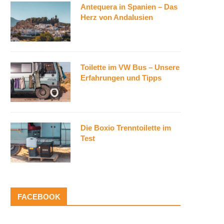
Antequera in Spanien – Das
Herz von Andalusien
Toilette im VW Bus – Unsere
Erfahrungen und Tipps
Die Boxio Trenntoilette im
Test
FACEBOOK