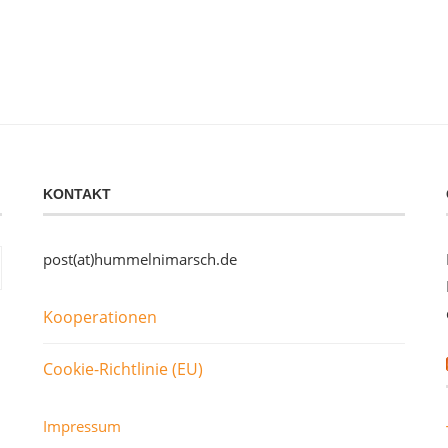
KONTAKT
post(at)hummelnimarsch.de
Kooperationen
Cookie-Richtlinie (EU)
Impressum