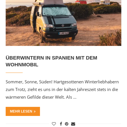
ÜBERWINTERN IN SPANIEN MIT DEM
WOHNMOBIL
Sommer, Sonne, Süden! Hartgesottenen Winterliebhabern
zum Trotz, zieht es uns in der kalten Jahreszeit stets in die
wärmeren Gefilde dieser Welt. Als …
MEHR LESEN