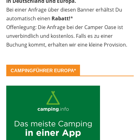
in Deutschland und Europa.
Bei einer Anfrage über diesen Banner erhältst Du
automatisch einen
Rabatt!
*
Offenlegung: Die Anfrage bei der Camper Oase ist
unverbindlich und kostenlos. Falls es zu einer
Buchung kommt, erhalten wir eine kleine Provision.
CAMPINGFÜHRER EUROPA*