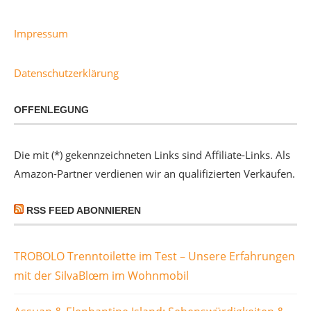
Impressum
Datenschutzerklärung
OFFENLEGUNG
Die mit (*) gekennzeichneten Links sind Affiliate-Links. Als
Amazon-Partner verdienen wir an qualifizierten Verkäufen.
RSS FEED ABONNIEREN
TROBOLO Trenntoilette im Test – Unsere Erfahrungen
mit der SilvaBlœm im Wohnmobil