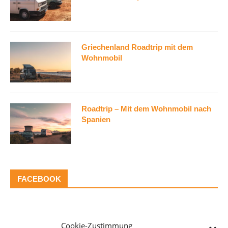
Griechenland Roadtrip mit dem
Wohnmobil
Roadtrip – Mit dem Wohnmobil nach
Spanien
FACEBOOK
CAMPERVAN-BERATUNG*
Cookie-Zustimmung