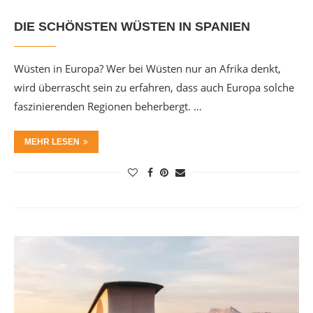
DIE SCHÖNSTEN WÜSTEN IN SPANIEN
Wüsten in Europa? Wer bei Wüsten nur an Afrika denkt,
wird überrascht sein zu erfahren, dass auch Europa solche
faszinierenden Regionen beherbergt. …
MEHR LESEN