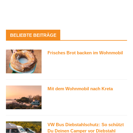
BELIEBTE BEITRÄGE
Frisches Brot backen im Wohnmobil
Mit dem Wohnmobil nach Kreta
VW Bus Diebstahlschutz: So schützt
Du Deinen Camper vor Diebstahl