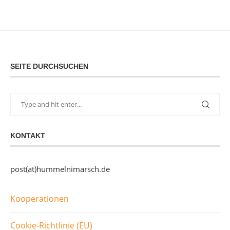
SEITE DURCHSUCHEN
KONTAKT
post(at)hummelnimarsch.de
Kooperationen
Cookie-Richtlinie (EU)