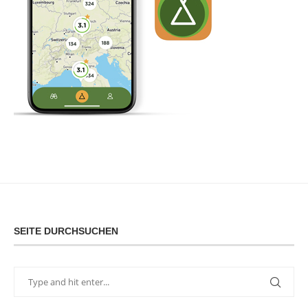
SEITE DURCHSUCHEN