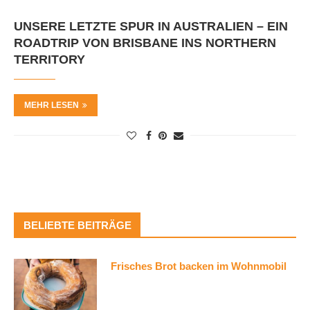
UNSERE LETZTE SPUR IN AUSTRALIEN – EIN
ROADTRIP VON BRISBANE INS NORTHERN
TERRITORY
MEHR LESEN
BELIEBTE BEITRÄGE
Frisches Brot backen im Wohnmobil