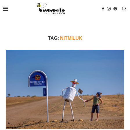
TAG:
NITMILUK