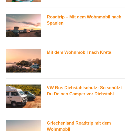
Roadtrip – Mit dem Wohnmobil nach
Spanien
Mit dem Wohnmobil nach Kreta
VW Bus Diebstahlschutz: So schützt
Du Deinen Camper vor Diebstahl
Griechenland Roadtrip mit dem
Wohnmobil