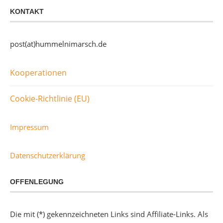
KONTAKT
post(at)hummelnimarsch.de
Kooperationen
Cookie-Richtlinie (EU)
Impressum
Datenschutzerklärung
OFFENLEGUNG
Die mit (*) gekennzeichneten Links sind Affiliate-Links. Als