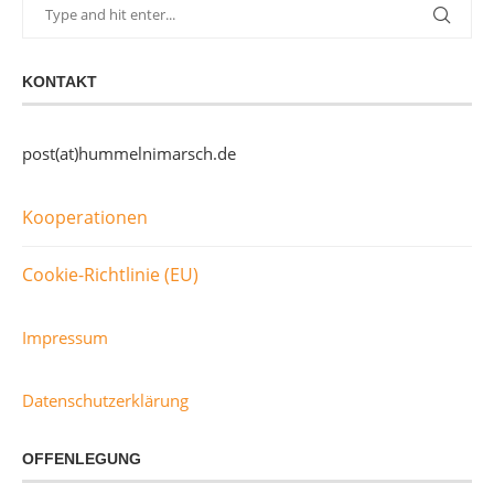
KONTAKT
post(at)hummelnimarsch.de
Kooperationen
Cookie-Richtlinie (EU)
Impressum
Datenschutzerklärung
OFFENLEGUNG