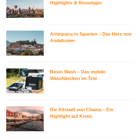
Highlights & Reisetipps
Antequera in Spanien – Das Herz von
Andalusien
Boxio Wash – Das mobile
Waschbecken im Test
Die Altstadt von Chania – Ein
Highlight auf Kreta