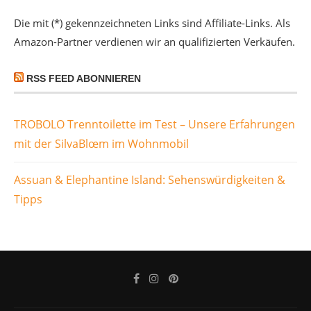
Die mit (*) gekennzeichneten Links sind Affiliate-Links. Als
Amazon-Partner verdienen wir an qualifizierten Verkäufen.
RSS FEED ABONNIEREN
TROBOLO Trenntoilette im Test – Unsere Erfahrungen
mit der SilvaBlœm im Wohnmobil
Assuan & Elephantine Island: Sehenswürdigkeiten &
Tipps