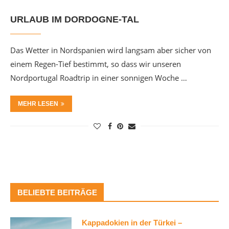
URLAUB IM DORDOGNE-TAL
Das Wetter in Nordspanien wird langsam aber sicher von
einem Regen-Tief bestimmt, so dass wir unseren
Nordportugal Roadtrip in einer sonnigen Woche …
MEHR LESEN
BELIEBTE BEITRÄGE
Kappadokien in der Türkei –