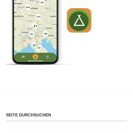
SEITE DURCHSUCHEN