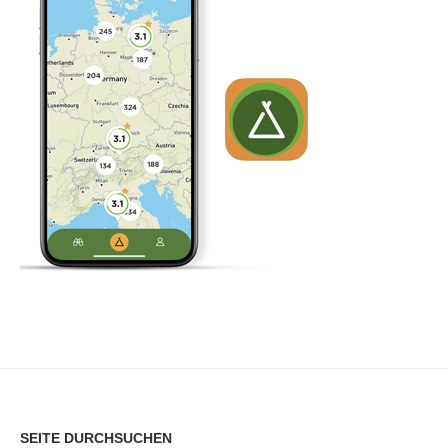
SEITE DURCHSUCHEN