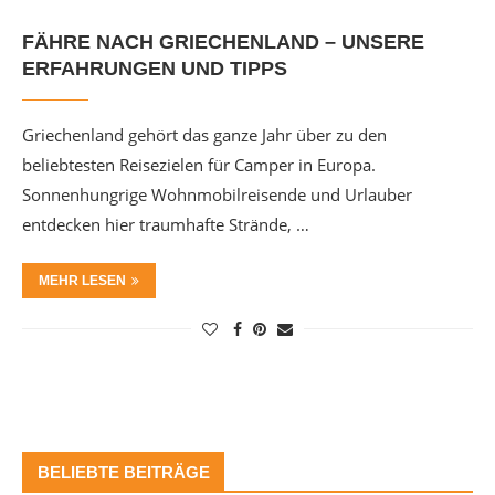
FÄHRE NACH GRIECHENLAND – UNSERE
ERFAHRUNGEN UND TIPPS
Griechenland gehört das ganze Jahr über zu den
beliebtesten Reisezielen für Camper in Europa.
Sonnenhungrige Wohnmobilreisende und Urlauber
entdecken hier traumhafte Strände, …
MEHR LESEN
BELIEBTE BEITRÄGE