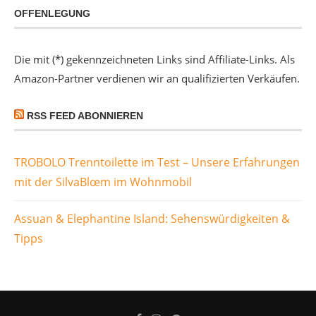
OFFENLEGUNG
Die mit (*) gekennzeichneten Links sind Affiliate-Links. Als
Amazon-Partner verdienen wir an qualifizierten Verkäufen.
RSS FEED ABONNIEREN
TROBOLO Trenntoilette im Test – Unsere Erfahrungen
mit der SilvaBlœm im Wohnmobil
Assuan & Elephantine Island: Sehenswürdigkeiten &
Tipps