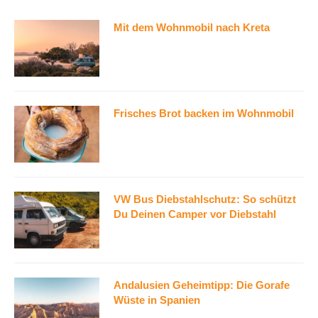
Mit dem Wohnmobil nach Kreta
Frisches Brot backen im Wohnmobil
VW Bus Diebstahlschutz: So schützt
Du Deinen Camper vor Diebstahl
Andalusien Geheimtipp: Die Gorafe
Wüste in Spanien