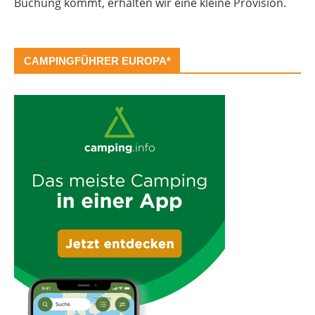
Buchung kommt, erhalten wir eine kleine Provision.
CAMPINGFÜHRER EUROPA*