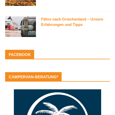
Fähre nach Griechenland – Unsere
Erfahrungen und Tipps
FACEBOOK
CAMPERVAN-BERATUNG*