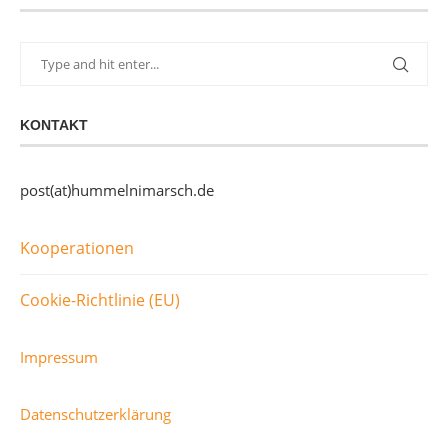
KONTAKT
post(at)hummelnimarsch.de
Kooperationen
Cookie-Richtlinie (EU)
Impressum
Datenschutzerklärung