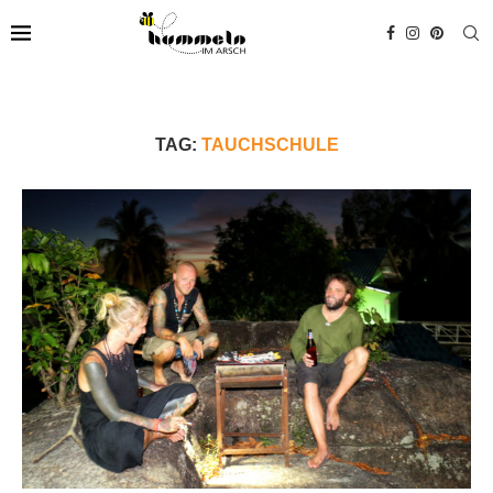
TAG:
TAUCHSCHULE