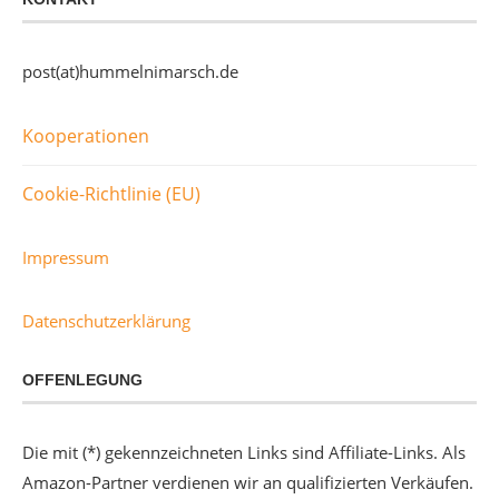
post(at)hummelnimarsch.de
Kooperationen
Cookie-Richtlinie (EU)
Impressum
Datenschutzerklärung
OFFENLEGUNG
Die mit (*) gekennzeichneten Links sind Affiliate-Links. Als
Amazon-Partner verdienen wir an qualifizierten Verkäufen.