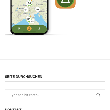
SEITE DURCHSUCHEN
KONTAKT