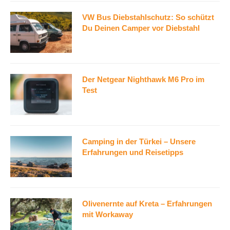
VW Bus Diebstahlschutz: So schützt
Du Deinen Camper vor Diebstahl
Der Netgear Nighthawk M6 Pro im
Test
Camping in der Türkei – Unsere
Erfahrungen und Reisetipps
Olivenernte auf Kreta – Erfahrungen
mit Workaway