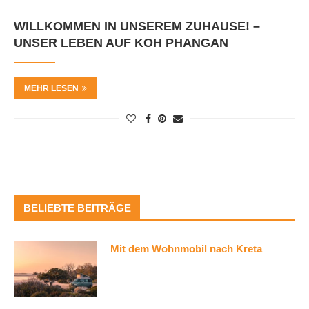
WILLKOMMEN IN UNSEREM ZUHAUSE! –
UNSER LEBEN AUF KOH PHANGAN
MEHR LESEN
BELIEBTE BEITRÄGE
Mit dem Wohnmobil nach Kreta