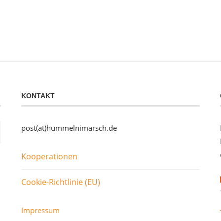
KONTAKT
post(at)hummelnimarsch.de
Kooperationen
Cookie-Richtlinie (EU)
Impressum