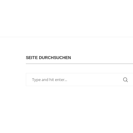
SEITE DURCHSUCHEN