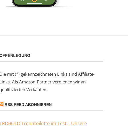
OFFENLEGUNG
Die mit (*) gekennzeichneten Links sind Affiliate-
Links. Als Amazon-Partner verdienen wir an
qualifizierten Verkäufen.
RSS FEED ABONNIEREN
TROBOLO Trenntoilette im Test – Unsere