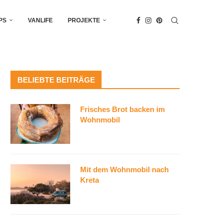
PS
VANLIFE
PROJEKTE
BELIEBTE BEITRÄGE
Frisches Brot backen im
Wohnmobil
Mit dem Wohnmobil nach
Kreta