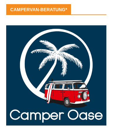
CAMPERVAN-BERATUNG*