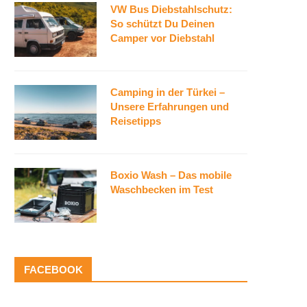
VW Bus Diebstahlschutz:
So schützt Du Deinen
Camper vor Diebstahl
Camping in der Türkei –
Unsere Erfahrungen und
Reisetipps
Boxio Wash – Das mobile
Waschbecken im Test
FACEBOOK