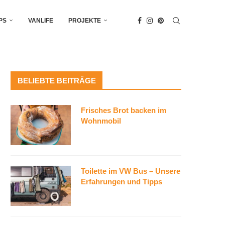
PS
VANLIFE
PROJEKTE
BELIEBTE BEITRÄGE
Frisches Brot backen im
Wohnmobil
Toilette im VW Bus – Unsere
Erfahrungen und Tipps