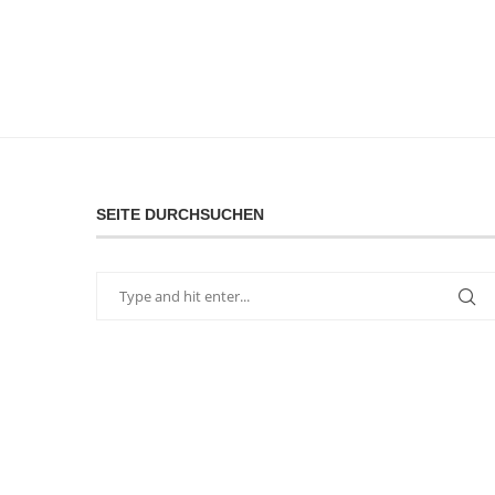
SEITE DURCHSUCHEN