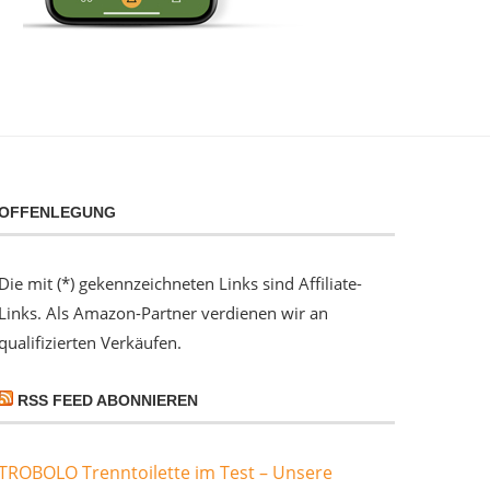
OFFENLEGUNG
Die mit (*) gekennzeichneten Links sind Affiliate-
Links. Als Amazon-Partner verdienen wir an
qualifizierten Verkäufen.
RSS FEED ABONNIEREN
TROBOLO Trenntoilette im Test – Unsere