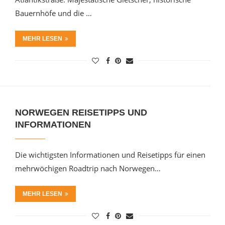
Bauernhöfe und die …
MEHR LESEN
NORWEGEN REISETIPPS UND
INFORMATIONEN
Die wichtigsten Informationen und Reisetipps für einen
mehrwöchigen Roadtrip nach Norwegen…
MEHR LESEN