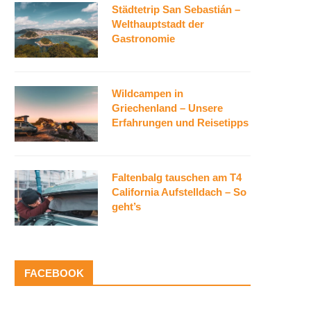
Städtetrip San Sebastián –
Welthauptstadt der
Gastronomie
Wildcampen in
Griechenland – Unsere
Erfahrungen und Reisetipps
Faltenbalg tauschen am T4
California Aufstelldach – So
geht’s
FACEBOOK