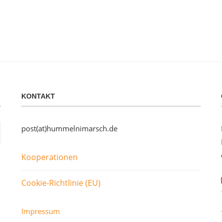
KONTAKT
post(at)hummelnimarsch.de
Kooperationen
Cookie-Richtlinie (EU)
Impressum