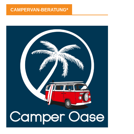
CAMPERVAN-BERATUNG*