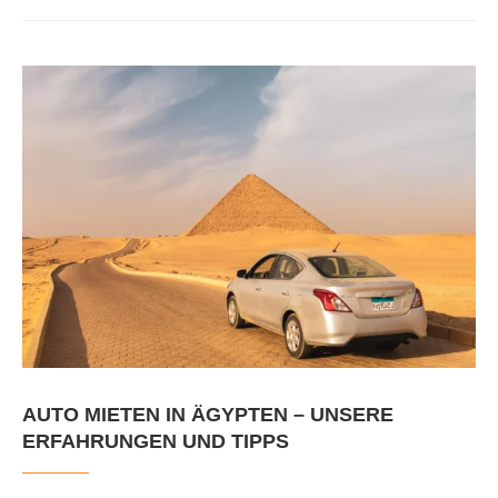
AUTO MIETEN IN ÄGYPTEN – UNSERE
ERFAHRUNGEN UND TIPPS