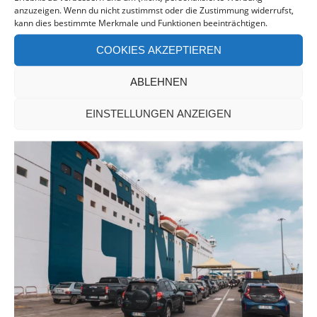
anzuzeigen. Wenn du nicht zustimmst oder die Zustimmung widerrufst,
kann dies bestimmte Merkmale und Funktionen beeinträchtigen.
MEHR LESEN
COOKIES AKZEPTIEREN
ABLEHNEN
EINSTELLUNGEN ANZEIGEN