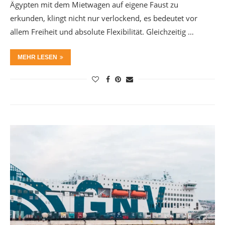
Ägypten mit dem Mietwagen auf eigene Faust zu
erkunden, klingt nicht nur verlockend, es bedeutet vor
allem Freiheit und absolute Flexibilität. Gleichzeitig …
MEHR LESEN