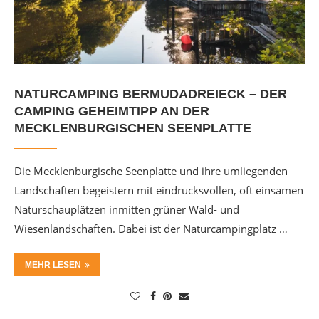
NATURCAMPING BERMUDADREIECK – DER
CAMPING GEHEIMTIPP AN DER
MECKLENBURGISCHEN SEENPLATTE
Die Mecklenburgische Seenplatte und ihre umliegenden
Landschaften begeistern mit eindrucksvollen, oft einsamen
Naturschauplätzen inmitten grüner Wald- und
Wiesenlandschaften. Dabei ist der Naturcampingplatz …
MEHR LESEN