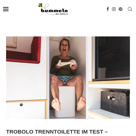
TROBOLO TRENNTOILETTE IM TEST –