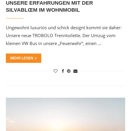
UNSERE ERFAHRUNGEN MIT DER
SILVABLŒM IM WOHNMOBIL
Ungewohnt luxuriös und schick designt kommt sie daher:
Unsere neue TROBOLO Trenntoilette. Der Umzug vom
kleinen VW Bus in unsere „Feuerwehr“, einen …
MEHR LESEN