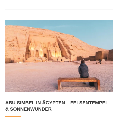
ABU SIMBEL IN ÄGYPTEN – FELSENTEMPEL
& SONNENWUNDER