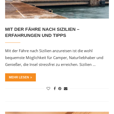
MIT DER FÄHRE NACH SIZILIEN –
ERFAHRUNGEN UND TIPPS
Mit der Fähre nach Sizilien anzureisen ist die wohl
bequemste Möglichkeit für Camper, Naturliebhaber und
Genießer, die Insel stressfrei zu erreichen. Sizilien …
MEHR LESEN