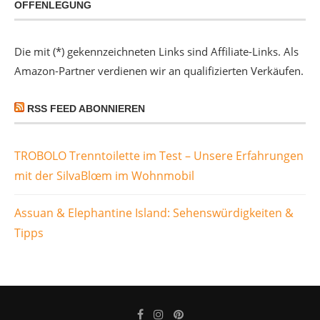
OFFENLEGUNG
Die mit (*) gekennzeichneten Links sind Affiliate-Links. Als
Amazon-Partner verdienen wir an qualifizierten Verkäufen.
RSS FEED ABONNIEREN
TROBOLO Trenntoilette im Test – Unsere Erfahrungen
mit der SilvaBlœm im Wohnmobil
Assuan & Elephantine Island: Sehenswürdigkeiten &
Tipps