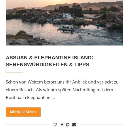
ASSUAN & ELEPHANTINE ISLAND:
SEHENSWÜRDIGKEITEN & TIPPS
Schon von Weitem betört uns ihr Anblick und verlockt zu
einem Besuch. Als wir am späten Nachmittag mit dem
Boot nach Elephantine …
MEHR LESEN