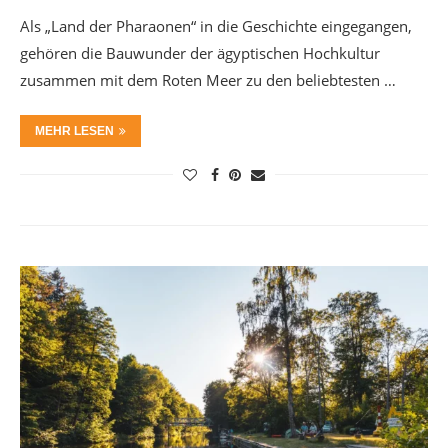
Als „Land der Pharaonen“ in die Geschichte eingegangen,
gehören die Bauwunder der ägyptischen Hochkultur
zusammen mit dem Roten Meer zu den beliebtesten …
MEHR LESEN