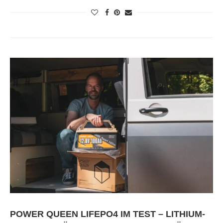
POWER QUEEN LIFEPO4 IM TEST – LITHIUM-