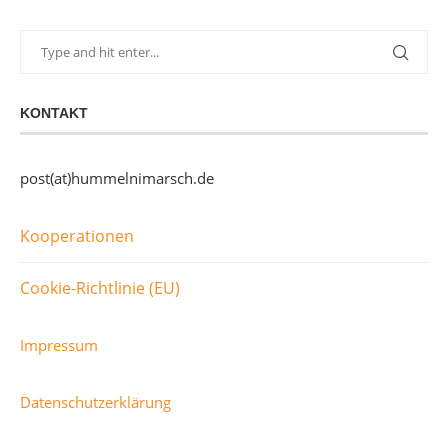
KONTAKT
post(at)hummelnimarsch.de
Kooperationen
Cookie-Richtlinie (EU)
Impressum
Datenschutzerklärung