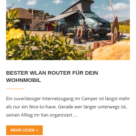
BESTER WLAN ROUTER FÜR DEIN
WOHNMOBIL
Ein zuverlässiger Internetzugang im Camper ist längst mehr
als nur ein Nice-to-have. Gerade wer länger unterwegs ist,
seinen Alltag im Van organisiert …
MEHR LESEN