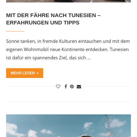
MIT DER FÄHRE NACH TUNESIEN –
ERFAHRUNGEN UND TIPPS
Sonne tanken, in fremde Kulturen eintauchen und mit dem
eigenen Wohnmobil neue Kontinente entdecken. Tunesien
ist dafür ein spannendes Ziel, das sich …
MEHR LESEN