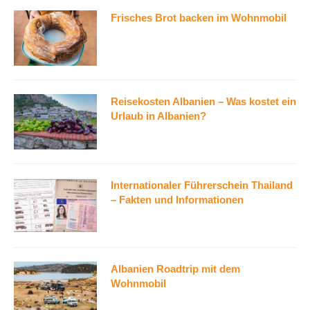
Frisches Brot backen im Wohnmobil
Reisekosten Albanien – Was kostet ein
Urlaub in Albanien?
Internationaler Führerschein Thailand
– Fakten und Informationen
Albanien Roadtrip mit dem
Wohnmobil