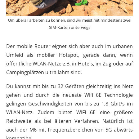
Um überall arbeiten zu können, sind wir meist mit mindestens zwei
SIM-Karten unterwegs
Der mobile Router eignet sich aber auch im urbanen
Umfeld als mobiler Hotspot, gerade dann, wenn
öffentliche WLAN-Netze z.B. in Hotels, im Zug oder auf
Campingplätzen ultra lahm sind.
Du kannst mit bis zu 32 Geräten gleichzeitig ins Netz
gehen und durch die neueste Wifi 6E Technologie
gelingen Geschwindigkeiten von bis zu 1,8 Gbit/s im
WLAN-Netz. Zudem bietet WIFI 6E eine größere
Reichweite als bei älteren Verfahren. Natürlich ist
auch der M6 mit Frequenzbereichen von 5G abwärts
kompatibel.