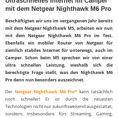
Ultraschnelles Internet im Camper
mit dem Netgear Nighthawk M6 Pro
Beschäftigten wir uns im vergangenen Jahr bereits
mit dem Netgear Nighthawk M5, arbeiten wir nun
mit dem Netgear Nighthawk M6 Pro im Test.
Ebenfalls ein mobiler Router von Netgear für
ziemlich stabiles Internet für unterwegs, auch im
Camper. Schon beim M5 sprechen wir von einer
ultra schnellen Leistung, weshalb sich die
berechtigte Frage stellt, was den Nighthawk M6
Pro denn nun besonders auszeichnet.
Der
Netgear Nighthawk M6 Pro*
kann tatsächlich
noch schneller! Er ist durch die neuesten
Technologien nicht nur zukunftsweisend ausgestattet,
sondern, insbesondere fürs Streaming, Gaming,