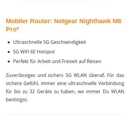
Mobiler Router: Netgear Nighthawk M6
Pro*
Ultraschnelle 5G Geschwindigkeit
5G WiFi 6E Hotspot
Perfekt für Arbeit und Freizeit auf Reisen
Zuverlässiges und sichers 5G WLAN überall. Für das
sichere Gefühl, immer eine ultraschnelle Verbindung
für bis zu 32 Geräte zu haben, wo immer Du WLAN
benötigst.