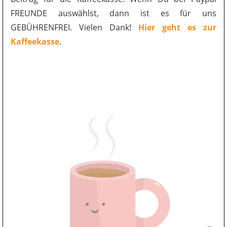
FREUNDE auswählst, dann ist es für uns
GEBÜHRENFREI. Vielen Dank!
Hier geht es zur
Kaffeekasse
.