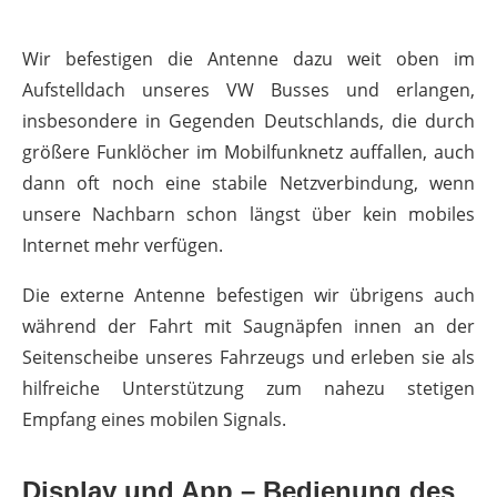
Wir befestigen die Antenne dazu weit oben im
Aufstelldach unseres VW Busses und erlangen,
insbesondere in Gegenden Deutschlands, die durch
größere Funklöcher im Mobilfunknetz auffallen, auch
dann oft noch eine stabile Netzverbindung, wenn
unsere Nachbarn schon längst über kein mobiles
Internet mehr verfügen.
Die externe Antenne befestigen wir übrigens auch
während der Fahrt mit Saugnäpfen innen an der
Seitenscheibe unseres Fahrzeugs und erleben sie als
hilfreiche Unterstützung zum nahezu stetigen
Empfang eines mobilen Signals.
Display und App – Bedienung des