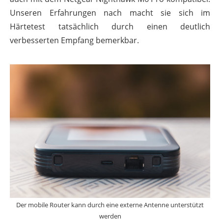
Unseren Erfahrungen nach macht sie sich im
Härtetest tatsächlich durch einen deutlich
verbesserten Empfang bemerkbar.
Der mobile Router kann durch eine externe Antenne unterstützt
werden