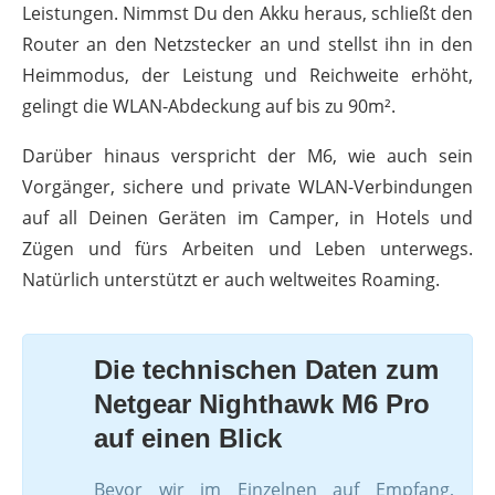
Leistungen. Nimmst Du den Akku heraus, schließt den
Router an den Netzstecker an und stellst ihn in den
Heimmodus, der Leistung und Reichweite erhöht,
gelingt die WLAN-Abdeckung auf bis zu 90m².
Darüber hinaus verspricht der M6, wie auch sein
Vorgänger, sichere und private WLAN-Verbindungen
auf all Deinen Geräten im Camper, in Hotels und
Zügen und fürs Arbeiten und Leben unterwegs.
Natürlich unterstützt er auch weltweites Roaming.
Die technischen Daten zum
Netgear Nighthawk M6 Pro
auf einen Blick
Bevor wir im Einzelnen auf Empfang,