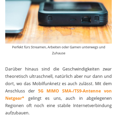
Perfekt fürs Streamen, Arbeiten oder Gamen unterwegs und
Zuhause
Darüber hinaus sind die Geschwindigkeiten zwar
theoretisch ultraschnell, natürlich aber nur dann und
dort, wo das Mobilfunknetz es auch zulässt. Mit dem
Anschluss der
5G MIMO SMA-/TS9-Antenne von
Netgear*
gelingt es uns, auch in abgelegenen
Regionen oft noch eine stabile Internetverbindung
aufzubauen.