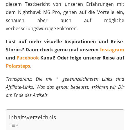
diesem Testbericht von unseren Erfahrungen mit
dem Nighthawk M6 Pro, gehen auf die Vorteile ein,
schauen aber auch auf mögliche
verbesserungswürdige Faktoren.
Lust auf mehr visuelle Inspirationen und Reise-
Stories? Dann check gerne mal unseren
Instagram
und
Facebook
Kanal! Oder folge unserer Reise auf
Polarsteps
.
Transparenz: Die mit * gekennzeichneten Links sind
Affiliate-Links. Was das genau bedeutet, erklären wir Dir
am Ende des Artikels.
Inhaltsverzeichnis