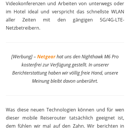
Videokonferenzen und Arbeiten von unterwegs oder
im Hotel ideal und verspricht das schnellste WLAN
aller Zeiten mit den gängigen 5G/4G-LTE-
Netzbetreibern.
[Werbung] –
Netgear
hat uns den Nighthawk M6 Pro
kostenfrei zur Verfügung gestellt. In unserer
Berichterstattung haben wir völlig freie Hand, unsere
Meinung bleibt davon unberührt.
Was diese neuen Technologien können und für wen
dieser mobile Reiserouter tatsächlich geeignet ist,
dem fühlen wir mal auf den Zahn. Wir berichten in