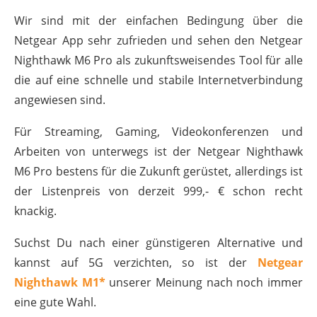
Wir sind mit der einfachen Bedingung über die
Netgear App sehr zufrieden und sehen den Netgear
Nighthawk M6 Pro als zukunftsweisendes Tool für alle
die auf eine schnelle und stabile Internetverbindung
angewiesen sind.
Für Streaming, Gaming, Videokonferenzen und
Arbeiten von unterwegs ist der Netgear Nighthawk
M6 Pro bestens für die Zukunft gerüstet, allerdings ist
der Listenpreis von derzeit 999,- € schon recht
knackig.
Suchst Du nach einer günstigeren Alternative und
kannst auf 5G verzichten, so ist der
Netgear
Nighthawk M1*
unserer Meinung nach noch immer
eine gute Wahl.