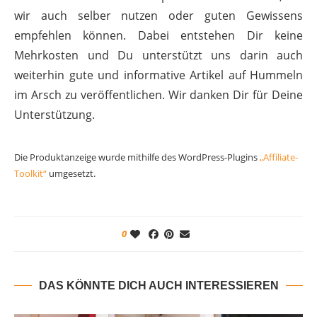
wir auch selber nutzen oder guten Gewissens
empfehlen können. Dabei entstehen Dir keine
Mehrkosten und Du unterstützt uns darin auch
weiterhin gute und informative Artikel auf Hummeln
im Arsch zu veröffentlichen. Wir danken Dir für Deine
Unterstützung.
Die Produktanzeige wurde mithilfe des WordPress-Plugins
„Affiliate-
Toolkit“
umgesetzt.
0
DAS KÖNNTE DICH AUCH INTERESSIEREN