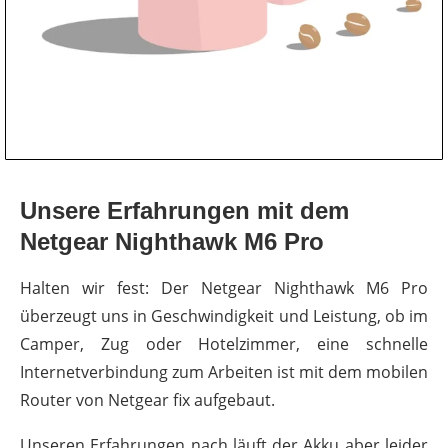
Unsere Erfahrungen mit dem
Netgear Nighthawk M6 Pro
Halten wir fest: Der Netgear Nighthawk M6 Pro
überzeugt uns in Geschwindigkeit und Leistung, ob im
Camper, Zug oder Hotelzimmer, eine schnelle
Internetverbindung zum Arbeiten ist mit dem mobilen
Router von Netgear fix aufgebaut.
Unseren Erfahrungen nach läuft der Akku aber leider