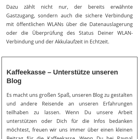
Dazu zählt nicht nur, der bereits erwähnte
Gastzugang, sondern auch die sichere Verbindung
mit öffentlichen WLANs über die Datenauslagerung
oder die Überprüfung des Status Deiner WLAN-
Verbindung und der Akkulaufzeit in Echtzeit.
Kaffeekasse – Unterstütze unseren
Blog
Es macht uns großen Spaß, unseren Blog zu gestalten
und andere Reisende an unseren Erfahrungen
teilhaben zu lassen. Wenn Du unsere Arbeit
unterstützen oder Dich für die Infos bedanken
möchtest, freuen wir uns immer über einen kleinen
Beitrag für die Kaffeekasse. Wenn Du bei Paypal