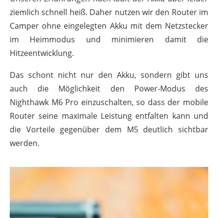
ziemlich schnell heiß. Daher nutzen wir den Router im
Camper ohne eingelegten Akku mit dem Netzstecker
im Heimmodus und minimieren damit die
Hitzeentwicklung.
Das schont nicht nur den Akku, sondern gibt uns
auch die Möglichkeit den Power-Modus des
Nighthawk M6 Pro einzuschalten, so dass der mobile
Router seine maximale Leistung entfalten kann und
die Vorteile gegenüber dem M5 deutlich sichtbar
werden.