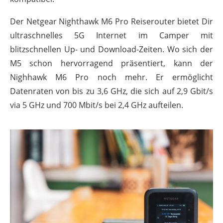
Der Netgear Nighthawk M6 Pro Reiserouter bietet Dir
ultraschnelles 5G Internet im Camper mit
blitzschnellen Up- und Download-Zeiten. Wo sich der
M5 schon hervorragend präsentiert, kann der
Nighhawk M6 Pro noch mehr. Er ermöglicht
Datenraten von bis zu 3,6 GHz, die sich auf 2,9 Gbit/s
via 5 GHz und 700 Mbit/s bei 2,4 GHz aufteilen.