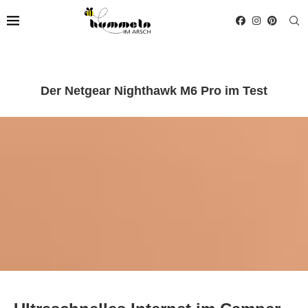
Der Netgear Nighthawk M6 Pro im Test