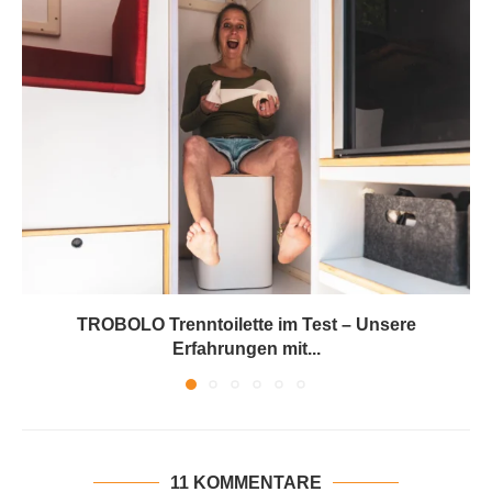
TROBOLO Trenntoilette im Test – Unsere
Erfahrungen mit...
11 KOMMENTARE