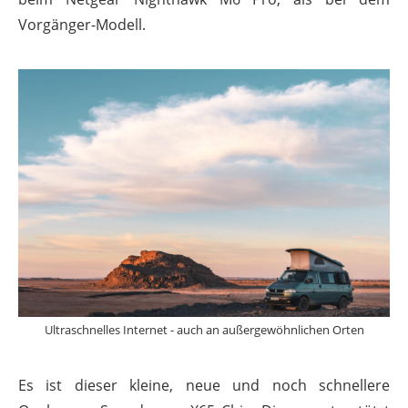
Vorgänger-Modell.
Ultraschnelles Internet - auch an außergewöhnlichen Orten
Es ist dieser kleine, neue und noch schnellere