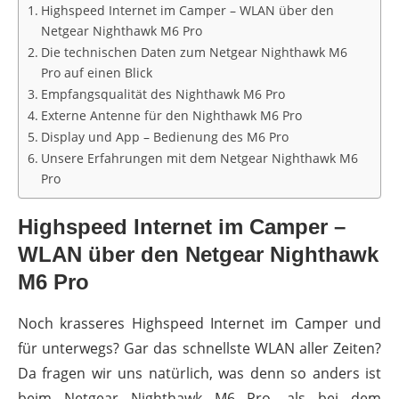
Highspeed Internet im Camper – WLAN über den
Netgear Nighthawk M6 Pro
Die technischen Daten zum Netgear Nighthawk M6
Pro auf einen Blick
Empfangsqualität des Nighthawk M6 Pro
Externe Antenne für den Nighthawk M6 Pro
Display und App – Bedienung des M6 Pro
Unsere Erfahrungen mit dem Netgear Nighthawk M6
Pro
Highspeed Internet im Camper –
WLAN über den Netgear Nighthawk
M6 Pro
Noch krasseres Highspeed Internet im Camper und
für unterwegs? Gar das schnellste WLAN aller Zeiten?
Da fragen wir uns natürlich, was denn so anders ist
beim Netgear Nighthawk M6 Pro, als bei dem