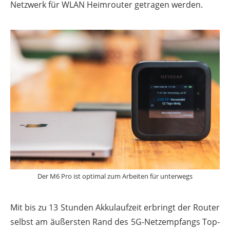
Netzwerk für WLAN Heimrouter getragen werden.
Der M6 Pro ist optimal zum Arbeiten für unterwegs
Mit bis zu 13 Stunden Akkulaufzeit erbringt der Router
selbst am äußersten Rand des 5G-Netzempfangs Top-