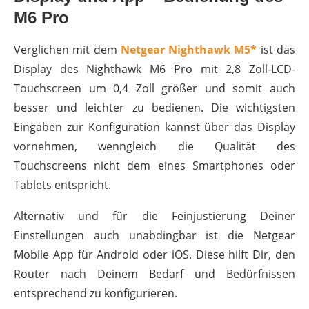
M6 Pro
Verglichen mit dem
Netgear Nighthawk M5*
ist das
Display des Nighthawk M6 Pro mit 2,8 Zoll-LCD-
Touchscreen um 0,4 Zoll größer und somit auch
besser und leichter zu bedienen. Die wichtigsten
Eingaben zur Konfiguration kannst über das Display
vornehmen, wenngleich die Qualität des
Touchscreens nicht dem eines Smartphones oder
Tablets entspricht.
Alternativ und für die Feinjustierung Deiner
Einstellungen auch unabdingbar ist die Netgear
Mobile App für Android oder iOS. Diese hilft Dir, den
Router nach Deinem Bedarf und Bedürfnissen
entsprechend zu konfigurieren.