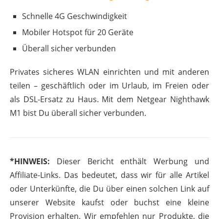
Schnelle 4G Geschwindigkeit
Mobiler Hotspot für 20 Geräte
Überall sicher verbunden
Privates sicheres WLAN einrichten und mit anderen
teilen – geschäftlich oder im Urlaub, im Freien oder
als DSL-Ersatz zu Haus. Mit dem Netgear Nighthawk
M1 bist Du überall sicher verbunden.
*HINWEIS:
Dieser Bericht enthält Werbung und
Affiliate-Links. Das bedeutet, dass wir für alle Artikel
oder Unterkünfte, die Du über einen solchen Link auf
unserer Website kaufst oder buchst eine kleine
Provision erhalten. Wir empfehlen nur Produkte, die