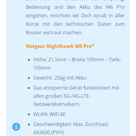
Bedienung und den Akku des M6 Pro
eingehen, möchten wir Dich vorab in aller
Kürze mit den technischen Daten zum
Router vertraut machen.
Netgear Nighthawk M6 Pro*
Höhe: 21,5mm – Breite 105mm – Tiefe:
105mm
Gewicht: 256g mit Akku
Das entsperrte Gerät funktioniert mit
allen großen 5G-/4G-LTE-
Netzwerkbetreibern.
WLAN: WiFi 6E
Geschwindigkeit: Max. Durchsatz
AX3600 (PHY)