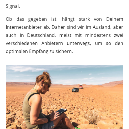
Signal.
Ob das gegeben ist, hängt stark von Deinem
Internetanbieter ab. Daher sind wir im Ausland, aber
auch in Deutschland, meist mit mindestens zwei
verschiedenen Anbietern unterwegs, um so den
optimalen Empfang zu sichern.