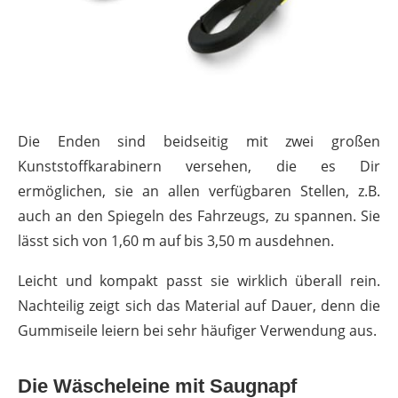
Die Enden sind beidseitig mit zwei großen
Kunststoffkarabinern versehen, die es Dir
ermöglichen, sie an allen verfügbaren Stellen, z.B.
auch an den Spiegeln des Fahrzeugs, zu spannen. Sie
lässt sich von 1,60 m auf bis 3,50 m ausdehnen.
Leicht und kompakt passt sie wirklich überall rein.
Nachteilig zeigt sich das Material auf Dauer, denn die
Gummiseile leiern bei sehr häufiger Verwendung aus.
Die Wäscheleine mit Saugnapf