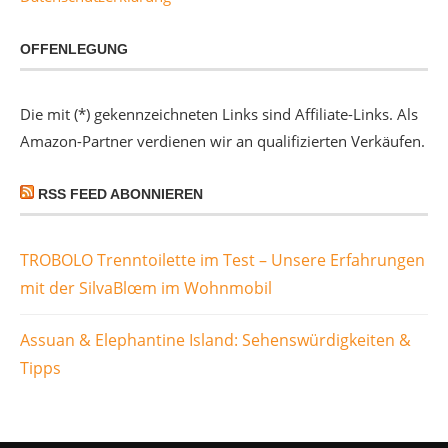
OFFENLEGUNG
Die mit (*) gekennzeichneten Links sind Affiliate-Links. Als
Amazon-Partner verdienen wir an qualifizierten Verkäufen.
RSS FEED ABONNIEREN
TROBOLO Trenntoilette im Test – Unsere Erfahrungen
mit der SilvaBlœm im Wohnmobil
Assuan & Elephantine Island: Sehenswürdigkeiten &
Tipps