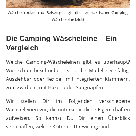
Wäsche trocknen auf Reisen gelingt mit einer praktischen Camping-
Wäscheleine leicht
Die Camping-Wäscheleine – Ein
Vergleich
Welche Camping-Wäscheleinen gibt es überhaupt?
Wie schon beschrieben, sind die Modelle vielfältig.
Ausziehbar oder flexibel, mit integrierten Klammern,
zum Zwirbeln, mit Haken oder Saugnäpfen.
Wir stellen Dir im Folgenden verschiedene
Wäscheleinen vor, die unterschiedliche Eigenschaften
aufweisen. So kannst Du Dir einen Überblick
verschaffen, welche Kriterien Dir wichtig sind.