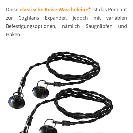
Diese
elastische Reise-Wäscheleine*
ist das Pendant
zur Coghlans Expander, jedoch mit variablen
Befestigungsoptionen, nämlich Saugnäpfen und
Haken.