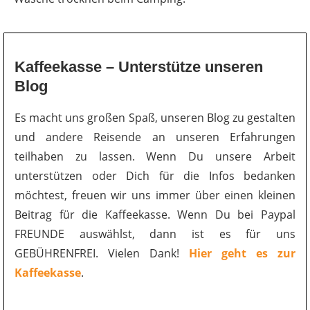
Kaffeekasse – Unterstütze unseren
Blog
Es macht uns großen Spaß, unseren Blog zu gestalten
und andere Reisende an unseren Erfahrungen
teilhaben zu lassen. Wenn Du unsere Arbeit
unterstützen oder Dich für die Infos bedanken
möchtest, freuen wir uns immer über einen kleinen
Beitrag für die Kaffeekasse. Wenn Du bei Paypal
FREUNDE auswählst, dann ist es für uns
GEBÜHRENFREI. Vielen Dank!
Hier geht es zur
Kaffeekasse
.