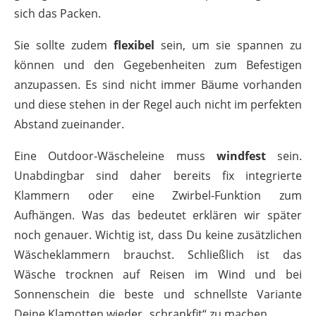
sich das Packen.
Sie sollte zudem
flexibel
sein, um sie spannen zu
können und den Gegebenheiten zum Befestigen
anzupassen. Es sind nicht immer Bäume vorhanden
und diese stehen in der Regel auch nicht im perfekten
Abstand zueinander.
Eine Outdoor-Wäscheleine muss
windfest
sein.
Unabdingbar sind daher bereits fix integrierte
Klammern oder eine Zwirbel-Funktion zum
Aufhängen. Was das bedeutet erklären wir später
noch genauer. Wichtig ist, dass Du keine zusätzlichen
Wäscheklammern brauchst. Schließlich ist das
Wäsche trocknen auf Reisen im Wind und bei
Sonnenschein die beste und schnellste Variante
Deine Klamotten wieder „schrankfit“ zu machen.