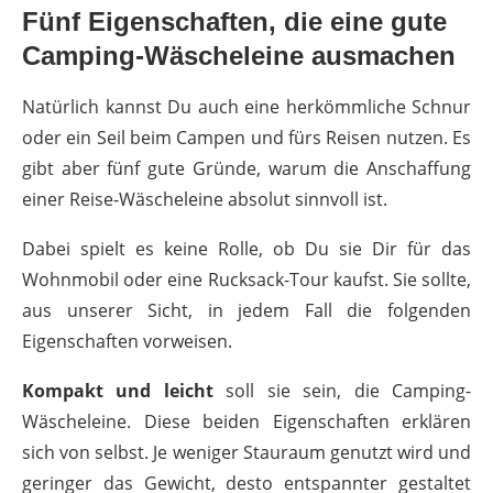
Fünf Eigenschaften, die eine gute
Camping-Wäscheleine ausmachen
Natürlich kannst Du auch eine herkömmliche Schnur
oder ein Seil beim Campen und fürs Reisen nutzen. Es
gibt aber fünf gute Gründe, warum die Anschaffung
einer Reise-Wäscheleine absolut sinnvoll ist.
Dabei spielt es keine Rolle, ob Du sie Dir für das
Wohnmobil oder eine Rucksack-Tour kaufst. Sie sollte,
aus unserer Sicht, in jedem Fall die folgenden
Eigenschaften vorweisen.
Kompakt und leicht
soll sie sein, die Camping-
Wäscheleine. Diese beiden Eigenschaften erklären
sich von selbst. Je weniger Stauraum genutzt wird und
geringer das Gewicht, desto entspannter gestaltet