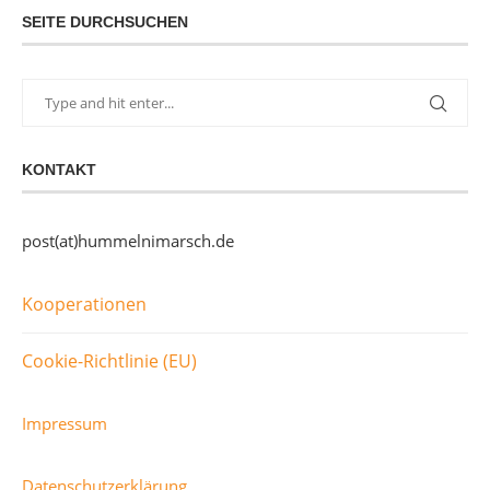
SEITE DURCHSUCHEN
KONTAKT
post(at)hummelnimarsch.de
Kooperationen
Cookie-Richtlinie (EU)
Impressum
Datenschutzerklärung