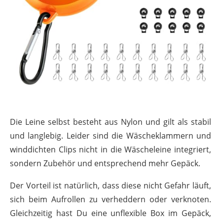
Die Leine selbst besteht aus Nylon und gilt als stabil
und langlebig. Leider sind die Wäscheklammern und
winddichten Clips nicht in die Wäscheleine integriert,
sondern Zubehör und entsprechend mehr Gepäck.
Der Vorteil ist natürlich, dass diese nicht Gefahr läuft,
sich beim Aufrollen zu verheddern oder verknoten.
Gleichzeitig hast Du eine unflexible Box im Gepäck,