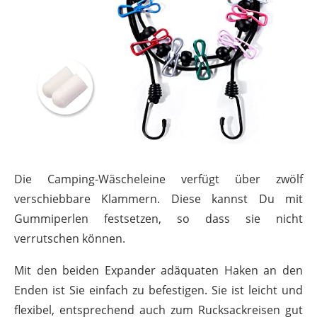
Die Camping-Wäscheleine verfügt über zwölf
verschiebbare Klammern. Diese kannst Du mit
Gummiperlen festsetzen, so dass sie nicht
verrutschen können.
Mit den beiden Expander adäquaten Haken an den
Enden ist Sie einfach zu befestigen. Sie ist leicht und
flexibel, entsprechend auch zum Rucksackreisen gut