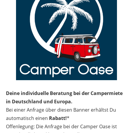
Deine individuelle Beratung bei der Campermiete
in Deutschland und Europa.
Bei einer Anfrage über diesen Banner erhältst Du
automatisch einen
Rabatt!
*
Offenlegung: Die Anfrage bei der Camper Oase ist