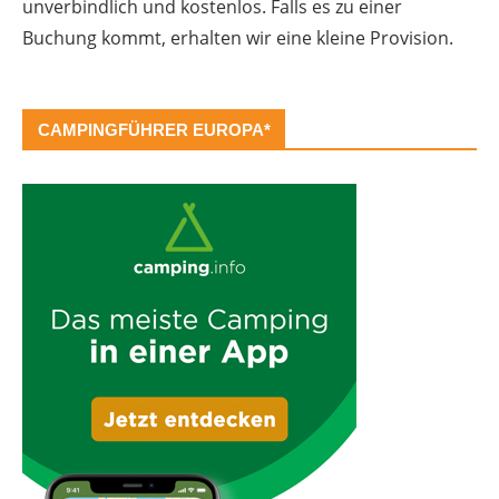
unverbindlich und kostenlos. Falls es zu einer
Buchung kommt, erhalten wir eine kleine Provision.
CAMPINGFÜHRER EUROPA*