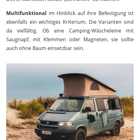
Multifunktional
im Hinblick auf ihre Befestigung ist
ebenfalls ein wichtiges Kriterium. Die Varianten sind
da vielfältig. Ob eine Camping-Wäscheleine mit
Saugnapf, mit Klemmen oder Magneten, sie sollte
auch ohne Baum einsetzbar sein.