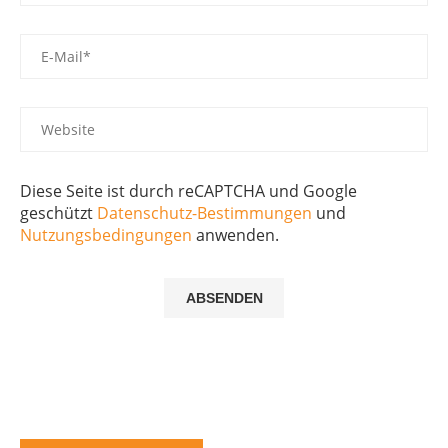
Diese Seite ist durch reCAPTCHA und Google
geschützt
Datenschutz-Bestimmungen
und
Nutzungsbedingungen
anwenden.