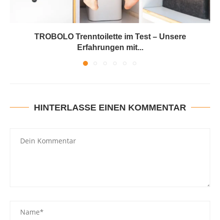
TROBOLO Trenntoilette im Test – Unsere
Erfahrungen mit...
HINTERLASSE EINEN KOMMENTAR