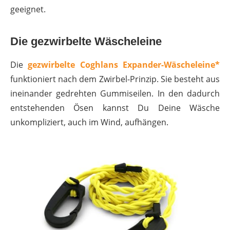
geeignet.
Die gezwirbelte Wäscheleine
Die
gezwirbelte Coghlans Expander-Wäscheleine*
funktioniert nach dem Zwirbel-Prinzip. Sie besteht aus
ineinander gedrehten Gummiseilen. In den dadurch
entstehenden Ösen kannst Du Deine Wäsche
unkompliziert, auch im Wind, aufhängen.