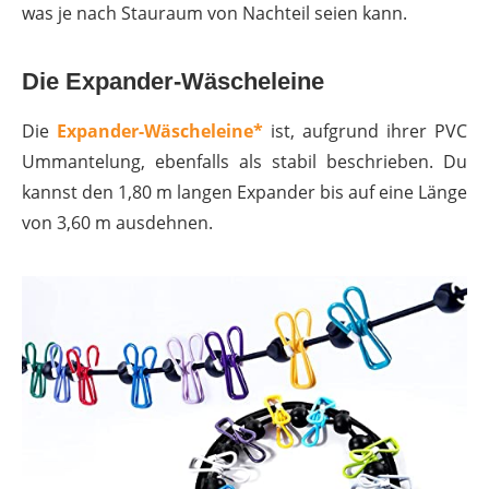
was je nach Stauraum von Nachteil seien kann.
Die Expander-Wäscheleine
Die
Expander-Wäscheleine*
ist, aufgrund ihrer PVC
Ummantelung, ebenfalls als stabil beschrieben. Du
kannst den 1,80 m langen Expander bis auf eine Länge
von 3,60 m ausdehnen.