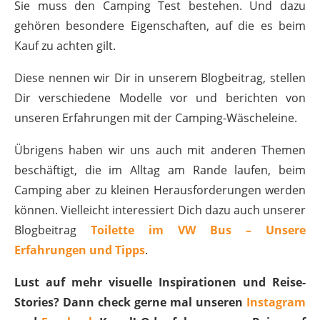
Sie muss den Camping Test bestehen. Und dazu
gehören besondere Eigenschaften, auf die es beim
Kauf zu achten gilt.
Diese nennen wir Dir in unserem Blogbeitrag, stellen
Dir verschiedene Modelle vor und berichten von
unseren Erfahrungen mit der Camping-Wäscheleine.
Übrigens haben wir uns auch mit anderen Themen
beschäftigt, die im Alltag am Rande laufen, beim
Camping aber zu kleinen Herausforderungen werden
können. Vielleicht interessiert Dich dazu auch unserer
Blogbeitrag
Toilette im VW Bus – Unsere
Erfahrungen und Tipps
.
Lust auf mehr visuelle Inspirationen und Reise-
Stories? Dann check gerne mal unseren
Instagram