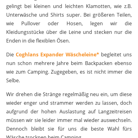
gelingt bei kleinen und leichten Klamotten, wie z.B.
Unterwäsche und Shirts super. Bei größeren Teilen,
wie Pullover oder Hosen, legen wir die
Kleidungsstücke über die Leine und stecken nur die
Enden in die flexiblen Ösen.
Die
Coghlans Expander Wäscheleine*
begleitet uns
nun schon mehrere Jahre beim Backpacken ebenso
wie zum Camping. Zugegeben, es ist nicht immer die
Selbe.
Wir drehen die Stränge regelmäßig neu ein, um diese
wieder enger und strammer werden zu lassen, doch
aufgrund der hohen Auslastung auf Langzeitreisen
müssen wir sie leider immer mal wieder auswechseln.
Dennoch bleibt sie für uns die beste Wahl fürs
Wäsche trocknen beim Camping.