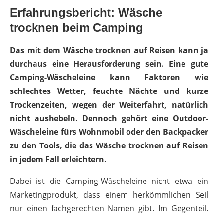
Erfahrungsbericht: Wäsche
trocknen beim Camping
Das mit dem Wäsche trocknen auf Reisen kann ja
durchaus eine Herausforderung sein. Eine gute
Camping-Wäscheleine kann Faktoren wie
schlechtes Wetter, feuchte Nächte und kurze
Trockenzeiten, wegen der Weiterfahrt, natürlich
nicht aushebeln. Dennoch gehört eine Outdoor-
Wäscheleine fürs Wohnmobil oder den Backpacker
zu den Tools, die das Wäsche trocknen auf Reisen
in jedem Fall erleichtern.
Dabei ist die Camping-Wäscheleine nicht etwa ein
Marketingprodukt, dass einem herkömmlichen Seil
nur einen fachgerechten Namen gibt. Im Gegenteil.