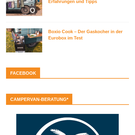
Erfahrungen und Tipps
Boxio Cook – Der Gaskocher in der
Eurobox im Test
FACEBOOK
CAMPERVAN-BERATUNG*