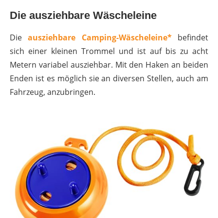
Die ausziehbare Wäscheleine
Die
ausziehbare Camping-Wäscheleine*
befindet
sich einer kleinen Trommel und ist auf bis zu acht
Metern variabel ausziehbar. Mit den Haken an beiden
Enden ist es möglich sie an diversen Stellen, auch am
Fahrzeug, anzubringen.