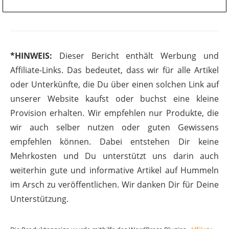
*HINWEIS:
Dieser Bericht enthält Werbung und
Affiliate-Links. Das bedeutet, dass wir für alle Artikel
oder Unterkünfte, die Du über einen solchen Link auf
unserer Website kaufst oder buchst eine kleine
Provision erhalten. Wir empfehlen nur Produkte, die
wir auch selber nutzen oder guten Gewissens
empfehlen können. Dabei entstehen Dir keine
Mehrkosten und Du unterstützt uns darin auch
weiterhin gute und informative Artikel auf Hummeln
im Arsch zu veröffentlichen. Wir danken Dir für Deine
Unterstützung.