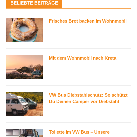
BELIEBTE BEITRÄGE
Frisches Brot backen im Wohnmobil
Mit dem Wohnmobil nach Kreta
VW Bus Diebstahlschutz: So schützt
Du Deinen Camper vor Diebstahl
Toilette im VW Bus – Unsere