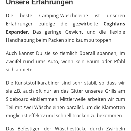
Unsere Erfahrungen
Die beste Camping-Wäscheleine ist unseren
Erfahrungen zufolge die gezwirbelte
Coghlans
Expander
. Das geringe Gewicht und die flexible
Handhabung beim Packen sind kaum zu toppen.
Auch kannst Du sie so ziemlich überall spannen, im
Zweifel rund ums Auto, wenn kein Baum oder Pfahl
sich anbietet.
Die Kunststoffkarabiner sind sehr stabil, so dass wir
sie z.B. auch oft nur an das Gitter unseres Grills am
Sideboard einklemmen. Mittlerweile arbeiten wir zum
Teil mit zwei Wäscheleinen parallel, um die Klamotten
möglichst effektiv und schnell trocken zu bekommen.
Das Befestigen der Wäschestücke durch Zwirbeln