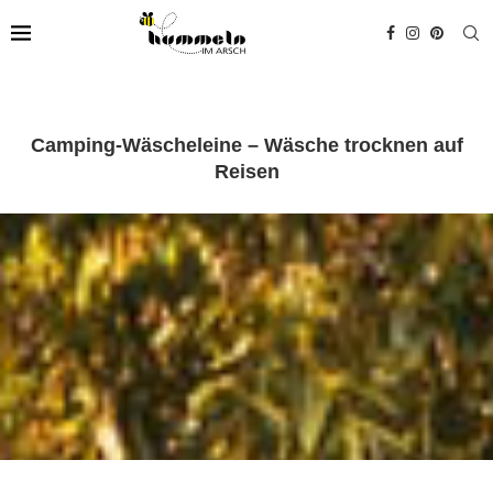
Camping-Wäscheleine – Wäsche trocknen auf
Reisen