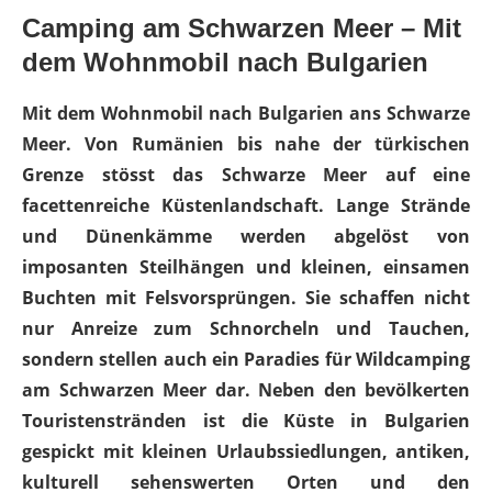
Camping am Schwarzen Meer – Mit
dem Wohnmobil nach Bulgarien
Mit dem Wohnmobil nach Bulgarien ans Schwarze
Meer. Von Rumänien bis nahe der türkischen
Grenze stösst das Schwarze Meer auf eine
facettenreiche Küstenlandschaft. Lange Strände
und Dünenkämme werden abgelöst von
imposanten Steilhängen und kleinen, einsamen
Buchten mit Felsvorsprüngen. Sie schaffen nicht
nur Anreize zum Schnorcheln und Tauchen,
sondern stellen auch ein Paradies für Wildcamping
am Schwarzen Meer dar. Neben den bevölkerten
Touristenstränden ist die Küste in Bulgarien
gespickt mit kleinen Urlaubssiedlungen, antiken,
kulturell sehenswerten Orten und den