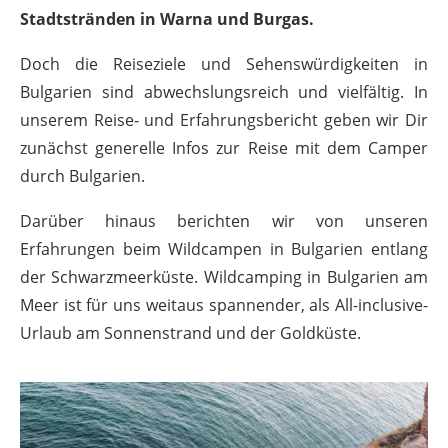
Stadtstränden in Warna und Burgas.
Doch die Reiseziele und Sehenswürdigkeiten in
Bulgarien sind abwechslungsreich und vielfältig. In
unserem Reise- und Erfahrungsbericht geben wir Dir
zunächst generelle Infos zur Reise mit dem Camper
durch Bulgarien.
Darüber hinaus berichten wir von unseren
Erfahrungen beim Wildcampen in Bulgarien entlang
der Schwarzmeerküste. Wildcamping in Bulgarien am
Meer ist für uns weitaus spannender, als All-inclusive-
Urlaub am Sonnenstrand und der Goldküste.