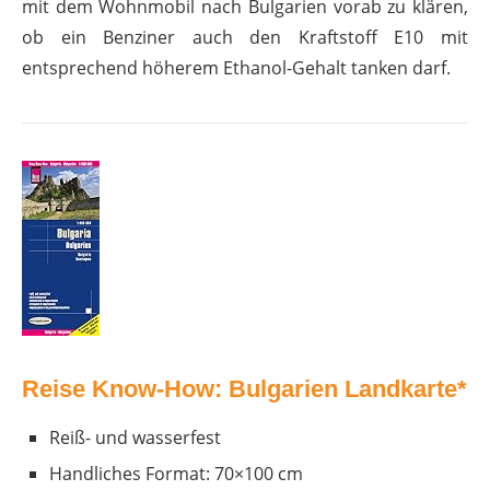
mit dem Wohnmobil nach Bulgarien vorab zu klären,
ob ein Benziner auch den Kraftstoff E10 mit
entsprechend höherem Ethanol-Gehalt tanken darf.
Reise Know-How: Bulgarien Landkarte*
Reiß- und wasserfest
Handliches Format: 70×100 cm