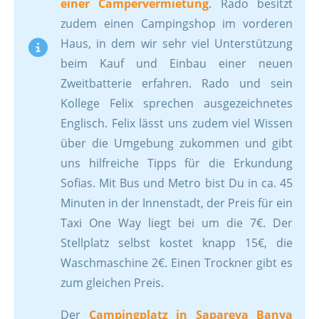
einer Campervermietung
. Rado besitzt
zudem einen Campingshop im vorderen
Haus, in dem wir sehr viel Unterstützung
beim Kauf und Einbau einer neuen
Zweitbatterie erfahren. Rado und sein
Kollege Felix sprechen ausgezeichnetes
Englisch. Felix lässt uns zudem viel Wissen
über die Umgebung zukommen und gibt
uns hilfreiche Tipps für die Erkundung
Sofias. Mit Bus und Metro bist Du in ca. 45
Minuten in der Innenstadt, der Preis für ein
Taxi One Way liegt bei um die 7€. Der
Stellplatz selbst kostet knapp 15€, die
Waschmaschine 2€. Einen Trockner gibt es
zum gleichen Preis.
Der
Campingplatz in Sapareva Banya