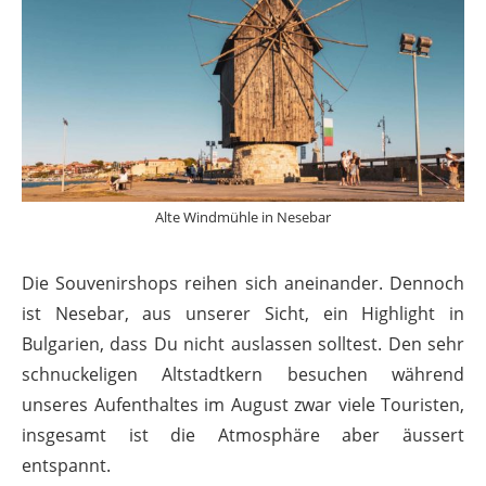
Alte Windmühle in Nesebar
Die Souvenirshops reihen sich aneinander. Dennoch
ist Nesebar, aus unserer Sicht, ein Highlight in
Bulgarien, dass Du nicht auslassen solltest. Den sehr
schnuckeligen Altstadtkern besuchen während
unseres Aufenthaltes im August zwar viele Touristen,
insgesamt ist die Atmosphäre aber äussert
entspannt.