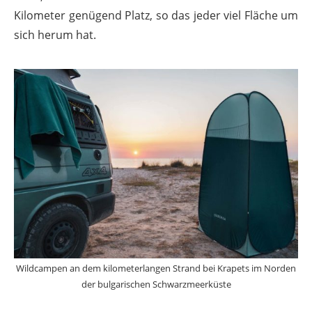
Kilometer genügend Platz, so das jeder viel Fläche um
sich herum hat.
Wildcampen an dem kilometerlangen Strand bei Krapets im Norden
der bulgarischen Schwarzmeerküste