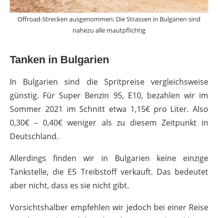
Offroad-Strecken ausgenommen: Die Strassen in Bulgarien sind
nahezu alle mautpflichtig
Tanken in Bulgarien
In Bulgarien sind die Spritpreise vergleichsweise
günstig. Für Super Benzin 95, E10, bezahlen wir im
Sommer 2021 im Schnitt etwa 1,15€ pro Liter. Also
0,30€ – 0,40€ weniger als zu diesem Zeitpunkt in
Deutschland.
Allerdings finden wir in Bulgarien keine einzige
Tankstelle, die E5 Treibstoff verkauft. Das bedeutet
aber nicht, dass es sie nicht gibt.
Vorsichtshalber empfehlen wir jedoch bei einer Reise