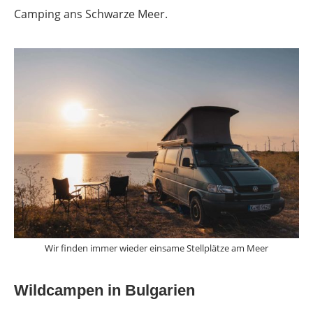
Camping ans Schwarze Meer.
Wir finden immer wieder einsame Stellplätze am Meer
Wildcampen in Bulgarien