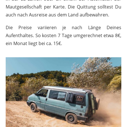
Mautgesellschaft per Karte. Die Quittung solltest Du
auch nach Ausreise aus dem Land aufbewahren.
Die Preise variieren je nach Länge Deines
Aufenthaltes. So kosten 7 Tage umgerechnet etwa 8€,
ein Monat liegt bei ca. 15€.