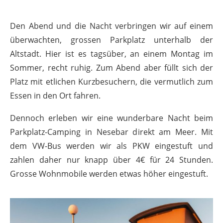
Den Abend und die Nacht verbringen wir auf einem
überwachten, grossen Parkplatz unterhalb der
Altstadt. Hier ist es tagsüber, an einem Montag im
Sommer, recht ruhig. Zum Abend aber füllt sich der
Platz mit etlichen Kurzbesuchern, die vermutlich zum
Essen in den Ort fahren.
Dennoch erleben wir eine wunderbare Nacht beim
Parkplatz-Camping in Nesebar direkt am Meer. Mit
dem VW-Bus werden wir als PKW eingestuft und
zahlen daher nur knapp über 4€ für 24 Stunden.
Grosse Wohnmobile werden etwas höher eingestuft.