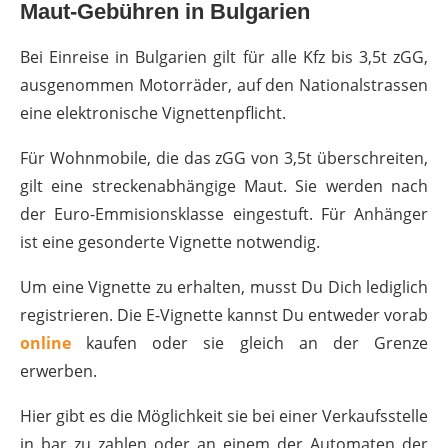
Maut-Gebühren in Bulgarien
Bei Einreise in Bulgarien gilt für alle Kfz bis 3,5t zGG,
ausgenommen Motorräder, auf den Nationalstrassen
eine elektronische Vignettenpflicht.
Für Wohnmobile, die das zGG von 3,5t überschreiten,
gilt eine streckenabhängige Maut. Sie werden nach
der Euro-Emmisionsklasse eingestuft. Für Anhänger
ist eine gesonderte Vignette notwendig.
Um eine Vignette zu erhalten, musst Du Dich lediglich
registrieren. Die E-Vignette kannst Du entweder vorab
online
kaufen oder sie gleich an der Grenze
erwerben.
Hier gibt es die Möglichkeit sie bei einer Verkaufsstelle
in bar zu zahlen oder an einem der Automaten der