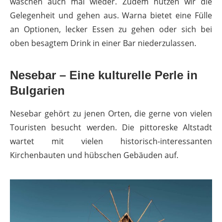
waschen auch mal wieder. Zudem nutzen wir die
Gelegenheit und gehen aus. Warna bietet eine Fülle
an Optionen, lecker Essen zu gehen oder sich bei
oben besagtem Drink in einer Bar niederzulassen.
Nesebar – Eine kulturelle Perle in
Bulgarien
Nesebar gehört zu jenen Orten, die gerne von vielen
Touristen besucht werden. Die pittoreske Altstadt
wartet mit vielen historisch-interessanten
Kirchenbauten und hübschen Gebäuden auf.