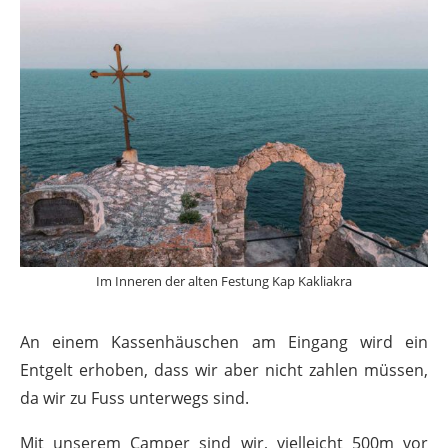
Im Inneren der alten Festung Kap Kakliakra
An einem Kassenhäuschen am Eingang wird ein
Entgelt erhoben, dass wir aber nicht zahlen müssen,
da wir zu Fuss unterwegs sind.
Mit unserem Camper sind wir, vielleicht 500m vor