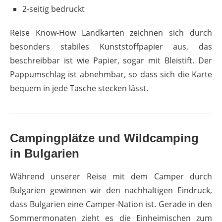
2-seitig bedruckt
Reise Know-How Landkarten zeichnen sich durch
besonders stabiles Kunststoffpapier aus, das
beschreibbar ist wie Papier, sogar mit Bleistift. Der
Pappumschlag ist abnehmbar, so dass sich die Karte
bequem in jede Tasche stecken lässt.
Campingplätze und Wildcamping
in Bulgarien
Während unserer Reise mit dem Camper durch
Bulgarien gewinnen wir den nachhaltigen Eindruck,
dass Bulgarien eine Camper-Nation ist. Gerade in den
Sommermonaten zieht es die Einheimischen zum