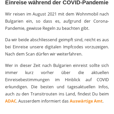
Einreise während der COVID-Pandemie
Wir reisen im August 2021 mit dem Wohnmobil nach
Bulgarien ein, so dass es, aufgrund der Corona-
Pandemie, gewisse Regeln zu beachten gibt.
Da wir beide abschliessend geimpft sind, reicht es aus
bei Einreise unsere digitalen Impfcodes vorzuzeigen.
Nach dem Scan dürfen wir weiterfahren.
Wer in dieser Zeit nach Bulgarien einreist sollte sich
immer kurz vorher über die aktuellen
Einreisebestimmungen im Hinblick auf COVID
erkundigen. Die besten und tagesaktuellen Infos,
auch zu den Transitrouten ins Land, findest Du beim
ADAC
. Ausserdem informiert das
Auswärtige Amt
.