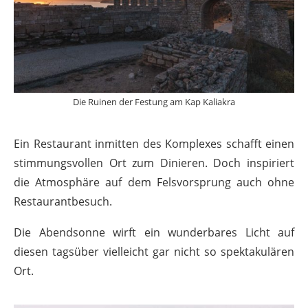
Die Ruinen der Festung am Kap Kaliakra
Ein Restaurant inmitten des Komplexes schafft einen
stimmungsvollen Ort zum Dinieren. Doch inspiriert
die Atmosphäre auf dem Felsvorsprung auch ohne
Restaurantbesuch.
Die Abendsonne wirft ein wunderbares Licht auf
diesen tagsüber vielleicht gar nicht so spektakulären
Ort.