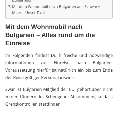
Bulgariens
Mit dem Wohnmobil nach Bulgarien ans Schwarze
Meer – Unser Fazit
Mit dem Wohnmobil nach
Bulgarien – Alles rund um die
Einreise
Im Folgenden findest Du hilfreiche und notwendige
Informationen zur Einreise nach Bulgarien.
Voraussetzung hierfür ist natürlich ein bis zum Ende
der Reise gültiger Personalausweis.
Zwar ist Bulgarien Mitglied der EU, gehört aber nicht
zu den Ländern des Schengener Abkommens, so dass
Grenzkontrollen stattfinden.