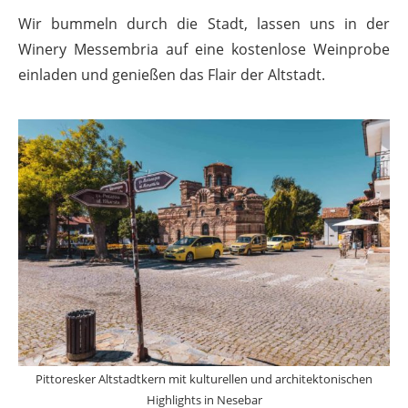
Wir bummeln durch die Stadt, lassen uns in der
Winery Messembria auf eine kostenlose Weinprobe
einladen und genießen das Flair der Altstadt.
Pittoresker Altstadtkern mit kulturellen und architektonischen
Highlights in Nesebar