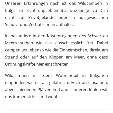
Unseren Erfahrungen nach ist das Wildcampen in
Bulgarien recht unproblematisch, solange Du Dich
nicht auf Privatgelände oder in ausgewiesenen
Schutz- und Verbotszonen aufhältst.
Insbesondere in den Küstenregionen des Schwarzen
Meers stehen wir fast ausschliesslich frei. Dabei
campen wir, ebenso wie die Einheimischen, direkt am
Strand oder auf den Klippen am Meer, ohne dass
Ordnungskräfte hier einschreiten.
Wildcampen mit dem Wohnmobil in Bulgarien
empfinden wir nie als gefährlich. Auch an einsamen,
abgeschiedenen Plätzen im Landesinneren fühlen wir
uns immer sicher und wohl.