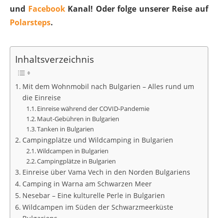
und
Facebook
Kanal! Oder folge unserer Reise auf
Polarsteps
.
Inhaltsverzeichnis
Mit dem Wohnmobil nach Bulgarien – Alles rund um
die Einreise
Einreise während der COVID-Pandemie
Maut-Gebühren in Bulgarien
Tanken in Bulgarien
Campingplätze und Wildcamping in Bulgarien
Wildcampen in Bulgarien
Campingplätze in Bulgarien
Einreise über Vama Vech in den Norden Bulgariens
Camping in Warna am Schwarzen Meer
Nesebar – Eine kulturelle Perle in Bulgarien
Wildcampen im Süden der Schwarzmeerküste