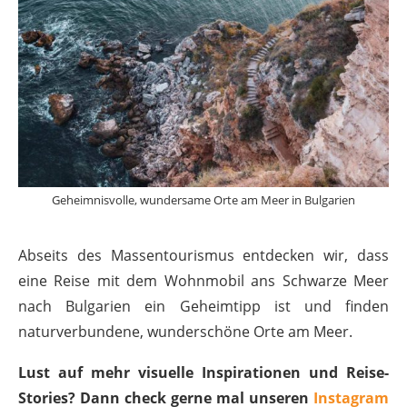
Geheimnisvolle, wundersame Orte am Meer in Bulgarien
Abseits des Massentourismus entdecken wir, dass
eine Reise mit dem Wohnmobil ans Schwarze Meer
nach Bulgarien ein Geheimtipp ist und finden
naturverbundene, wunderschöne Orte am Meer.
Lust auf mehr visuelle Inspirationen und Reise-
Stories? Dann check gerne mal unseren
Instagram