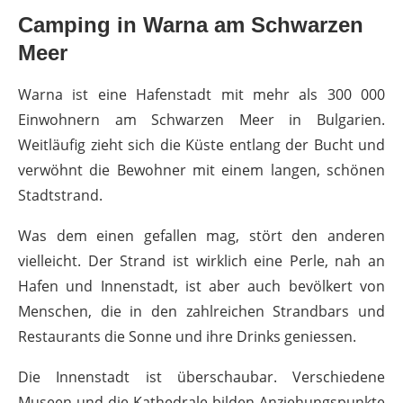
Camping in Warna am Schwarzen
Meer
Warna ist eine Hafenstadt mit mehr als 300 000
Einwohnern am Schwarzen Meer in Bulgarien.
Weitläufig zieht sich die Küste entlang der Bucht und
verwöhnt die Bewohner mit einem langen, schönen
Stadtstrand.
Was dem einen gefallen mag, stört den anderen
vielleicht. Der Strand ist wirklich eine Perle, nah an
Hafen und Innenstadt, ist aber auch bevölkert von
Menschen, die in den zahlreichen Strandbars und
Restaurants die Sonne und ihre Drinks geniessen.
Die Innenstadt ist überschaubar. Verschiedene
Museen und die Kathedrale bilden Anziehungspunkte