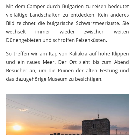
Mit dem Camper durch Bulgarien zu reisen bedeutet
vielfältige Landschaften zu entdecken. Kein anderes
Bild zeichnet die bulgarische Schwarzmeerküste. Sie
wechselt immer wieder zwischen weiten
Dünengebieten und schroffen Felsenküsten.
So treffen wir am Kap von Kaliakra auf hohe Klippen
und ein raues Meer. Der Ort zieht bis zum Abend
Besucher an, um die Ruinen der alten Festung und
das dazugehörige Museum zu besichtigen.