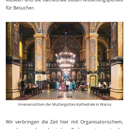
für Besucher.
Innenansichten der Muttergottes-Kathedrale in Warna
Wir verbringen die Zeit hier mit Organisatorischem,