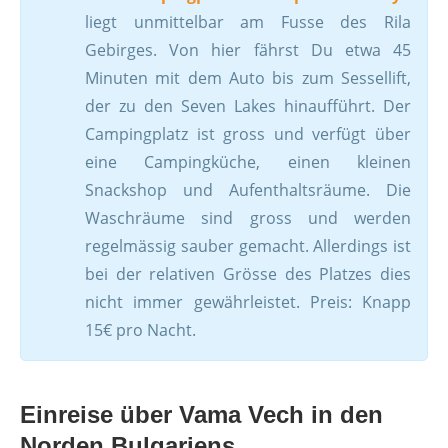
liegt unmittelbar am Fusse des Rila
Gebirges. Von hier fährst Du etwa 45
Minuten mit dem Auto bis zum Sessellift,
der zu den Seven Lakes hinaufführt. Der
Campingplatz ist gross und verfügt über
eine Campingküche, einen kleinen
Snackshop und Aufenthaltsräume. Die
Waschräume sind gross und werden
regelmässig sauber gemacht. Allerdings ist
bei der relativen Grösse des Platzes dies
nicht immer gewährleistet. Preis: Knapp
15€ pro Nacht.
Einreise über Vama Vech in den
Norden Bulgariens