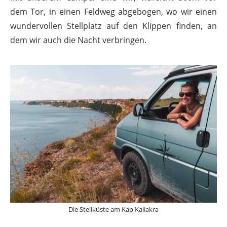
dem Tor, in einen Feldweg abgebogen, wo wir einen
wundervollen Stellplatz auf den Klippen finden, an
dem wir auch die Nacht verbringen.
Die Steilküste am Kap Kaliakra