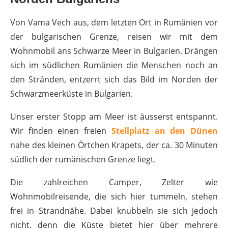
Von Vama Vech aus, dem letzten Ort in Rumänien vor
der bulgarischen Grenze, reisen wir mit dem
Wohnmobil ans Schwarze Meer in Bulgarien. Drängen
sich im südlichen Rumänien die Menschen noch an
den Stränden, entzerrt sich das Bild im Norden der
Schwarzmeerküste in Bulgarien.
Unser erster Stopp am Meer ist äusserst entspannt.
Wir finden einen freien
Stellplatz an den Dünen
nahe des kleinen Örtchen Krapets, der ca. 30 Minuten
südlich der rumänischen Grenze liegt.
Die zahlreichen Camper, Zelter wie
Wohnmobilreisende, die sich hier tummeln, stehen
frei in Strandnähe. Dabei knubbeln sie sich jedoch
nicht, denn die Küste bietet hier über mehrere