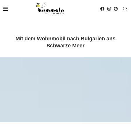
Mit dem Wohnmobil nach Bulgarien ans
Schwarze Meer