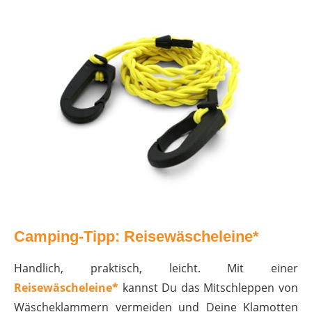
Camping-Tipp: Reisewäscheleine*
Handlich, praktisch, leicht. Mit einer
Reisewäscheleine*
kannst Du das Mitschleppen von
Wäscheklammern vermeiden und Deine Klamotten