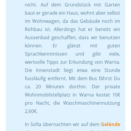
nicht. Auf dem Grundstück mit Garten
baut er gerade ein Haus, wohnt aber selbst
im Wohnwagen, da das Gebäude noch im
Rohbau ist. Allerdings hat er bereits ein
Aussenbad geschaffen, dass wir benutzen
können. Er glänzt mit guten
Sprachkenntnissen und gibt viele,
wertvolle Tipps zur Erkundung von Warna.
Die Innenstadt liegt etwa eine Stunde
fussläufig entfernt. Mit dem Bus fährst Du
ca. 20 Minuten dorthin. Der private
Wohnmobilstellplatz in Warna kostet 10€
pro Nacht, die Waschmaschinennutzung
2,60€.
In Sofia übernachten wir auf dem
Gelände