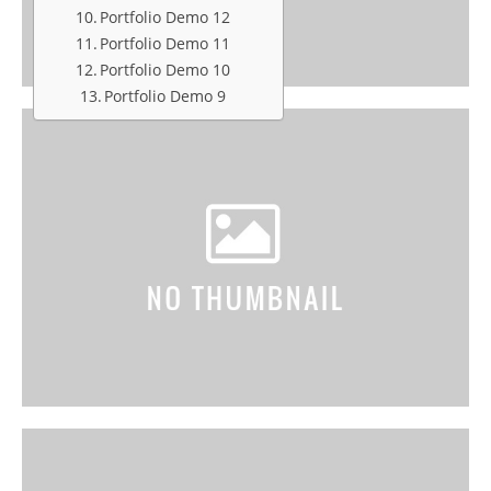
Portfolio Demo 12
Portfolio Demo 11
Portfolio Demo 10
Portfolio Demo 9