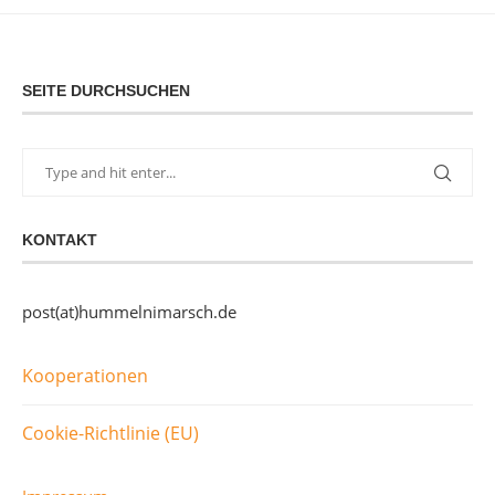
SEITE DURCHSUCHEN
KONTAKT
post(at)hummelnimarsch.de
Kooperationen
Cookie-Richtlinie (EU)