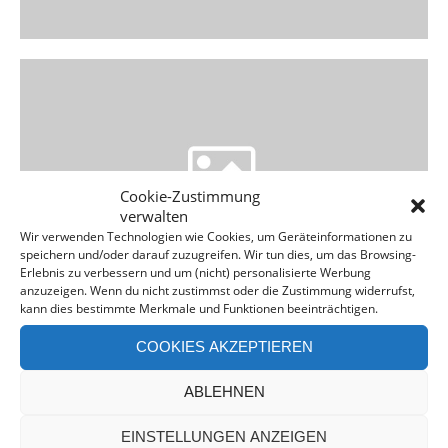
Cookie-Zustimmung
verwalten
Wir verwenden Technologien wie Cookies, um Geräteinformationen zu
speichern und/oder darauf zuzugreifen. Wir tun dies, um das Browsing-
Erlebnis zu verbessern und um (nicht) personalisierte Werbung
anzuzeigen. Wenn du nicht zustimmst oder die Zustimmung widerrufst,
kann dies bestimmte Merkmale und Funktionen beeinträchtigen.
COOKIES AKZEPTIEREN
ABLEHNEN
EINSTELLUNGEN ANZEIGEN