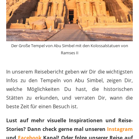
Der Große Tempel von Abu Simbel mit den Kolossalstatuen von
Ramses II
In unserem Reisebericht geben wir Dir die wichtigsten
Infos zu den Tempeln von Abu Simbel, zeigen Dir,
welche Möglichkeiten Du hast, die historischen
Stätten zu erkunden, und verraten Dir, wann die
beste Zeit für einen Besuch ist.
Lust auf mehr visuelle Inspirationen und Reise-
Stories? Dann check gerne mal unseren
Instagram
und
Facebook
Kanal! Oder folge unserer Reise auf