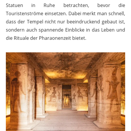
Statuen in Ruhe betrachten, bevor die
Touristenströme einsetzen. Dabei merkt man schnell,
dass der Tempel nicht nur beeindruckend gebaut ist,
sondern auch spannende Einblicke in das Leben und
die Rituale der Pharaonenzeit bietet.