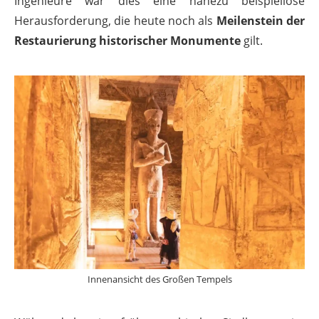
Ingenieure war dies eine nahezu beispiellose
Herausforderung, die heute noch als
Meilenstein der
Restaurierung historischer Monumente
gilt.
Innenansicht des Großen Tempels