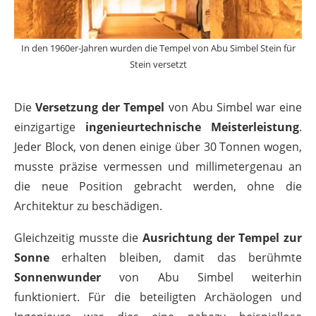
In den 1960er-Jahren wurden die Tempel von Abu Simbel Stein für
Stein versetzt
Die
Versetzung der Tempel
von Abu Simbel war eine
einzigartige
ingenieurtechnische Meisterleistung
.
Jeder Block, von denen einige über 30 Tonnen wogen,
musste präzise vermessen und millimetergenau an
die neue Position gebracht werden, ohne die
Architektur zu beschädigen.
Gleichzeitig musste die
Ausrichtung der Tempel zur
Sonne
erhalten bleiben, damit das berühmte
Sonnenwunder
von Abu Simbel weiterhin
funktioniert. Für die beteiligten Archäologen und