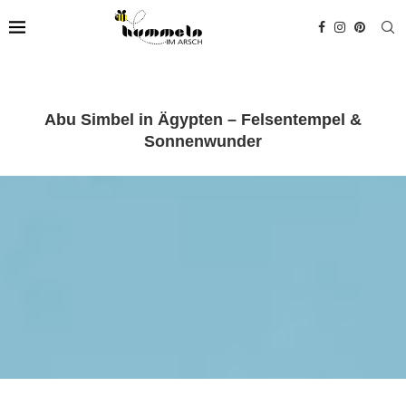
Abu Simbel in Ägypten – Felsentempel &
Sonnenwunder