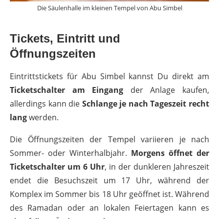
Die Säulenhalle im kleinen Tempel von Abu Simbel
Tickets, Eintritt und
Öffnungszeiten
Eintrittstickets für Abu Simbel kannst Du direkt am
Ticketschalter am Eingang
der Anlage kaufen,
allerdings kann die
Schlange je nach Tageszeit recht
lang
werden.
Die Öffnungszeiten der Tempel variieren je nach
Sommer- oder Winterhalbjahr.
Morgens öffnet der
Ticketschalter um 6 Uhr
, in der dunkleren Jahreszeit
endet die Besuchszeit um 17 Uhr, während der
Komplex im Sommer bis 18 Uhr geöffnet ist. Während
des Ramadan oder an lokalen Feiertagen kann es