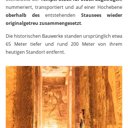
nummeriert, transportiert und auf einer Hochebene
oberhalb des
entstehenden
Stausees wieder
originalgetreu zusammengesetzt
.
Die historischen Bauwerke standen ursprünglich etwa
65 Meter tiefer und rund 200 Meter von ihrem
heutigen Standort entfernt.