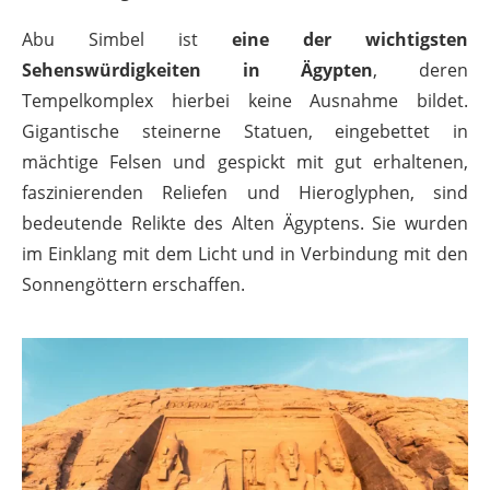
Abu Simbel ist
eine der wichtigsten
Sehenswürdigkeiten in Ägypten
, deren
Tempelkomplex hierbei keine Ausnahme bildet.
Gigantische steinerne Statuen, eingebettet in
mächtige Felsen und gespickt mit gut erhaltenen,
faszinierenden Reliefen und Hieroglyphen, sind
bedeutende Relikte des Alten Ägyptens. Sie wurden
im Einklang mit dem Licht und in Verbindung mit den
Sonnengöttern erschaffen.