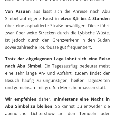
Von Assuan
aus lässt sich die Anreise nach Abu
Simbel auf eigene Faust in
etwa 3,5 bis 4 Stunden
über eine asphaltierte Straße bewältigen. Diese führt
zwar über weite Strecken durch die Lybische Wüste,
ist jedoch durch den Grenzverkehr in den Sudan
sowie zahlreiche Tourbusse gut frequentiert.
Trotz der abgelegenen Lage lohnt sich eine Reise
nach Abu Simbel.
Ein Tagesausflug bedeutet meist
eine sehr lange An- und Abfahrt, zudem findet der
Besuch häufig zu ungünstigen, heißen Tageszeiten
und gemeinsam mit großen Menschenmassen statt.
Wir empfehlen
daher,
mindestens eine Nacht in
Abu Simbel zu bleiben
. So kannst Du entweder die
abendliche Lichtershow an den Tempeln oder