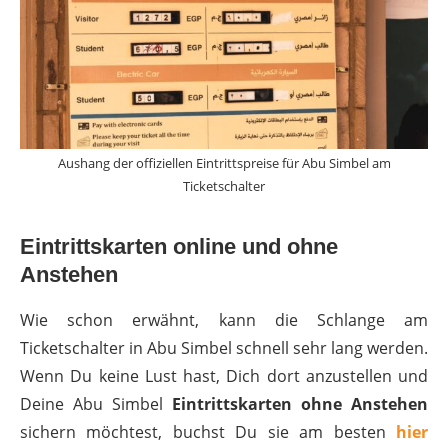
Aushang der offiziellen Eintrittspreise für Abu Simbel am
Ticketschalter
Eintrittskarten online und ohne
Anstehen
Wie schon erwähnt, kann die Schlange am
Ticketschalter in Abu Simbel schnell sehr lang werden.
Wenn Du keine Lust hast, Dich dort anzustellen und
Deine Abu Simbel
Eintrittskarten ohne Anstehen
sichern möchtest, buchst Du sie am besten
hier