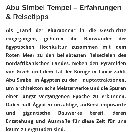
Abu Simbel Tempel – Erfahrungen
& Reisetipps
Als „Land der Pharaonen“ in die Geschichte
eingegangen, gehören die Bauwunder der
ägyptischen Hochkultur zusammen mit dem
Roten Meer zu den beliebtesten Reisezielen des
nordafrikanischen Landes. Neben den Pyramiden
von Gizeh und dem Tal der Könige in Luxor zählt
Abu Simbel in Ägypten zu den Hauptattraktionen,
um architektonische Meisterwerke und die Spuren
einer längst vergangenen Epoche zu erkunden.
Dabei hält Ägypten unzählige, äußerst imposante
und gigantische Bauwerke bereit, deren
Entstehung und Ausmaße für diese Zeit für uns
kaum zu ergründen sind.