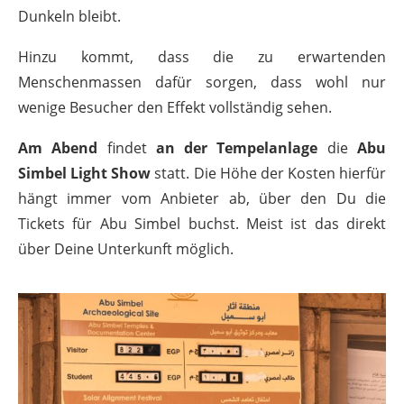
Dunkeln bleibt.
Hinzu kommt, dass die zu erwartenden
Menschenmassen dafür sorgen, dass wohl nur
wenige Besucher den Effekt vollständig sehen.
Am Abend
findet
an der Tempelanlage
die
Abu
Simbel Light Show
statt. Die Höhe der Kosten hierfür
hängt immer vom Anbieter ab, über den Du die
Tickets für Abu Simbel buchst. Meist ist das direkt
über Deine Unterkunft möglich.