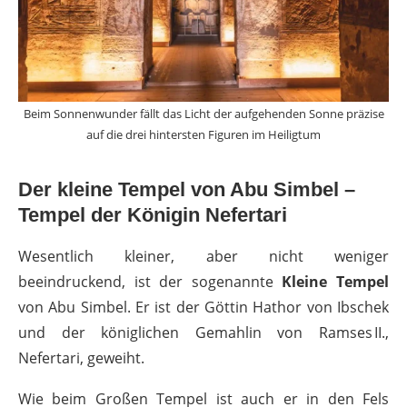
Beim Sonnenwunder fällt das Licht der aufgehenden Sonne präzise
auf die drei hintersten Figuren im Heiligtum
Der kleine Tempel von Abu Simbel –
Tempel der Königin Nefertari
Wesentlich kleiner, aber nicht weniger
beeindruckend, ist der sogenannte
Kleine Tempel
von Abu Simbel. Er ist der Göttin Hathor von Ibschek
und der königlichen Gemahlin von Ramses II.,
Nefertari, geweiht.
Wie beim Großen Tempel ist auch er in den Fels