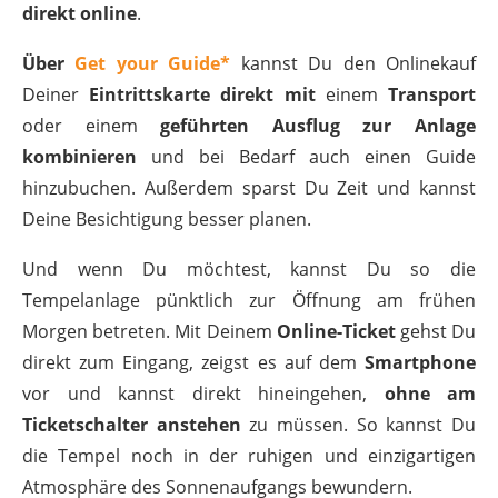
direkt online
.
Über
Get your Guide*
kannst Du den Onlinekauf
Deiner
Eintrittskarte direkt mit
einem
Transport
oder einem
geführten Ausflug zur Anlage
kombinieren
und bei Bedarf auch einen Guide
hinzubuchen. Außerdem sparst Du Zeit und kannst
Deine Besichtigung besser planen.
Und wenn Du möchtest, kannst Du so die
Tempelanlage pünktlich zur Öffnung am frühen
Morgen betreten. Mit Deinem
Online-Ticket
gehst Du
direkt zum Eingang, zeigst es auf dem
Smartphone
vor und kannst direkt hineingehen,
ohne am
Ticketschalter anstehen
zu müssen. So kannst Du
die Tempel noch in der ruhigen und einzigartigen
Atmosphäre des Sonnenaufgangs bewundern.