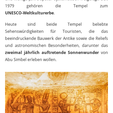
1979 gehören die Tempel zum
UNESCO‑Weltkulturerbe
.
Heute sind beide Tempel beliebte
Sehenswürdigkeiten für Touristen, die das
beeindruckende Bauwerk der Antike sowie die Reliefs
und astronomischen Besonderheiten, darunter das
zweimal jährlich auftretende Sonnenwunder
von
Abu Simbel erleben wollen.