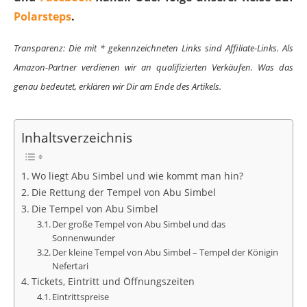
Polarsteps
.
Transparenz: Die mit * gekennzeichneten Links sind Affiliate-Links. Als
Amazon-Partner verdienen wir an qualifizierten Verkäufen. Was das
genau bedeutet, erklären wir Dir am Ende des Artikels.
Inhaltsverzeichnis
Wo liegt Abu Simbel und wie kommt man hin?
Die Rettung der Tempel von Abu Simbel
Die Tempel von Abu Simbel
Der große Tempel von Abu Simbel und das
Sonnenwunder
Der kleine Tempel von Abu Simbel – Tempel der Königin
Nefertari
Tickets, Eintritt und Öffnungszeiten
Eintrittspreise