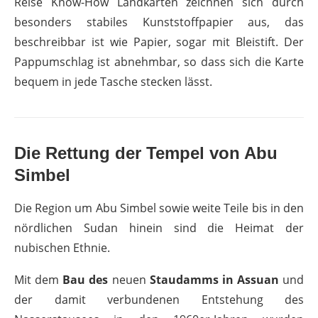
Reise Know-How Landkarten zeichnen sich durch
besonders stabiles Kunststoffpapier aus, das
beschreibbar ist wie Papier, sogar mit Bleistift. Der
Pappumschlag ist abnehmbar, so dass sich die Karte
bequem in jede Tasche stecken lässt.
Die Rettung der Tempel von Abu
Simbel
Die Region um Abu Simbel sowie weite Teile bis in den
nördlichen Sudan hinein sind die Heimat der
nubischen Ethnie.
Mit dem
Bau des
neuen
Staudamms in Assuan
und
der damit verbundenen Entstehung des