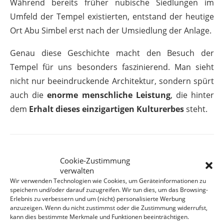
Während bereits früher nubische Siedlungen im
Umfeld der Tempel existierten, entstand der heutige
Ort Abu Simbel erst nach der Umsiedlung der Anlage.
Genau diese Geschichte macht den Besuch der
Tempel für uns besonders faszinierend. Man sieht
nicht nur beeindruckende Architektur, sondern spürt
auch die
enorme menschliche Leistung
, die hinter
dem
Erhalt dieses einzigartigen Kulturerbes
steht.
Cookie-Zustimmung
verwalten
Wir verwenden Technologien wie Cookies, um Geräteinformationen zu
speichern und/oder darauf zuzugreifen. Wir tun dies, um das Browsing-
Erlebnis zu verbessern und um (nicht) personalisierte Werbung
anzuzeigen. Wenn du nicht zustimmst oder die Zustimmung widerrufst,
kann dies bestimmte Merkmale und Funktionen beeinträchtigen.