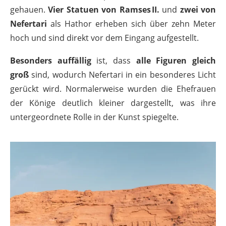
gehauen.
Vier Statuen von Ramses II.
und
zwei von
Nefertari
als Hathor erheben sich über zehn Meter
hoch und sind direkt vor dem Eingang aufgestellt.
Besonders auffällig
ist, dass
alle Figuren gleich
groß
sind, wodurch Nefertari in ein besonderes Licht
gerückt wird. Normalerweise wurden die Ehefrauen
der Könige deutlich kleiner dargestellt, was ihre
untergeordnete Rolle in der Kunst spiegelte.