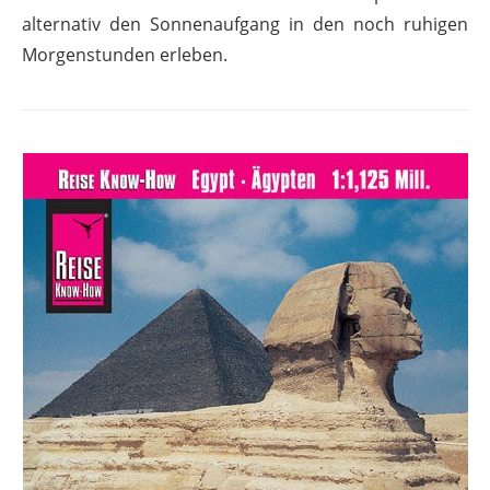
alternativ den Sonnenaufgang in den noch ruhigen
Morgenstunden erleben.