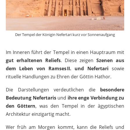
Der Tempel der Königin Nefertari kurz vor Sonnenaufgang
Im Inneren führt der Tempel in einen Hauptraum mit
gut erhaltenen Reliefs
. Diese zeigen
Szenen aus
dem Leben von Ramses II. und Nefertari
sowie
rituelle Handlungen zu Ehren der Göttin Hathor.
Die Darstellungen verdeutlichen die
besondere
Bedeutung Nefertaris
und
ihre enge Verbindung zu
den Göttern
, was den Tempel in der ägyptischen
Architektur einzigartig macht.
Wer früh am Morgen kommt, kann die Reliefs und