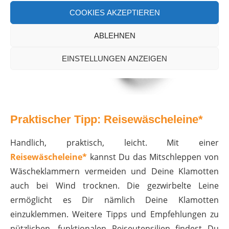
COOKIES AKZEPTIEREN
ABLEHNEN
EINSTELLUNGEN ANZEIGEN
Praktischer Tipp: Reisewäscheleine*
Handlich, praktisch, leicht. Mit einer
Reisewäscheleine*
kannst Du das Mitschleppen von
Wäscheklammern vermeiden und Deine Klamotten
auch bei Wind trocknen. Die gezwirbelte Leine
ermöglicht es Dir nämlich Deine Klamotten
einzuklemmen. Weitere Tipps und Empfehlungen zu
nützlichen, funktionalen Reiseutensilien findest Du