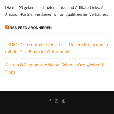
Die mit (*) gekennzeichneten Links sind Affiliate-Links. Als
Amazon-Partner verdienen wir an qualifizierten Verkäufen.
RSS FEED ABONNIEREN
TROBOLO Trenntoilette im Test – Unsere Erfahrungen
mit der SilvaBlœm im Wohnmobil
Assuan & Elephantine Island: Sehenswürdigkeiten &
Tipps