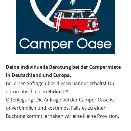
Deine individuelle Beratung bei der Campermiete
in Deutschland und Europa.
Bei einer Anfrage über diesen Banner erhältst Du
automatisch einen
Rabatt!
*
Offenlegung: Die Anfrage bei der Camper Oase ist
unverbindlich und kostenlos. Falls es zu einer
Buchung kommt, erhalten wir eine kleine Provision.