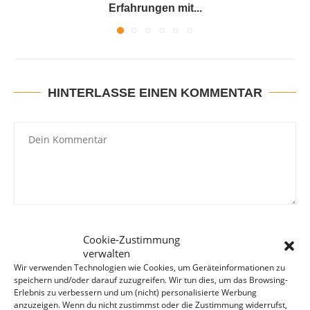
Erfahrungen mit...
HINTERLASSE EINEN KOMMENTAR
Cookie-Zustimmung
verwalten
Wir verwenden Technologien wie Cookies, um Geräteinformationen zu
speichern und/oder darauf zuzugreifen. Wir tun dies, um das Browsing-
Erlebnis zu verbessern und um (nicht) personalisierte Werbung
anzuzeigen. Wenn du nicht zustimmst oder die Zustimmung widerrufst,