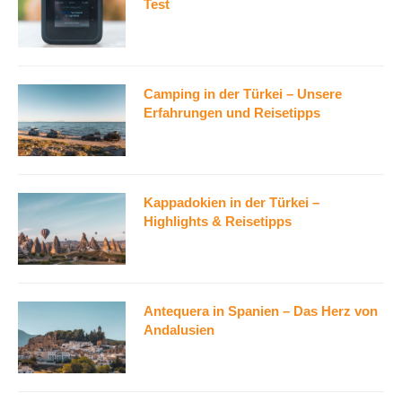
Test
Camping in der Türkei – Unsere
Erfahrungen und Reisetipps
Kappadokien in der Türkei –
Highlights & Reisetipps
Antequera in Spanien – Das Herz von
Andalusien