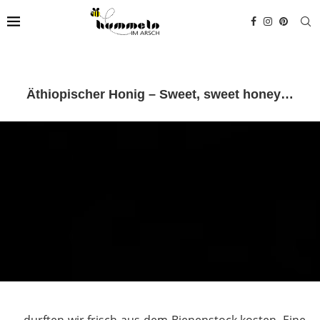
Äthiopischer Honig – Sweet, sweet honey…