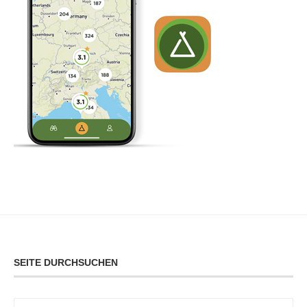
SEITE DURCHSUCHEN