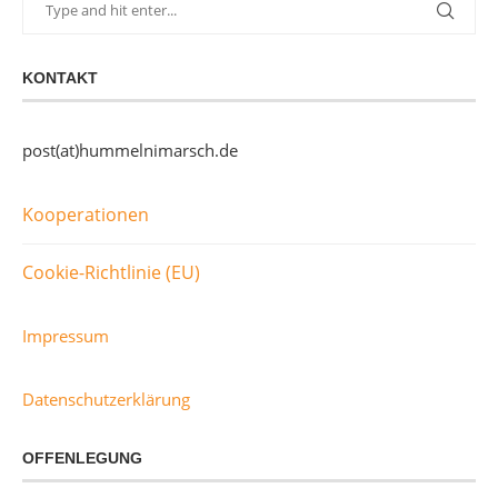
KONTAKT
post(at)hummelnimarsch.de
Kooperationen
Cookie-Richtlinie (EU)
Impressum
Datenschutzerklärung
OFFENLEGUNG