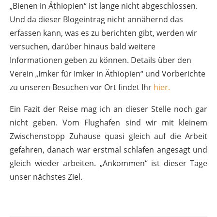
„Bienen in Äthiopien“ ist lange nicht abgeschlossen.
Und da dieser Blogeintrag nicht annähernd das
erfassen kann, was es zu berichten gibt, werden wir
versuchen, darüber hinaus bald weitere
Informationen geben zu können. Details über den
Verein „Imker für Imker in Äthiopien“ und Vorberichte
zu unseren Besuchen vor Ort findet Ihr
hier.
Ein Fazit der Reise mag ich an dieser Stelle noch gar
nicht geben. Vom Flughafen sind wir mit kleinem
Zwischenstopp Zuhause quasi gleich auf die Arbeit
gefahren, danach war erstmal schlafen angesagt und
gleich wieder arbeiten. „Ankommen“ ist dieser Tage
unser nächstes Ziel.