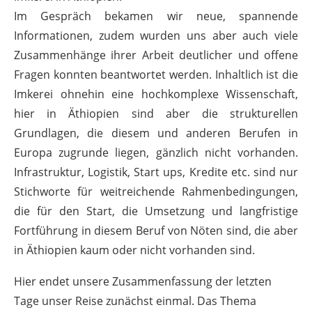
Im Gespräch bekamen wir neue, spannende
Informationen, zudem wurden uns aber auch viele
Zusammenhänge ihrer Arbeit deutlicher und offene
Fragen konnten beantwortet werden. Inhaltlich ist die
Imkerei ohnehin eine hochkomplexe Wissenschaft,
hier in Äthiopien sind aber die strukturellen
Grundlagen, die diesem und anderen Berufen in
Europa zugrunde liegen, gänzlich nicht vorhanden.
Infrastruktur, Logistik, Start ups, Kredite etc. sind nur
Stichworte für weitreichende Rahmenbedingungen,
die für den Start, die Umsetzung und langfristige
Fortführung in diesem Beruf von Nöten sind, die aber
in Äthiopien kaum oder nicht vorhanden sind.
Hier endet unsere Zusammenfassung der letzten
Tage unser Reise zunächst einmal. Das Thema