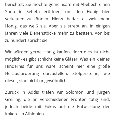
berichtet: Sie möchte gemeinsam mit Abebech einen
Shop in Sebeta eröffnen, um den Honig hier
verkaufen zu können. Hierzu bedarf es weit mehr
Honig, das weiß sie. Aber sie strebt an, in einigen
Jahren viele Bienenstöcke mehr zu besitzen. Von bis
zu hundert spricht sie.
Wir würden gerne Honig kaufen, doch dies ist nicht
möglich- es gibt schlicht keine Gläser. Was ein kleines
Hindernis für uns wäre, scheint hier eine große
Herausforderung darzustellen. Stolpersteine, wie
dieser, sind nicht ungewöhnlich.
Zurück in Addis trafen wir Solomon und Jürgen
Greiling, die an verschiedenen Fronten tätig sind,
jedoch beide mit Fokus auf die Entwicklung der
Imkerei in Äthiopien.