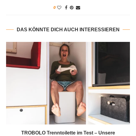
0
DAS KÖNNTE DICH AUCH INTERESSIEREN
TROBOLO Trenntoilette im Test – Unsere