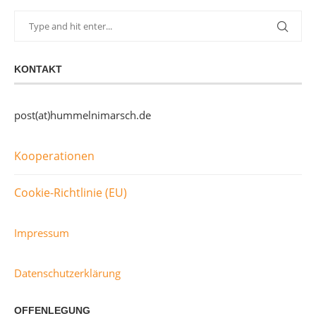
KONTAKT
post(at)hummelnimarsch.de
Kooperationen
Cookie-Richtlinie (EU)
Impressum
Datenschutzerklärung
OFFENLEGUNG