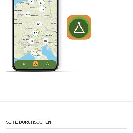
SEITE DURCHSUCHEN