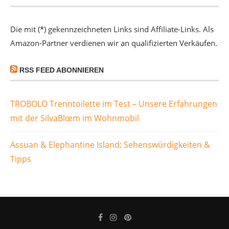
Die mit (*) gekennzeichneten Links sind Affiliate-Links. Als
Amazon-Partner verdienen wir an qualifizierten Verkäufen.
RSS FEED ABONNIEREN
TROBOLO Trenntoilette im Test – Unsere Erfahrungen
mit der SilvaBlœm im Wohnmobil
Assuan & Elephantine Island: Sehenswürdigkeiten &
Tipps