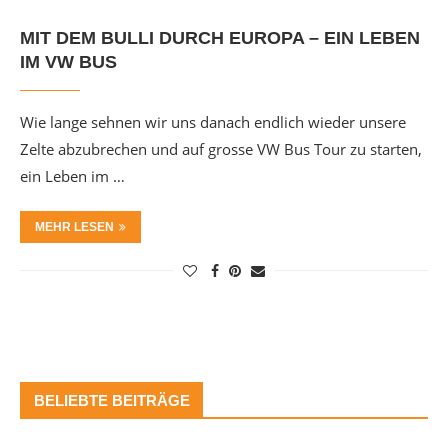
MIT DEM BULLI DURCH EUROPA – EIN LEBEN
IM VW BUS
Wie lange sehnen wir uns danach endlich wieder unsere
Zelte abzubrechen und auf grosse VW Bus Tour zu starten,
ein Leben im …
MEHR LESEN
BELIEBTE BEITRÄGE