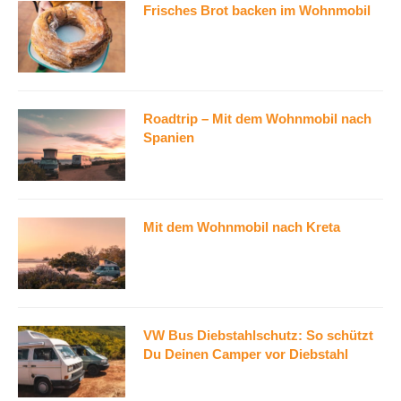
Frisches Brot backen im Wohnmobil
Roadtrip – Mit dem Wohnmobil nach
Spanien
Mit dem Wohnmobil nach Kreta
VW Bus Diebstahlschutz: So schützt
Du Deinen Camper vor Diebstahl