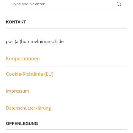
KONTAKT
post(at)hummelnimarsch.de
Kooperationen
Cookie-Richtlinie (EU)
Impressum
Datenschutzerklärung
OFFENLEGUNG