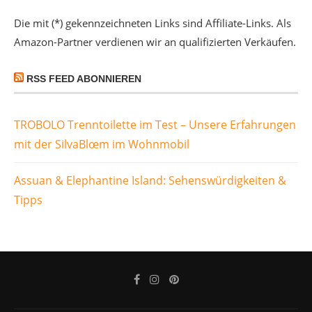
Die mit (*) gekennzeichneten Links sind Affiliate-Links. Als
Amazon-Partner verdienen wir an qualifizierten Verkäufen.
RSS FEED ABONNIEREN
TROBOLO Trenntoilette im Test – Unsere Erfahrungen
mit der SilvaBlœm im Wohnmobil
Assuan & Elephantine Island: Sehenswürdigkeiten &
Tipps