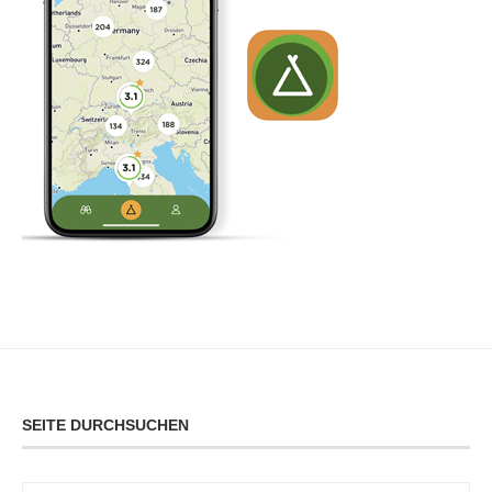
SEITE DURCHSUCHEN