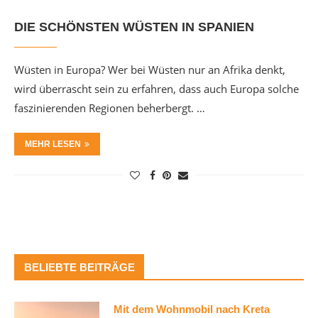
DIE SCHÖNSTEN WÜSTEN IN SPANIEN
Wüsten in Europa? Wer bei Wüsten nur an Afrika denkt,
wird überrascht sein zu erfahren, dass auch Europa solche
faszinierenden Regionen beherbergt. …
MEHR LESEN
BELIEBTE BEITRÄGE
Mit dem Wohnmobil nach Kreta