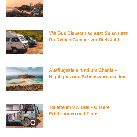
VW Bus Diebstahlschutz: So schützt
Du Deinen Camper vor Diebstahl
Ausflugsziele rund um Chania –
Highlights und Sehenswürdigkeiten
Toilette im VW Bus – Unsere
Erfahrungen und Tipps