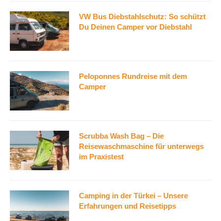
VW Bus Diebstahlschutz: So schützt
Du Deinen Camper vor Diebstahl
Peloponnes Rundreise mit dem
Camper
Scrubba Wash Bag – Die
Reisewaschmaschine für unterwegs
im Praxistest
Camping in der Türkei – Unsere
Erfahrungen und Reisetipps