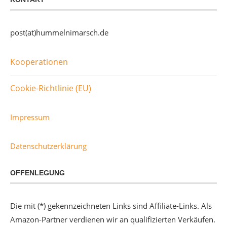
post(at)hummelnimarsch.de
Kooperationen
Cookie-Richtlinie (EU)
Impressum
Datenschutzerklärung
OFFENLEGUNG
Die mit (*) gekennzeichneten Links sind Affiliate-Links. Als
Amazon-Partner verdienen wir an qualifizierten Verkäufen.