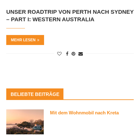
UNSER ROADTRIP VON PERTH NACH SYDNEY
– PART I: WESTERN AUSTRALIA
MEHR LESEN
BELIEBTE BEITRÄGE
Mit dem Wohnmobil nach Kreta