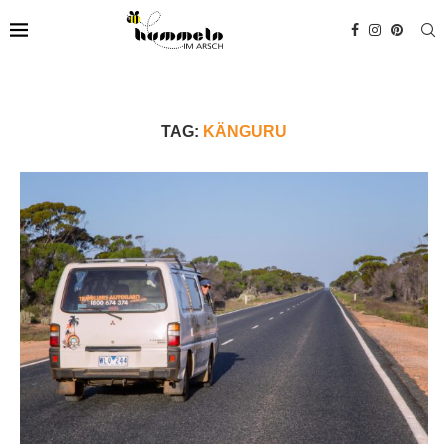
TAG:
KÄNGURU