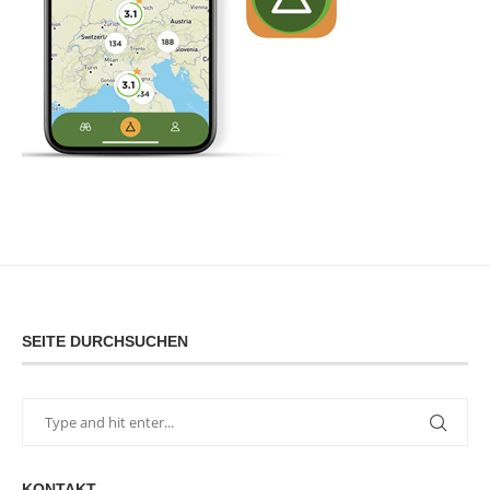
SEITE DURCHSUCHEN
KONTAKT