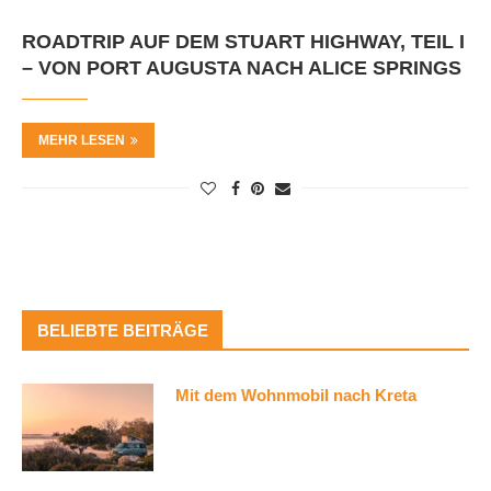
ROADTRIP AUF DEM STUART HIGHWAY, TEIL I
– VON PORT AUGUSTA NACH ALICE SPRINGS
MEHR LESEN
BELIEBTE BEITRÄGE
Mit dem Wohnmobil nach Kreta