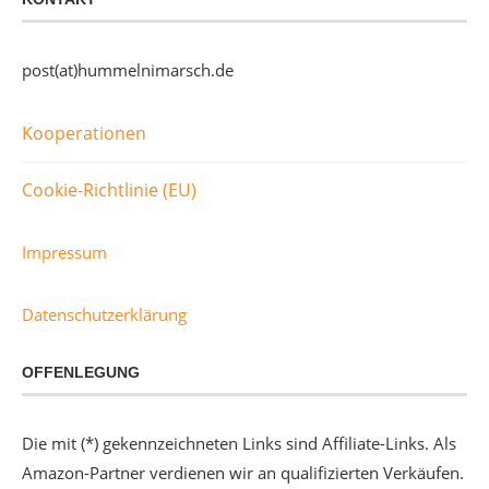
post(at)hummelnimarsch.de
Kooperationen
Cookie-Richtlinie (EU)
Impressum
Datenschutzerklärung
OFFENLEGUNG
Die mit (*) gekennzeichneten Links sind Affiliate-Links. Als
Amazon-Partner verdienen wir an qualifizierten Verkäufen.