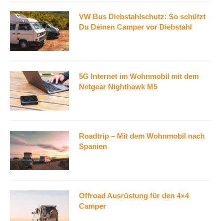
VW Bus Diebstahlschutz: So schützt
Du Deinen Camper vor Diebstahl
5G Internet im Wohnmobil mit dem
Netgear Nighthawk M5
Roadtrip – Mit dem Wohnmobil nach
Spanien
Offroad Ausrüstung für den 4×4
Camper