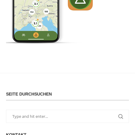
SEITE DURCHSUCHEN
KONTAKT