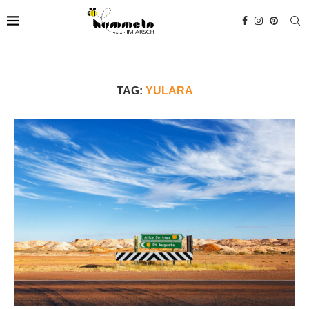
TAG:
YULARA