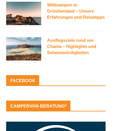
Wildcampen in
Griechenland – Unsere
Erfahrungen und Reisetipps
Ausflugsziele rund um
Chania – Highlights und
Sehenswürdigkeiten
FACEBOOK
CAMPERVAN-BERATUNG*