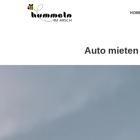
HOM
Auto mieten