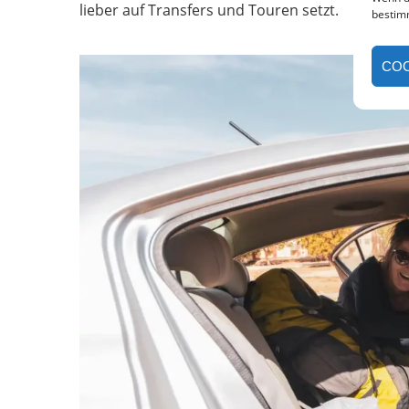
lieber auf Transfers und Touren setzt.
bestim
COO