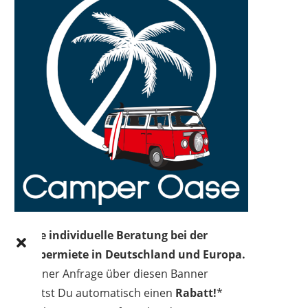
Deine individuelle Beratung bei der
Campermiete in Deutschland und Europa.
Bei einer Anfrage über diesen Banner
erhältst Du automatisch einen
Rabatt!
*