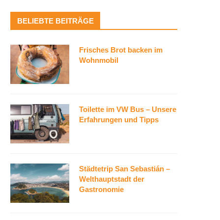
BELIEBTE BEITRÄGE
Frisches Brot backen im
Wohnmobil
Toilette im VW Bus – Unsere
Erfahrungen und Tipps
Städtetrip San Sebastián –
Welthauptstadt der
Gastronomie