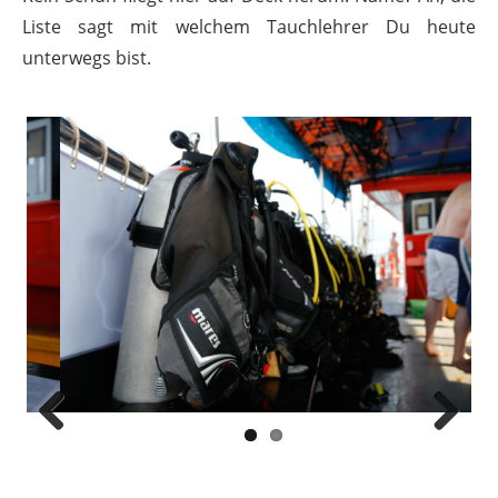
Liste sagt mit welchem Tauchlehrer Du heute
unterwegs bist.
Previous
Next