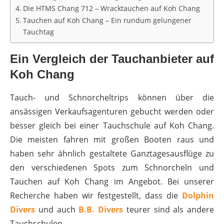
Die HTMS Chang 712 – Wracktauchen auf Koh Chang
Tauchen auf Koh Chang – Ein rundum gelungener
Tauchtag
Ein Vergleich der Tauchanbieter auf
Koh Chang
Tauch- und Schnorcheltrips können über die
ansässigen Verkaufsagenturen gebucht werden oder
besser gleich bei einer Tauchschule auf Koh Chang.
Die meisten fahren mit großen Booten raus und
haben sehr ähnlich gestaltete Ganztagesausflüge zu
den verschiedenen Spots zum Schnorcheln und
Tauchen auf Koh Chang im Angebot. Bei unserer
Recherche haben wir festgestellt, dass die
Dolphin
Divers
und auch
B.B. Divers
teurer sind als andere
Tauchschulen.