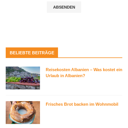
BELIEBTE BEITRÄGE
Reisekosten Albanien – Was kostet ein
Urlaub in Albanien?
Frisches Brot backen im Wohnmobil