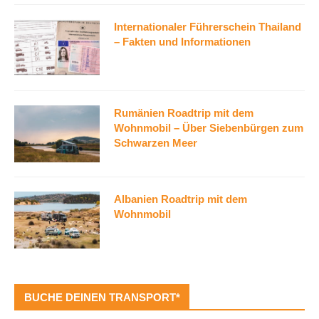
Internationaler Führerschein Thailand
– Fakten und Informationen
Rumänien Roadtrip mit dem
Wohnmobil – Über Siebenbürgen zum
Schwarzen Meer
Albanien Roadtrip mit dem
Wohnmobil
BUCHE DEINEN TRANSPORT*