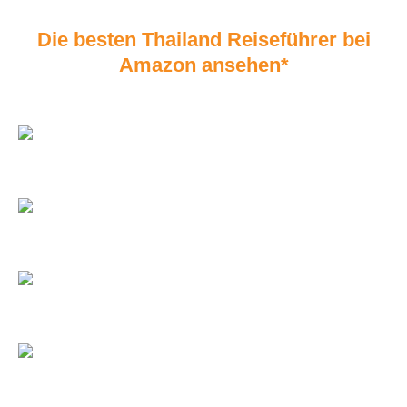
Die besten Thailand Reiseführer bei
Amazon ansehen*