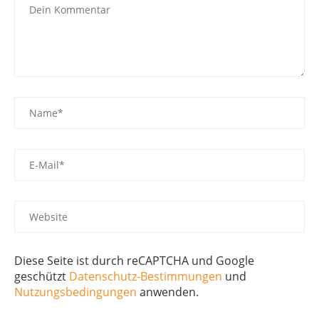
Diese Seite ist durch reCAPTCHA und Google
geschützt
Datenschutz-Bestimmungen
und
Nutzungsbedingungen
anwenden.