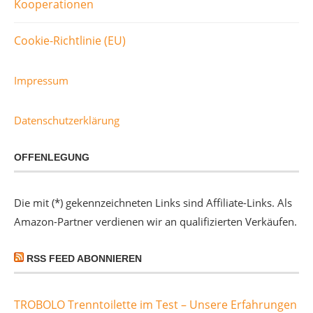
Kooperationen
Cookie-Richtlinie (EU)
Impressum
Datenschutzerklärung
OFFENLEGUNG
Die mit (*) gekennzeichneten Links sind Affiliate-Links. Als
Amazon-Partner verdienen wir an qualifizierten Verkäufen.
RSS FEED ABONNIEREN
TROBOLO Trenntoilette im Test – Unsere Erfahrungen