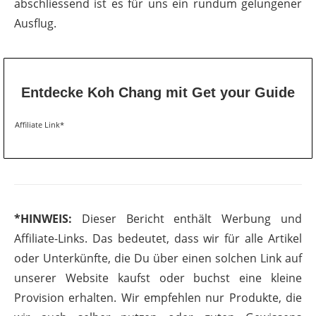
abschliessend ist es für uns ein rundum gelungener
Ausflug.
Entdecke Koh Chang mit Get your Guide
Affiliate Link*
*HINWEIS:
Dieser Bericht enthält Werbung und
Affiliate-Links. Das bedeutet, dass wir für alle Artikel
oder Unterkünfte, die Du über einen solchen Link auf
unserer Website kaufst oder buchst eine kleine
Provision erhalten. Wir empfehlen nur Produkte, die