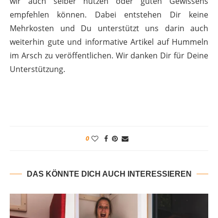
wir auch selber nutzen oder guten Gewissens
empfehlen können. Dabei entstehen Dir keine
Mehrkosten und Du unterstützt uns darin auch
weiterhin gute und informative Artikel auf Hummeln
im Arsch zu veröffentlichen. Wir danken Dir für Deine
Unterstützung.
0
DAS KÖNNTE DICH AUCH INTERESSIEREN