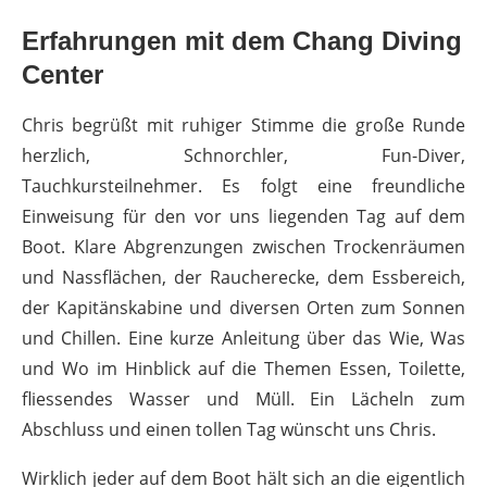
Erfahrungen mit dem Chang Diving
Center
Chris begrüßt mit ruhiger Stimme die große Runde
herzlich, Schnorchler, Fun-Diver,
Tauchkursteilnehmer. Es folgt eine freundliche
Einweisung für den vor uns liegenden Tag auf dem
Boot. Klare Abgrenzungen zwischen Trockenräumen
und Nassflächen, der Raucherecke, dem Essbereich,
der Kapitänskabine und diversen Orten zum Sonnen
und Chillen. Eine kurze Anleitung über das Wie, Was
und Wo im Hinblick auf die Themen Essen, Toilette,
fliessendes Wasser und Müll. Ein Lächeln zum
Abschluss und einen tollen Tag wünscht uns Chris.
Wirklich jeder auf dem Boot hält sich an die eigentlich