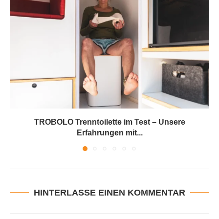
TROBOLO Trenntoilette im Test – Unsere
Erfahrungen mit...
HINTERLASSE EINEN KOMMENTAR