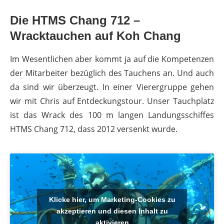
Die HTMS Chang 712 –
Wracktauchen auf Koh Chang
Im Wesentlichen aber kommt ja auf die Kompetenzen
der Mitarbeiter bezüglich des Tauchens an. Und auch
da sind wir überzeugt. In einer Vierergruppe gehen
wir mit Chris auf Entdeckungstour. Unser Tauchplatz
ist das Wrack des 100 m langen Landungsschiffes
HTMS Chang 712, dass 2012 versenkt wurde.
Klicke hier, um Marketing-Cookies zu
akzeptieren und diesen Inhalt zu
aktivieren