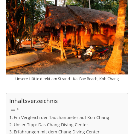
Unsere Hütte direkt am Strand - Kai Bae Beach, Koh Chang
Inhaltsverzeichnis
Ein Vergleich der Tauchanbieter auf Koh Chang
Unser Tipp: Das Chang Diving Center
Erfahrungen mit dem Chang Diving Center