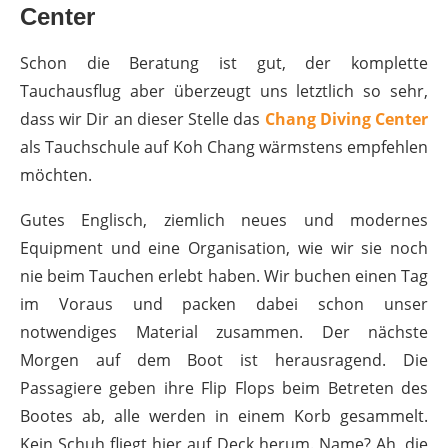
Center
Schon die Beratung ist gut, der komplette
Tauchausflug aber überzeugt uns letztlich so sehr,
dass wir Dir an dieser Stelle das
Chang Diving Center
als Tauchschule auf Koh Chang wärmstens empfehlen
möchten.
Gutes Englisch, ziemlich neues und modernes
Equipment und eine Organisation, wie wir sie noch
nie beim Tauchen erlebt haben. Wir buchen einen Tag
im Voraus und packen dabei schon unser
notwendiges Material zusammen. Der nächste
Morgen auf dem Boot ist herausragend. Die
Passagiere geben ihre Flip Flops beim Betreten des
Bootes ab, alle werden in einem Korb gesammelt.
Kein Schuh fliegt hier auf Deck herum. Name? Ah, die