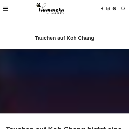
Tauchen auf Koh Chang