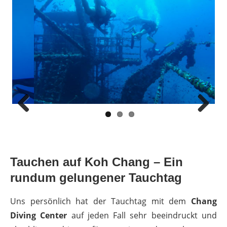
Previous
Next
Tauchen auf Koh Chang – Ein
rundum gelungener Tauchtag
Uns persönlich hat der Tauchtag mit dem
Chang
Diving Center
auf jeden Fall sehr beeindruckt und