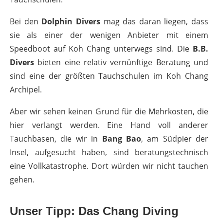
Bei den
Dolphin Divers
mag das daran liegen, dass
sie als einer der wenigen Anbieter mit einem
Speedboot auf Koh Chang unterwegs sind. Die
B.B.
Divers
bieten eine relativ vernünftige Beratung und
sind eine der größten Tauchschulen im Koh Chang
Archipel.
Aber wir sehen keinen Grund für die Mehrkosten, die
hier verlangt werden. Eine Hand voll anderer
Tauchbasen, die wir in
Bang Bao
, am Südpier der
Insel, aufgesucht haben, sind beratungstechnisch
eine Vollkatastrophe. Dort würden wir nicht tauchen
gehen.
Unser Tipp: Das Chang Diving