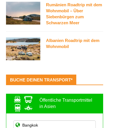
Rumänien Roadtrip mit dem
Wohnmobil – Über
Siebenbürgen zum
Schwarzen Meer
Albanien Roadtrip mit dem
Wohnmobil
BUCHE DEINEN TRANSPORT*
Öffentliche Transportmittel
in Asien