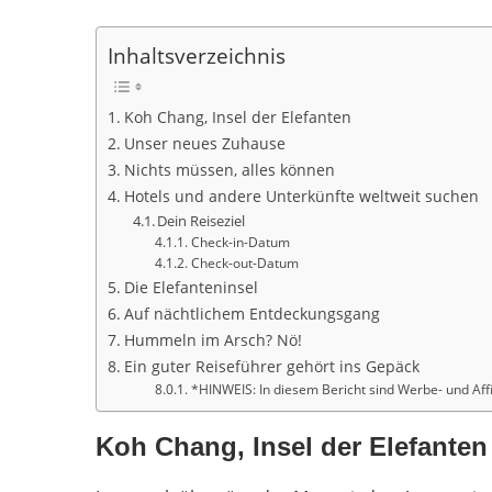
Inhaltsverzeichnis
Koh Chang, Insel der Elefanten
Unser neues Zuhause
Nichts müssen, alles können
Hotels und andere Unterkünfte weltweit suchen
Dein Reiseziel
Check-in-Datum
Check-out-Datum
Die Elefanteninsel
Auf nächtlichem Entdeckungsgang
Hummeln im Arsch? Nö!
Ein guter Reiseführer gehört ins Gepäck
*HINWEIS: In diesem Bericht sind Werbe- und Affi
Koh Chang, Insel der Elefanten