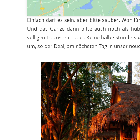
Einfach darf es sein, aber bitte sauber. Wohlfüh
Und das Ganze dann bitte auch noch als hübs
völligen Touristentrubel. Keine halbe Stunde sp
um, so der Deal, am nächsten Tag in unser neue