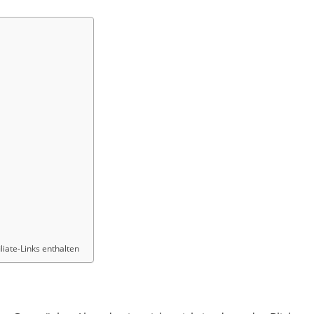
liate-Links enthalten