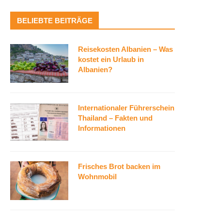
BELIEBTE BEITRÄGE
Reisekosten Albanien – Was
kostet ein Urlaub in
Albanien?
Internationaler Führerschein
Thailand – Fakten und
Informationen
Frisches Brot backen im
Wohnmobil