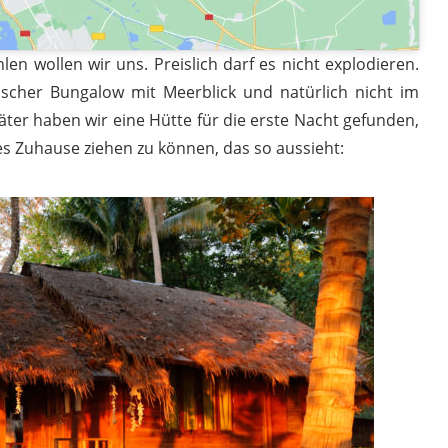
len wollen wir uns. Preislich darf es nicht explodieren.
cher Bungalow mit Meerblick und natürlich nicht im
äter haben wir eine Hütte für die erste Nacht gefunden,
s Zuhause ziehen zu können, das so aussieht: