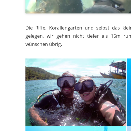
Die Riffe, Korallengärten und selbst das kle
gelegen, wir gehen nicht tiefer als 15m run
wünschen übrig.