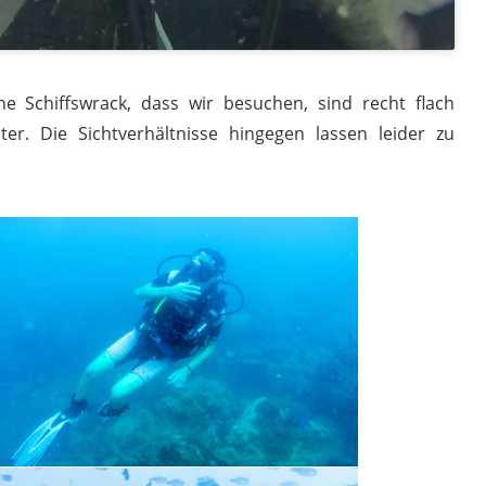
ine Schiffswrack, dass wir besuchen, sind recht flach
ter. Die Sichtverhältnisse hingegen lassen leider zu