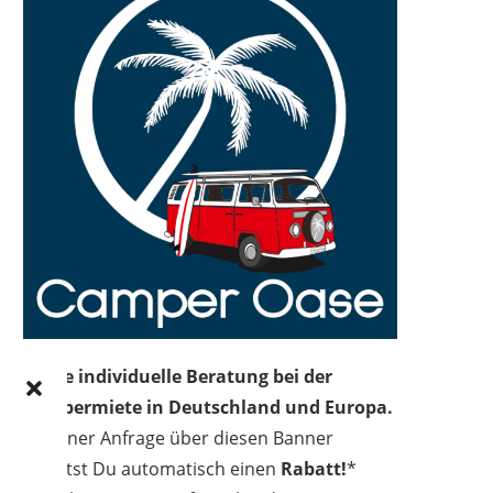
Deine individuelle Beratung bei der
Campermiete in Deutschland und Europa.
Bei einer Anfrage über diesen Banner
erhältst Du automatisch einen
Rabatt!
*