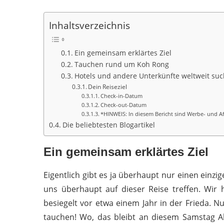
Inhaltsverzeichnis
Ein gemeinsam erklärtes Ziel
Tauchen rund um Koh Rong
Hotels und andere Unterkünfte weltweit su
Dein Reiseziel
Check-in-Datum
Check-out-Datum
*HINWEIS: In diesem Bericht sind Werbe- und Aff
Die beliebtesten Blogartikel
Ein gemeinsam erklärtes Ziel
Eigentlich gibt es ja überhaupt nur einen einzi
uns überhaupt auf dieser Reise treffen. Wir
besiegelt vor etwa einem Jahr in der Frieda.
tauchen! Wo, das bleibt an diesem Samstag Ab