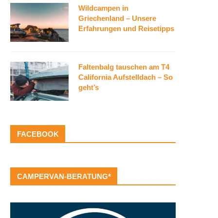
Wildcampen in
Griechenland – Unsere
Erfahrungen und Reisetipps
Faltenbalg tauschen am T4
California Aufstelldach – So
geht’s
FACEBOOK
CAMPERVAN-BERATUNG*