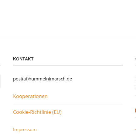
KONTAKT
post(at)hummelnimarsch.de
Kooperationen
Cookie-Richtlinie (EU)
Impressum