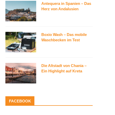
Antequera in Spanien – Das
Herz von Andalusien
Boxio Wash – Das mobile
Waschbecken im Test
Die Altstadt von Chania –
Ein Highlight auf Kreta
FACEBOOK