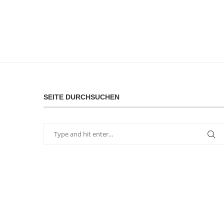
SEITE DURCHSUCHEN