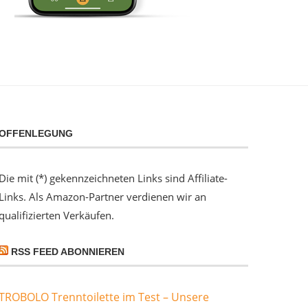
OFFENLEGUNG
Die mit (*) gekennzeichneten Links sind Affiliate-
Links. Als Amazon-Partner verdienen wir an
qualifizierten Verkäufen.
RSS FEED ABONNIEREN
TROBOLO Trenntoilette im Test – Unsere