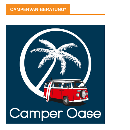
CAMPERVAN-BERATUNG*