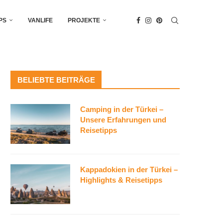
PS
VANLIFE
PROJEKTE
BELIEBTE BEITRÄGE
Camping in der Türkei –
Unsere Erfahrungen und
Reisetipps
Kappadokien in der Türkei –
Highlights & Reisetipps