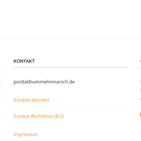
KONTAKT
post(at)hummelnimarsch.de
Kooperationen
Cookie-Richtlinie (EU)
Impressum