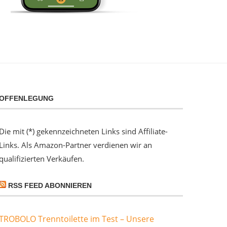
OFFENLEGUNG
Die mit (*) gekennzeichneten Links sind Affiliate-
Links. Als Amazon-Partner verdienen wir an
qualifizierten Verkäufen.
RSS FEED ABONNIEREN
TROBOLO Trenntoilette im Test – Unsere