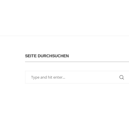
SEITE DURCHSUCHEN