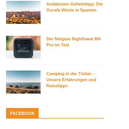
Andalusien Geheimtipp: Die
Gorafe Wüste in Spanien
Der Netgear Nighthawk M6
Pro im Test
Camping in der Türkei –
Unsere Erfahrungen und
Reisetipps
FACEBOOK