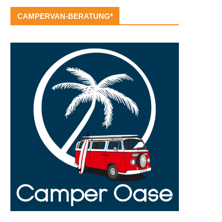
CAMPERVAN-BERATUNG*