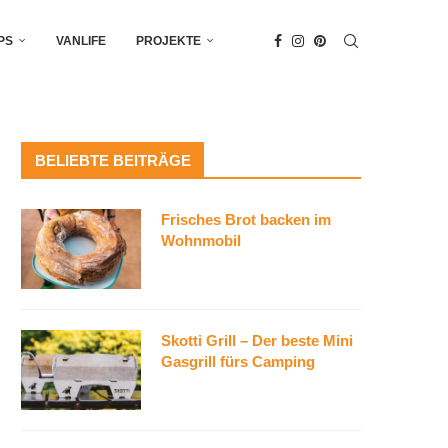
PS
VANLIFE
PROJEKTE
BELIEBTE BEITRÄGE
Frisches Brot backen im
Wohnmobil
Skotti Grill – Der beste Mini
Gasgrill fürs Camping