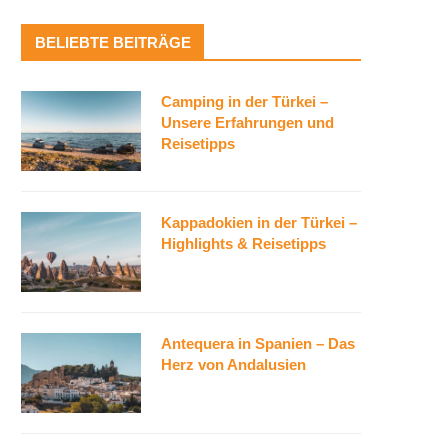
BELIEBTE BEITRÄGE
Camping in der Türkei –
Unsere Erfahrungen und
Reisetipps
Kappadokien in der Türkei –
Highlights & Reisetipps
Antequera in Spanien – Das
Herz von Andalusien