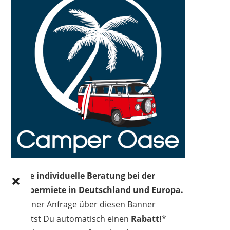
Deine individuelle Beratung bei der
Campermiete in Deutschland und Europa.
Bei einer Anfrage über diesen Banner
erhältst Du automatisch einen
Rabatt!
*