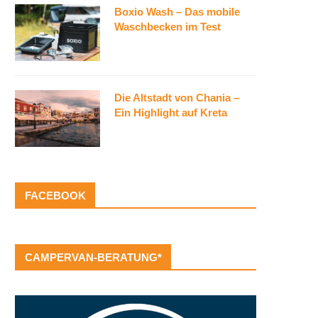
Boxio Wash – Das mobile
Waschbecken im Test
Die Altstadt von Chania –
Ein Highlight auf Kreta
FACEBOOK
CAMPERVAN-BERATUNG*