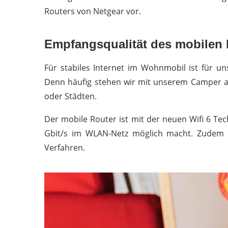
Routers von Netgear vor.
Empfangsqualität des mobilen
Für stabiles Internet im Wohnmobil ist für un
Denn häufig stehen wir mit unserem Camper a
oder Städten.
Der mobile Router ist mit der neuen Wifi 6 Tec
Gbit/s im WLAN-Netz möglich macht. Zudem bi
Verfahren.