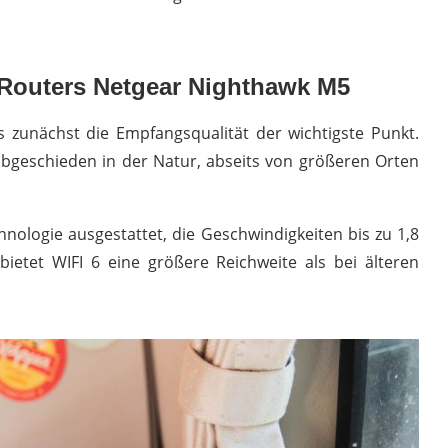
 Routers Netgear Nighthawk M5
s zunächst die Empfangsqualität der wichtigste Punkt.
bgeschieden in der Natur, abseits von größeren Orten
hnologie ausgestattet, die Geschwindigkeiten bis zu 1,8
etet WIFI 6 eine größere Reichweite als bei älteren