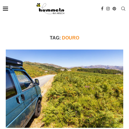
TAG:
DOURO