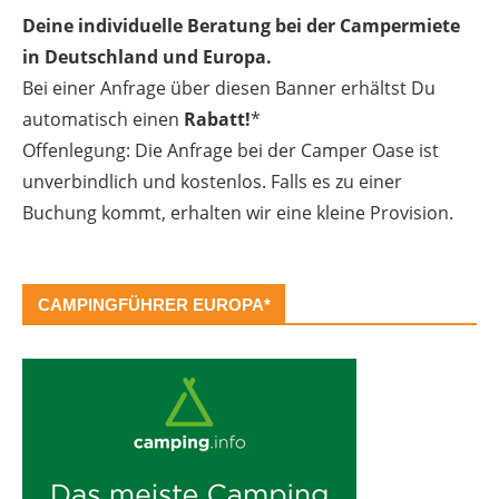
Deine individuelle Beratung bei der Campermiete
in Deutschland und Europa.
Bei einer Anfrage über diesen Banner erhältst Du
automatisch einen
Rabatt!
*
Offenlegung: Die Anfrage bei der Camper Oase ist
unverbindlich und kostenlos. Falls es zu einer
Buchung kommt, erhalten wir eine kleine Provision.
CAMPINGFÜHRER EUROPA*