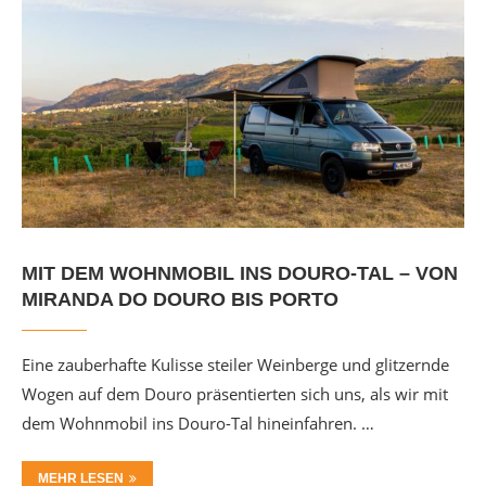
MIT DEM WOHNMOBIL INS DOURO-TAL – VON
MIRANDA DO DOURO BIS PORTO
Eine zauberhafte Kulisse steiler Weinberge und glitzernde
Wogen auf dem Douro präsentierten sich uns, als wir mit
dem Wohnmobil ins Douro-Tal hineinfahren. …
MEHR LESEN