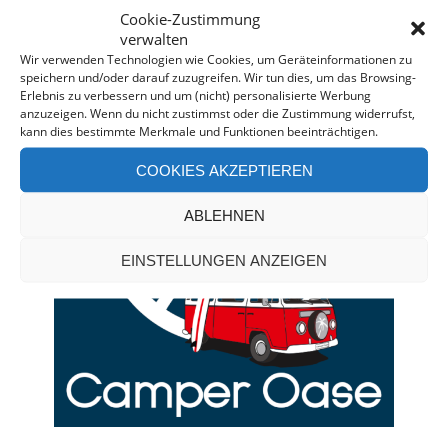
Cookie-Zustimmung
verwalten
CAMPERVAN-BERATUNG*
Wir verwenden Technologien wie Cookies, um Geräteinformationen zu
speichern und/oder darauf zuzugreifen. Wir tun dies, um das Browsing-
Erlebnis zu verbessern und um (nicht) personalisierte Werbung
anzuzeigen. Wenn du nicht zustimmst oder die Zustimmung widerrufst,
kann dies bestimmte Merkmale und Funktionen beeinträchtigen.
COOKIES AKZEPTIEREN
ABLEHNEN
EINSTELLUNGEN ANZEIGEN