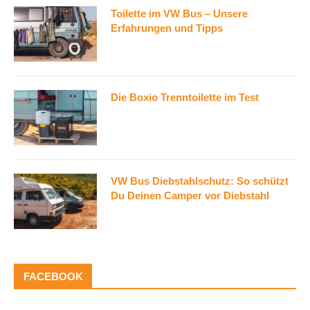
Toilette im VW Bus – Unsere
Erfahrungen und Tipps
Die Boxio Trenntoilette im Test
VW Bus Diebstahlschutz: So schützt
Du Deinen Camper vor Diebstahl
FACEBOOK