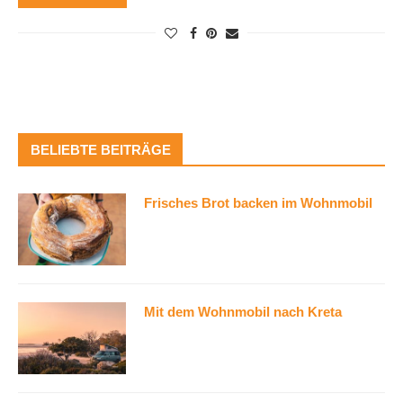
BELIEBTE BEITRÄGE
Frisches Brot backen im Wohnmobil
Mit dem Wohnmobil nach Kreta