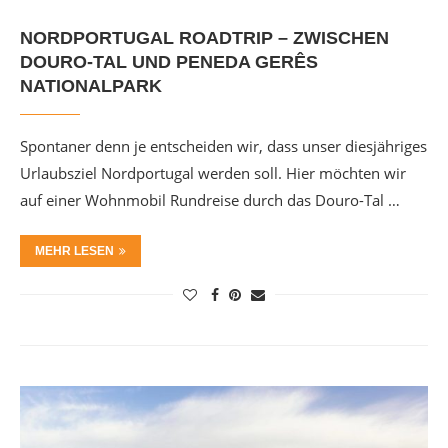
NORDPORTUGAL ROADTRIP – ZWISCHEN
DOURO-TAL UND PENEDA GERÊS
NATIONALPARK
Spontaner denn je entscheiden wir, dass unser diesjähriges
Urlaubsziel Nordportugal werden soll. Hier möchten wir
auf einer Wohnmobil Rundreise durch das Douro-Tal …
MEHR LESEN