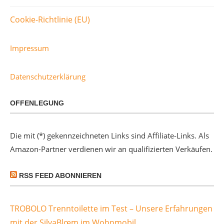
Cookie-Richtlinie (EU)
Impressum
Datenschutzerklärung
OFFENLEGUNG
Die mit (*) gekennzeichneten Links sind Affiliate-Links. Als
Amazon-Partner verdienen wir an qualifizierten Verkäufen.
RSS FEED ABONNIEREN
TROBOLO Trenntoilette im Test – Unsere Erfahrungen
mit der SilvaBlœm im Wohnmobil