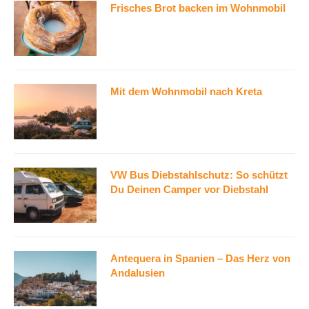
Frisches Brot backen im Wohnmobil
Mit dem Wohnmobil nach Kreta
VW Bus Diebstahlschutz: So schützt
Du Deinen Camper vor Diebstahl
Antequera in Spanien – Das Herz von
Andalusien