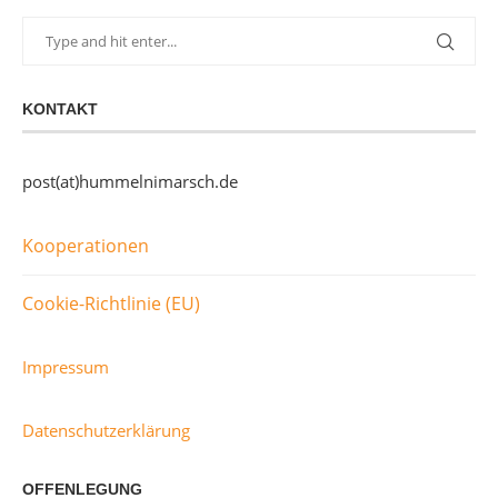
KONTAKT
post(at)hummelnimarsch.de
Kooperationen
Cookie-Richtlinie (EU)
Impressum
Datenschutzerklärung
OFFENLEGUNG