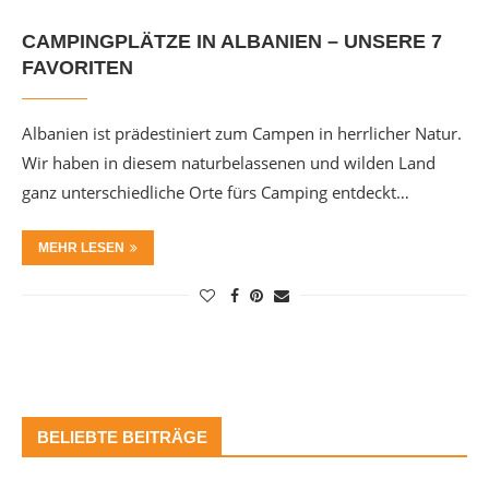
CAMPINGPLÄTZE IN ALBANIEN – UNSERE 7
FAVORITEN
Albanien ist prädestiniert zum Campen in herrlicher Natur.
Wir haben in diesem naturbelassenen und wilden Land
ganz unterschiedliche Orte fürs Camping entdeckt…
MEHR LESEN
BELIEBTE BEITRÄGE