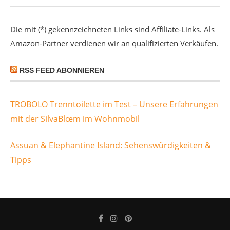
Die mit (*) gekennzeichneten Links sind Affiliate-Links. Als
Amazon-Partner verdienen wir an qualifizierten Verkäufen.
RSS FEED ABONNIEREN
TROBOLO Trenntoilette im Test – Unsere Erfahrungen
mit der SilvaBlœm im Wohnmobil
Assuan & Elephantine Island: Sehenswürdigkeiten &
Tipps