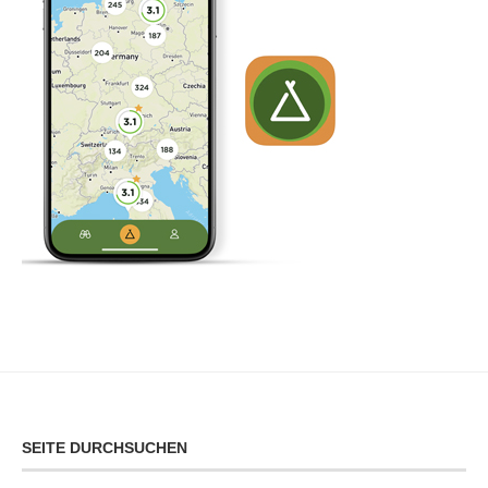
SEITE DURCHSUCHEN