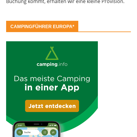
Buchung kommt, erhalten wir eine kleine Provision.
CAMPINGFÜHRER EUROPA*