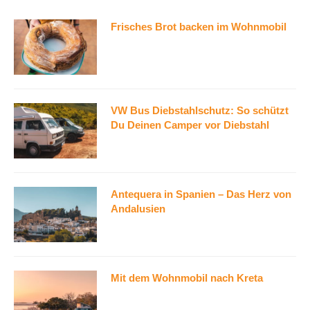
Frisches Brot backen im Wohnmobil
VW Bus Diebstahlschutz: So schützt
Du Deinen Camper vor Diebstahl
Antequera in Spanien – Das Herz von
Andalusien
Mit dem Wohnmobil nach Kreta