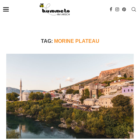
TAG:
MORINE PLATEAU