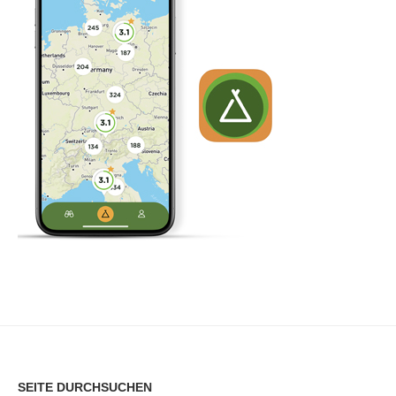
SEITE DURCHSUCHEN