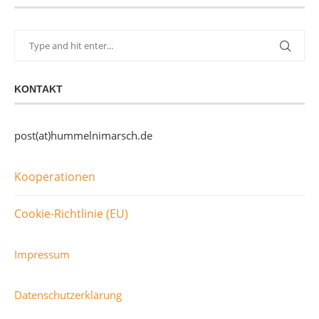
KONTAKT
post(at)hummelnimarsch.de
Kooperationen
Cookie-Richtlinie (EU)
Impressum
Datenschutzerklärung