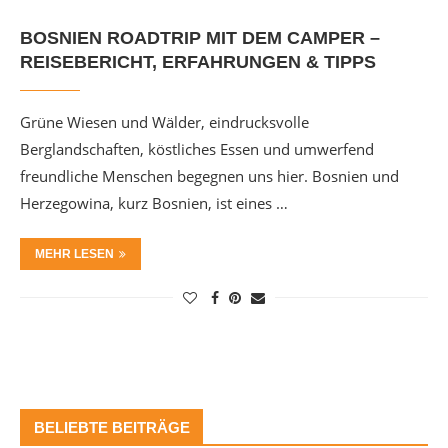
BOSNIEN ROADTRIP MIT DEM CAMPER –
REISEBERICHT, ERFAHRUNGEN & TIPPS
Grüne Wiesen und Wälder, eindrucksvolle
Berglandschaften, köstliches Essen und umwerfend
freundliche Menschen begegnen uns hier. Bosnien und
Herzegowina, kurz Bosnien, ist eines …
MEHR LESEN
BELIEBTE BEITRÄGE