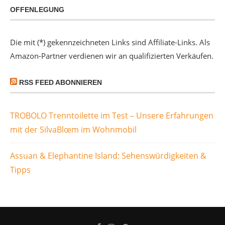
OFFENLEGUNG
Die mit (*) gekennzeichneten Links sind Affiliate-Links. Als
Amazon-Partner verdienen wir an qualifizierten Verkäufen.
RSS FEED ABONNIEREN
TROBOLO Trenntoilette im Test – Unsere Erfahrungen
mit der SilvaBlœm im Wohnmobil
Assuan & Elephantine Island: Sehenswürdigkeiten &
Tipps