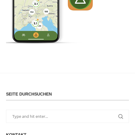
SEITE DURCHSUCHEN
KONTAKT