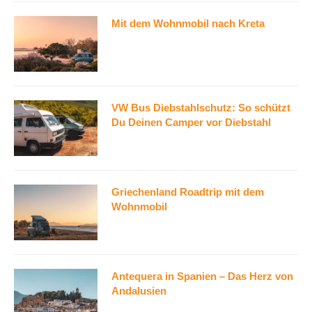
Mit dem Wohnmobil nach Kreta
VW Bus Diebstahlschutz: So schützt
Du Deinen Camper vor Diebstahl
Griechenland Roadtrip mit dem
Wohnmobil
Antequera in Spanien – Das Herz von
Andalusien