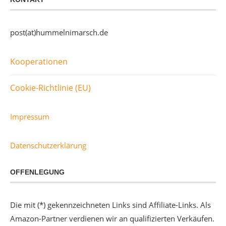
post(at)hummelnimarsch.de
Kooperationen
Cookie-Richtlinie (EU)
Impressum
Datenschutzerklärung
OFFENLEGUNG
Die mit (*) gekennzeichneten Links sind Affiliate-Links. Als
Amazon-Partner verdienen wir an qualifizierten Verkäufen.