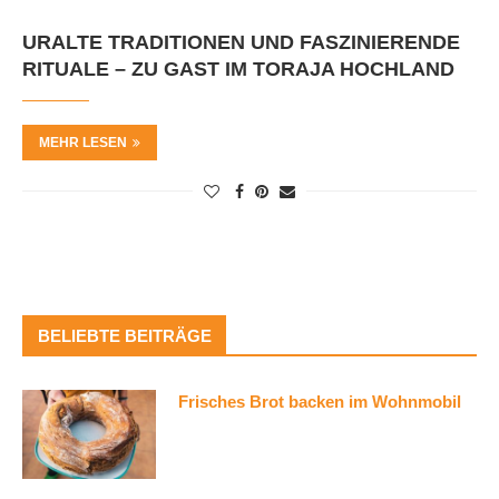
URALTE TRADITIONEN UND FASZINIERENDE
RITUALE – ZU GAST IM TORAJA HOCHLAND
MEHR LESEN
BELIEBTE BEITRÄGE
Frisches Brot backen im Wohnmobil