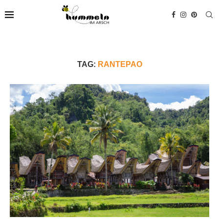
TAG:
RANTEPAO