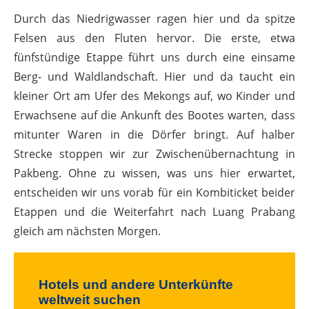
Durch das Niedrigwasser ragen hier und da spitze
Felsen aus den Fluten hervor. Die erste, etwa
fünfstündige Etappe führt uns durch eine einsame
Berg- und Waldlandschaft. Hier und da taucht ein
kleiner Ort am Ufer des Mekongs auf, wo Kinder und
Erwachsene auf die Ankunft des Bootes warten, dass
mitunter Waren in die Dörfer bringt. Auf halber
Strecke stoppen wir zur Zwischenübernachtung in
Pakbeng. Ohne zu wissen, was uns hier erwartet,
entscheiden wir uns vorab für ein Kombiticket beider
Etappen und die Weiterfahrt nach Luang Prabang
gleich am nächsten Morgen.
Hotels und andere Unterkünfte
weltweit suchen