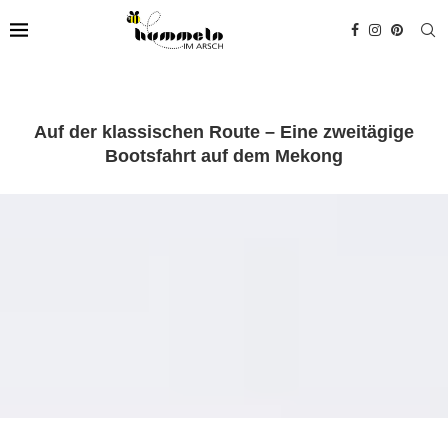
Auf der klassischen Route – Eine zweitägige
Bootsfahrt auf dem Mekong