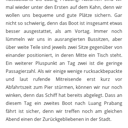
mal wieder unter den Ersten auf dem Kahn, denn wir
wollen uns bequeme und gute Plätze sichern. Gar
nicht so schwierig, denn das Boot ist insgesamt etwas
besser ausgestattet, als am Vortag. Immer noch
lümmeln wir uns in ausrangierten Bussitzen, aber
über weite Teile sind jeweils zwei Sitze gegenüber von
einander positioniert, in deren Mitte ein Tisch steht.
Ein weiterer Pluspunkt an Tag zwei ist die geringe
Passagierzahl. Als wir einige wenige rucksackbepackte
und laut rufende Mitreisende erst kurz vor
Abfahrtszeit zum Pier stürmen, können wir nur noch
winken, denn das Schiff hat bereits abgelegt. Dass an
diesem Tag ein zweites Boot nach Luang Prabang
fährt ist sicher, denn wir treffen noch am gleichen
Abend einen der Zurückgebliebenen in der Stadt.