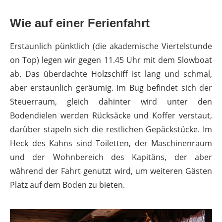
Wie auf einer Ferienfahrt
Erstaunlich pünktlich (die akademische Viertelstunde
on Top) legen wir gegen 11.45 Uhr mit dem Slowboat
ab. Das überdachte Holzschiff ist lang und schmal,
aber erstaunlich geräumig. Im Bug befindet sich der
Steuerraum, gleich dahinter wird unter den
Bodendielen werden Rücksäcke und Koffer verstaut,
darüber stapeln sich die restlichen Gepäckstücke. Im
Heck des Kahns sind Toiletten, der Maschinenraum
und der Wohnbereich des Kapitäns, der aber
während der Fahrt genutzt wird, um weiteren Gästen
Platz auf dem Boden zu bieten.