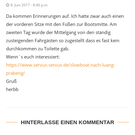
8. Juni 2017 - 8:46 p.m.
Da kommen Erinnerungen auf. Ich hatte zwar auch einen
der vorderen Sitze mit den Füßen zur Bootsmitte. Am
zweiten Tag wurde der Mittelgang von den ständig
zusteigenden Fahrgästen so zugestellt dass es fast kein
durchkommen zu Toilette gab.
Wenn`s euch interessiert:
https://www.servus-servus.de/slowboat-nach-luang-
prabeng/
Gruß
herbb
HINTERLASSE EINEN KOMMENTAR