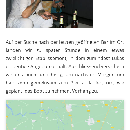
Auf der Suche nach der letzten geöffneten Bar im Ort
landen wir zu später Stunde in einem etwas
zwielichtigen Etablissement, in dem zumindest Lukas
eindeutige Angebote erhält. Abschliessend versichern
wir uns hoch- und heilig, am nächsten Morgen um
halb zehn gemeinsam zum Pier zu laufen, um, wie
geplant, das Boot zu nehmen. Vorhang zu.