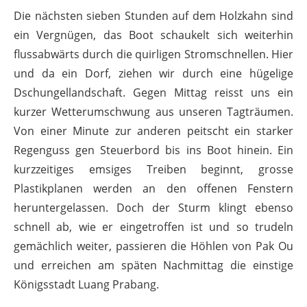
Die nächsten sieben Stunden auf dem Holzkahn sind
ein Vergnügen, das Boot schaukelt sich weiterhin
flussabwärts durch die quirligen Stromschnellen. Hier
und da ein Dorf, ziehen wir durch eine hügelige
Dschungellandschaft. Gegen Mittag reisst uns ein
kurzer Wetterumschwung aus unseren Tagträumen.
Von einer Minute zur anderen peitscht ein starker
Regenguss gen Steuerbord bis ins Boot hinein. Ein
kurzzeitiges emsiges Treiben beginnt, grosse
Plastikplanen werden an den offenen Fenstern
heruntergelassen. Doch der Sturm klingt ebenso
schnell ab, wie er eingetroffen ist und so trudeln
gemächlich weiter, passieren die Höhlen von Pak Ou
und erreichen am späten Nachmittag die einstige
Königsstadt Luang Prabang.