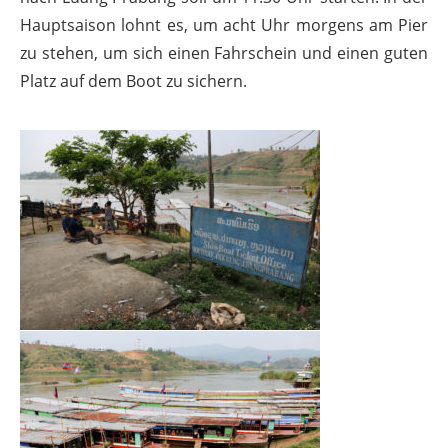
Hauptsaison lohnt es, um acht Uhr morgens am Pier
zu stehen, um sich einen Fahrschein und einen guten
Platz auf dem Boot zu sichern.