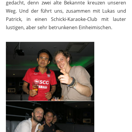
gedacht, denn zwei alte Bekannte kreuzen unseren
Weg. Und der führt uns, zusammen mit Lukas und
Patrick, in einen Schicki-Karaoke-Club mit lauter
lustigen, aber sehr betrunkenen Einheimischen.