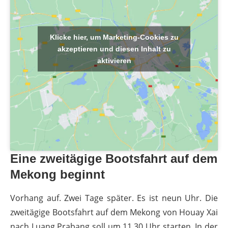
Klicke hier, um Marketing-Cookies zu
akzeptieren und diesen Inhalt zu
aktivieren
Eine zweitägige Bootsfahrt auf dem
Mekong beginnt
Vorhang auf. Zwei Tage später. Es ist neun Uhr. Die
zweitägige Bootsfahrt auf dem Mekong von Houay Xai
nach Luang Prabang soll um 11.30 Uhr starten. In der