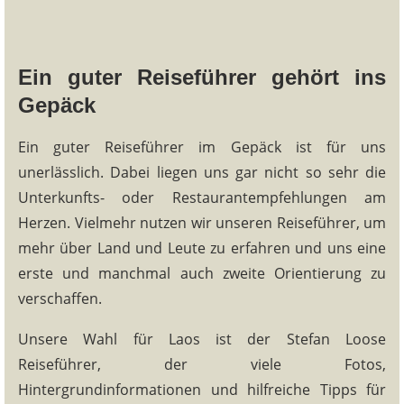
Ein guter Reiseführer gehört ins
Gepäck
Ein guter Reiseführer im Gepäck ist für uns
unerlässlich. Dabei liegen uns gar nicht so sehr die
Unterkunfts- oder Restaurantempfehlungen am
Herzen. Vielmehr nutzen wir unseren Reiseführer, um
mehr über Land und Leute zu erfahren und uns eine
erste und manchmal auch zweite Orientierung zu
verschaffen.
Unsere Wahl für Laos ist der Stefan Loose
Reiseführer, der viele Fotos,
Hintergrundinformationen und hilfreiche Tipps für