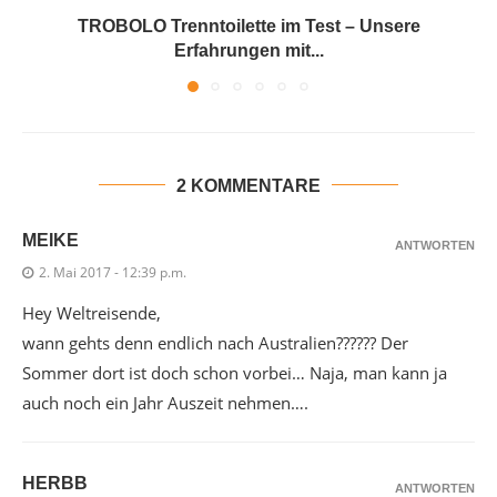
TROBOLO Trenntoilette im Test – Unsere
Erfahrungen mit...
2 KOMMENTARE
MEIKE
ANTWORTEN
2. Mai 2017 - 12:39 p.m.
Hey Weltreisende,
wann gehts denn endlich nach Australien?????? Der
Sommer dort ist doch schon vorbei… Naja, man kann ja
auch noch ein Jahr Auszeit nehmen….
HERBB
ANTWORTEN