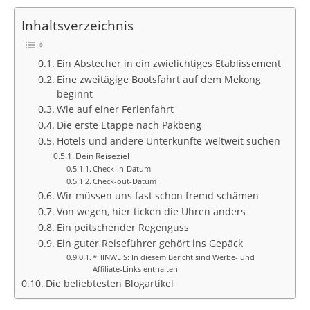
Inhaltsverzeichnis
Ein Abstecher in ein zwielichtiges Etablissement
Eine zweitägige Bootsfahrt auf dem Mekong
beginnt
Wie auf einer Ferienfahrt
Die erste Etappe nach Pakbeng
Hotels und andere Unterkünfte weltweit suchen
Dein Reiseziel
Check-in-Datum
Check-out-Datum
Wir müssen uns fast schon fremd schämen
Von wegen, hier ticken die Uhren anders
Ein peitschender Regenguss
Ein guter Reiseführer gehört ins Gepäck
*HINWEIS: In diesem Bericht sind Werbe- und
Affiliate-Links enthalten
Die beliebtesten Blogartikel