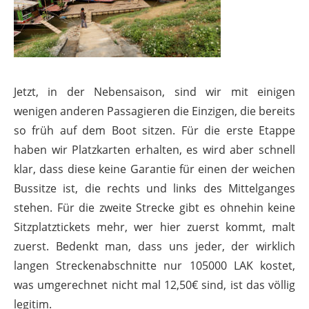
Jetzt, in der Nebensaison, sind wir mit einigen
wenigen anderen Passagieren die Einzigen, die bereits
so früh auf dem Boot sitzen. Für die erste Etappe
haben wir Platzkarten erhalten, es wird aber schnell
klar, dass diese keine Garantie für einen der weichen
Bussitze ist, die rechts und links des Mittelganges
stehen. Für die zweite Strecke gibt es ohnehin keine
Sitzplatztickets mehr, wer hier zuerst kommt, malt
zuerst. Bedenkt man, dass uns jeder, der wirklich
langen Streckenabschnitte nur 105000 LAK kostet,
was umgerechnet nicht mal 12,50€ sind, ist das völlig
legitim.