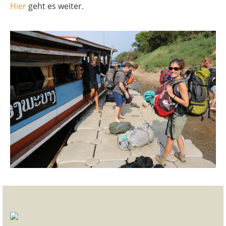
Hier
geht es weiter.