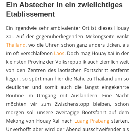
Ein Abstecher in ein zwielichtiges
Etablissement
Ein irgendwie sehr ambivalenter Ort ist dieses Houay
Xai. Auf der gegenüberliegenden Mekongseite winkt
Thailand
, wo die Uhren schon ganz anders ticken, als
im oft verschlafenen
Laos
. Doch mag Houay Xai in der
kleinsten Provinz der Volksrepublik auch ziemlich weit
von den Zentren des laotischen Fortschritt entfernt
liegen, so spürt man hier die Nähe zu Thailand um so
deutlicher und somit auch die längst eingekehrte
Routine im Umgang mit Ausländern. Eine Nacht
möchten wir zum Zwischenstopp bleiben, schon
morgen soll unsere zweitägige Bootsfahrt auf dem
Mekong von Houay Xai nach
Luang Prabang
starten.
Unverhofft aber wird der Abend ausschweifender als