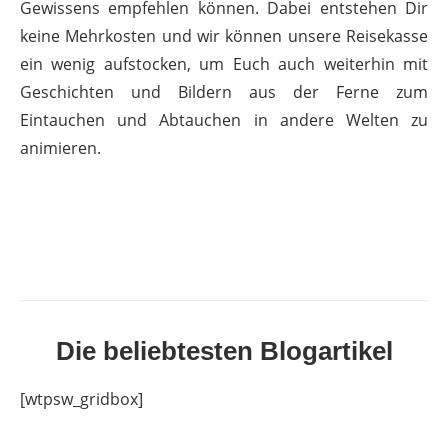
Gewissens empfehlen können. Dabei entstehen Dir
keine Mehrkosten und wir können unsere Reisekasse
ein wenig aufstocken, um Euch auch weiterhin mit
Geschichten und Bildern aus der Ferne zum
Eintauchen und Abtauchen in andere Welten zu
animieren.
Die beliebtesten Blogartikel
[wtpsw_gridbox]