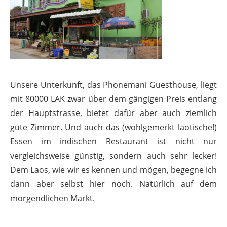
Unsere Unterkunft, das Phonemani Guesthouse, liegt
mit 80000 LAK zwar über dem gängigen Preis entlang
der Hauptstrasse, bietet dafür aber auch ziemlich
gute Zimmer. Und auch das (wohlgemerkt laotische!)
Essen im indischen Restaurant ist nicht nur
vergleichsweise günstig, sondern auch sehr lecker!
Dem Laos, wie wir es kennen und mögen, begegne ich
dann aber selbst hier noch. Natürlich auf dem
morgendlichen Markt.