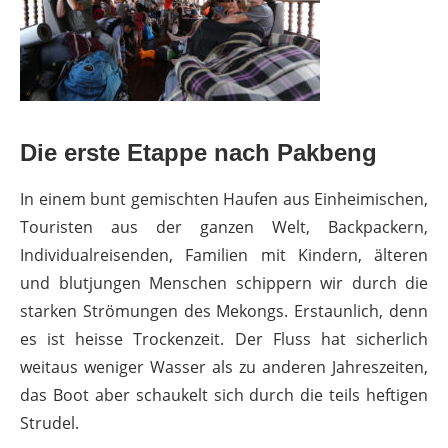
Die erste Etappe nach Pakbeng
In einem bunt gemischten Haufen aus Einheimischen,
Touristen aus der ganzen Welt, Backpackern,
Individualreisenden, Familien mit Kindern, älteren
und blutjungen Menschen schippern wir durch die
starken Strömungen des Mekongs. Erstaunlich, denn
es ist heisse Trockenzeit. Der Fluss hat sicherlich
weitaus weniger Wasser als zu anderen Jahreszeiten,
das Boot aber schaukelt sich durch die teils heftigen
Strudel.