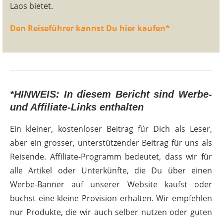
Laos bietet.
Den Reiseführer kannst Du hier kaufen*
*HINWEIS: In diesem Bericht sind Werbe-
und Affiliate-Links enthalten
Ein kleiner, kostenloser Beitrag für Dich als Leser,
aber ein grosser, unterstützender Beitrag für uns als
Reisende. Affiliate-Programm bedeutet, dass wir für
alle Artikel oder Unterkünfte, die Du über einen
Werbe-Banner auf unserer Website kaufst oder
buchst eine kleine Provision erhalten. Wir empfehlen
nur Produkte, die wir auch selber nutzen oder guten