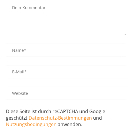
Diese Seite ist durch reCAPTCHA und Google
geschützt
Datenschutz-Bestimmungen
und
Nutzungsbedingungen
anwenden.