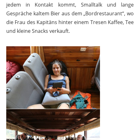
jedem in Kontakt kommt, Smalltalk und lange
Gespräche kaltem Bier aus dem „Bordrestaurant“, wo
die Frau des Kapitäns hinter einem Tresen Kaffee, Tee
und kleine Snacks verkauft.