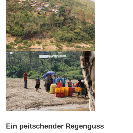
Ein peitschender Regenguss