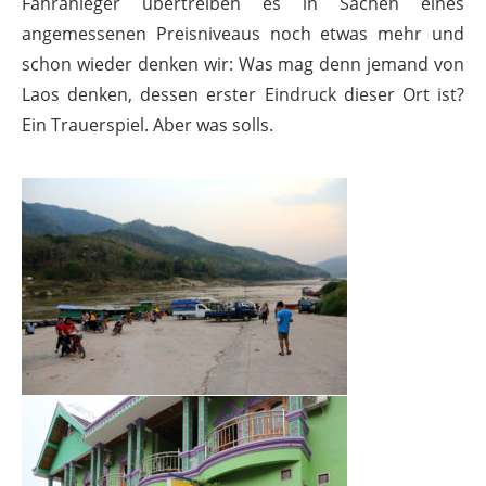
Fähranleger übertreiben es in Sachen eines
angemessenen Preisniveaus noch etwas mehr und
schon wieder denken wir: Was mag denn jemand von
Laos denken, dessen erster Eindruck dieser Ort ist?
Ein Trauerspiel. Aber was solls.