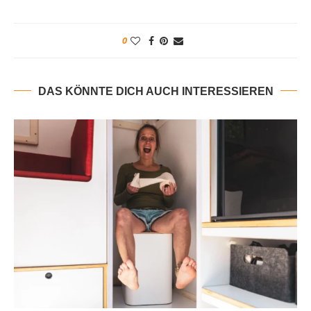
0
DAS KÖNNTE DICH AUCH INTERESSIEREN