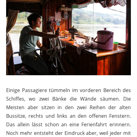
Einige Passagiere tümmeln im vorderen Bereich des
Schiffes, wo zwei Bänke die Wände säumen. Die
Meisten aber sitzen in den zwei Reihen der alten
Bussitze, rechts und links an den offenen Fenstern.
Das allein lässt schon an eine Ferienfahrt erinnern.
Noch mehr entsteht der Eindruck aber, weil jeder mit