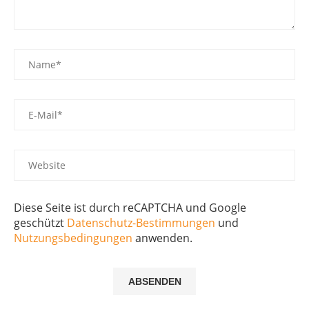
Diese Seite ist durch reCAPTCHA und Google
geschützt
Datenschutz-Bestimmungen
und
Nutzungsbedingungen
anwenden.