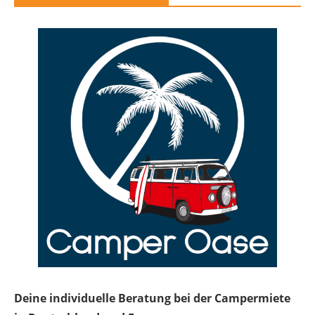
Deine individuelle Beratung bei der Campermiete