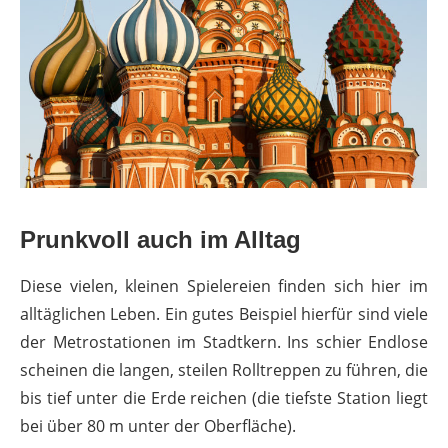
Prunkvoll auch im Alltag
Diese vielen, kleinen Spielereien finden sich hier im
alltäglichen Leben. Ein gutes Beispiel hierfür sind viele
der Metrostationen im Stadtkern. Ins schier Endlose
scheinen die langen, steilen Rolltreppen zu führen, die
bis tief unter die Erde reichen (die tiefste Station liegt
bei über 80 m unter der Oberfläche).