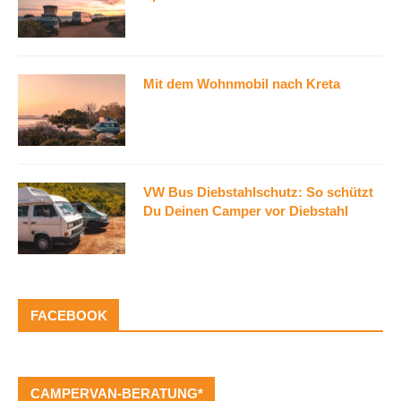
Mit dem Wohnmobil nach Kreta
VW Bus Diebstahlschutz: So schützt
Du Deinen Camper vor Diebstahl
FACEBOOK
CAMPERVAN-BERATUNG*