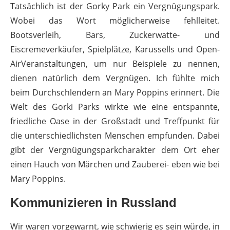
Tatsächlich ist der Gorky Park ein Vergnügungspark.
Wobei das Wort möglicherweise fehlleitet.
Bootsverleih, Bars, Zuckerwatte- und
Eiscremeverkäufer, Spielplätze, Karussells und Open-
AirVeranstaltungen, um nur Beispiele zu nennen,
dienen natürlich dem Vergnügen. Ich fühlte mich
beim Durchschlendern an Mary Poppins erinnert. Die
Welt des Gorki Parks wirkte wie eine entspannte,
friedliche Oase in der Großstadt und Treffpunkt für
die unterschiedlichsten Menschen empfunden. Dabei
gibt der Vergnügungsparkcharakter dem Ort eher
einen Hauch von Märchen und Zauberei- eben wie bei
Mary Poppins.
Kommunizieren in Russland
Wir waren vorgewarnt, wie schwierig es sein würde, in