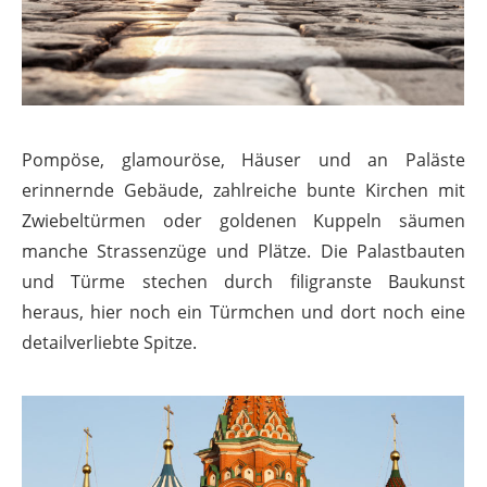
Pompöse, glamouröse, Häuser und an Paläste
erinnernde Gebäude, zahlreiche bunte Kirchen mit
Zwiebeltürmen oder goldenen Kuppeln säumen
manche Strassenzüge und Plätze. Die Palastbauten
und Türme stechen durch filigranste Baukunst
heraus, hier noch ein Türmchen und dort noch eine
detailverliebte Spitze.