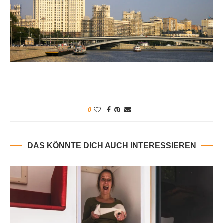
0
DAS KÖNNTE DICH AUCH INTERESSIEREN