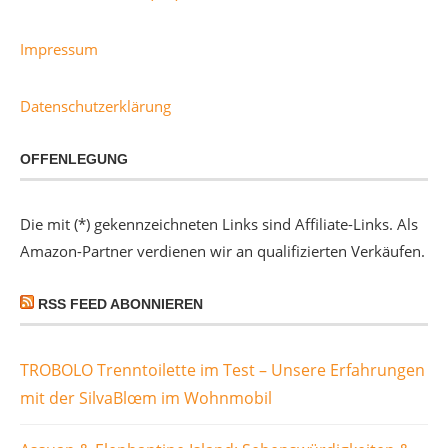
Impressum
Datenschutzerklärung
OFFENLEGUNG
Die mit (*) gekennzeichneten Links sind Affiliate-Links. Als
Amazon-Partner verdienen wir an qualifizierten Verkäufen.
RSS FEED ABONNIEREN
TROBOLO Trenntoilette im Test – Unsere Erfahrungen
mit der SilvaBlœm im Wohnmobil