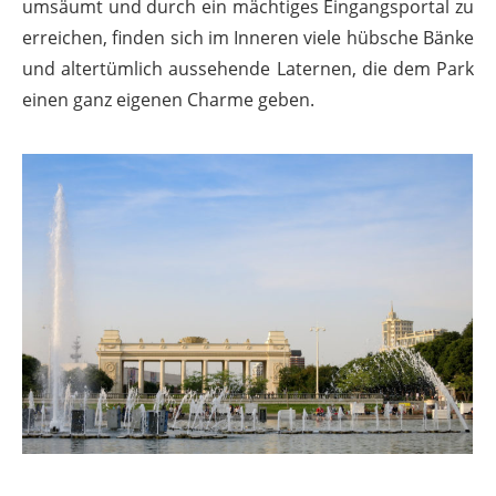
umsäumt und durch ein mächtiges Eingangsportal zu
erreichen, finden sich im Inneren viele hübsche Bänke
und altertümlich aussehende Laternen, die dem Park
einen ganz eigenen Charme geben.