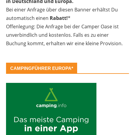
in Deutschland und Europa.
Bei einer Anfrage über diesen Banner erhältst Du
automatisch einen
Rabatt!
*
Offenlegung: Die Anfrage bei der Camper Oase ist
unverbindlich und kostenlos. Falls es zu einer
Buchung kommt, erhalten wir eine kleine Provision.
CAMPINGFÜHRER EUROPA*