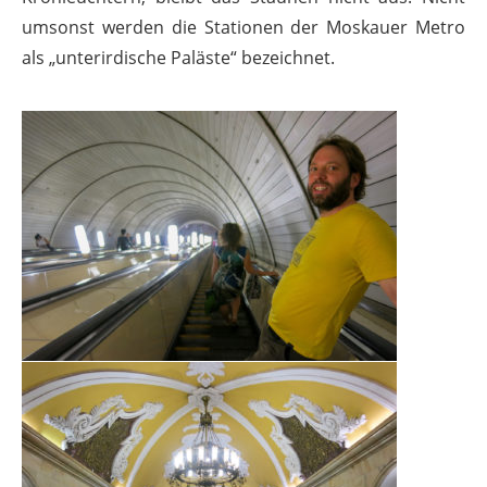
umsonst werden die Stationen der Moskauer Metro
als „unterirdische Paläste“ bezeichnet.