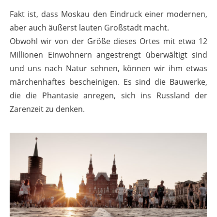
Fakt ist, dass Moskau den Eindruck einer modernen,
aber auch äußerst lauten Großstadt macht.
Obwohl wir von der Größe dieses Ortes mit etwa 12
Millionen Einwohnern angestrengt überwältigt sind
und uns nach Natur sehnen, können wir ihm etwas
märchenhaftes bescheinigen. Es sind die Bauwerke,
die die Phantasie anregen, sich ins Russland der
Zarenzeit zu denken.