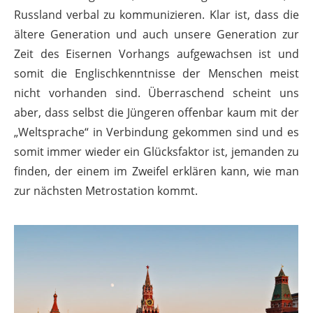
Russland verbal zu kommunizieren. Klar ist, dass die
ältere Generation und auch unsere Generation zur
Zeit des Eisernen Vorhangs aufgewachsen ist und
somit die Englischkenntnisse der Menschen meist
nicht vorhanden sind. Überraschend scheint uns
aber, dass selbst die Jüngeren offenbar kaum mit der
„Weltsprache“ in Verbindung gekommen sind und es
somit immer wieder ein Glücksfaktor ist, jemanden zu
finden, der einem im Zweifel erklären kann, wie man
zur nächsten Metrostation kommt.