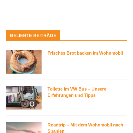
BELIEBTE BEITRÄGE
Frisches Brot backen im Wohnmobil
Toilette im VW Bus – Unsere
Erfahrungen und Tipps
Roadtrip – Mit dem Wohnmobil nach
Spanien