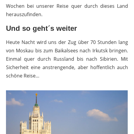
Wochen bei unserer Reise quer durch dieses Land
herauszufinden.
Und so geht´s weiter
Heute Nacht wird uns der Zug über 70 Stunden lang
von Moskau bis zum Baikalsees nach Irkutsk bringen.
Einmal quer durch Russland bis nach Sibirien. Mit
Sicherheit eine anstrengende, aber hoffentlich auch
schöne Reise…