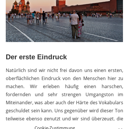
Der erste Eindruck
Natürlich sind wir nicht frei davon uns einen ersten,
oberflächlichen Eindruck von den Menschen hier zu
machen. Wir erleben häufig einen harschen,
fordernden und sehr strengen Umgangston im
Miteinander, was aber auch der Härte des Vokabulars
geschuldet sein kann. Uns gegenüber wird dieser Ton
teilweise ebenso genutzt und wir sind überzeugt, die
eher kühle Körpersprache durchaus stimmig
Cookie-Zustimmung