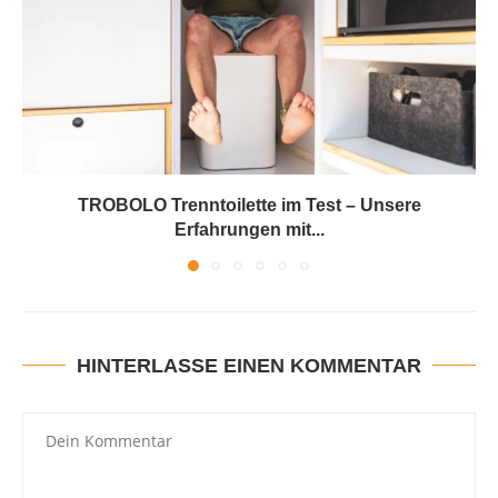
TROBOLO Trenntoilette im Test – Unsere
Erfahrungen mit...
HINTERLASSE EINEN KOMMENTAR