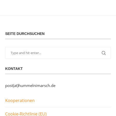
SEITE DURCHSUCHEN
KONTAKT
post(at)hummelnimarsch.de
Kooperationen
Cookie-Richtlinie (EU)