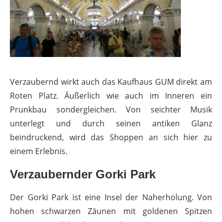
Verzaubernd wirkt auch das Kaufhaus GUM direkt am
Roten Platz. Äußerlich wie auch im Inneren ein
Prunkbau sondergleichen. Von seichter Musik
unterlegt und durch seinen antiken Glanz
beindruckend, wird das Shoppen an sich hier zu
einem Erlebnis.
Verzaubernder Gorki Park
Der Gorki Park ist eine Insel der Naherholung. Von
hohen schwarzen Zäunen mit goldenen Spitzen