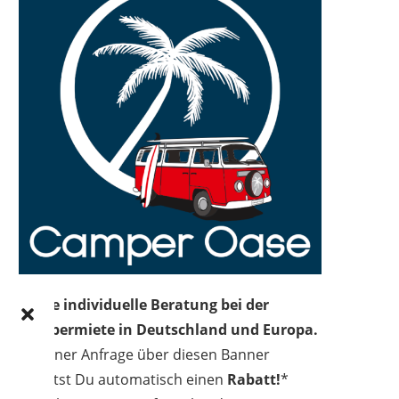
Deine individuelle Beratung bei der
Campermiete in Deutschland und Europa.
Bei einer Anfrage über diesen Banner
erhältst Du automatisch einen
Rabatt!
*