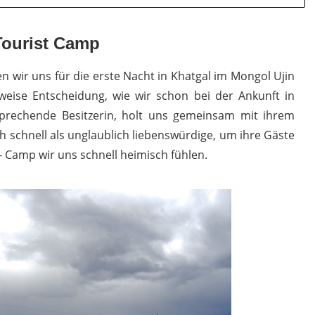
Tourist Camp
 wir uns für die erste Nacht in Khatgal im Mongol Ujin
weise Entscheidung, wie wir schon bei der Ankunft in
sprechende Besitzerin, holt uns gemeinsam mit ihrem
 schnell als unglaublich liebenswürdige, um ihre Gäste
 Camp wir uns schnell heimisch fühlen.