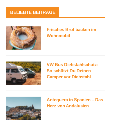
BELIEBTE BEITRÄGE
Frisches Brot backen im
Wohnmobil
VW Bus Diebstahlschutz:
So schützt Du Deinen
Camper vor Diebstahl
Antequera in Spanien – Das
Herz von Andalusien