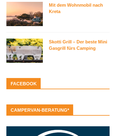
Mit dem Wohnmobil nach
Kreta
Skotti Grill – Der beste Mini
Gasgrill fürs Camping
FACEBOOK
CAMPERVAN-BERATUNG*