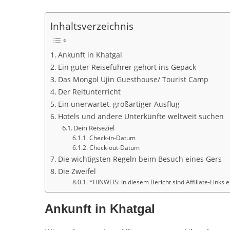
Inhaltsverzeichnis
Ankunft in Khatgal
Ein guter Reiseführer gehört ins Gepäck
Das Mongol Ujin Guesthouse/ Tourist Camp
Der Reitunterricht
Ein unerwartet, großartiger Ausflug
Hotels und andere Unterkünfte weltweit suchen
Dein Reiseziel
Check-in-Datum
Check-out-Datum
Die wichtigsten Regeln beim Besuch eines Gers
Die Zweifel
*HINWEIS: In diesem Bericht sind Affiliate-Links 
Ankunft in Khatgal