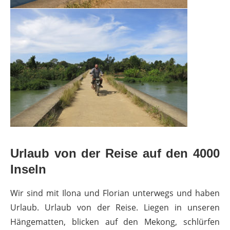
Urlaub von der Reise auf den 4000
Inseln
Wir sind mit Ilona und Florian unterwegs und haben
Urlaub. Urlaub von der Reise. Liegen in unseren
Hängematten, blicken auf den Mekong, schlürfen