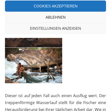
COOKIES AKZEPTIEREN
ABLEHNEN
EINSTELLUNGEN ANZEIGEN
Dieser ist auf jeden Fall auch einen Ausflug wert. Der
treppenförmige Wasserlauf stellt für die Fischer eine
Herausforderung bei ihrer täglichen Arbeit dar. Wie in