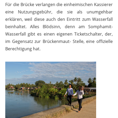
Für die Brücke verlangen die einheimischen Kassierer
eine Nutzungsgebühr, die sie als unumgehbar
erklären, weil diese auch den Eintritt zum Wasserfall
beinhaltet. Alles Blödsinn, denn am Somphamit-
Wasserfall gibt es einen eigenen Ticketschalter, der,
im Gegensatz zur Brückenmaut- Stelle, eine offizielle
Berechtigung hat.