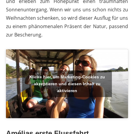
und erleben zum Höhepunkt einen traumhaften
Sonnenuntergang. Wenn wir uns uns schon nichts zu
Weihnachten schenken, so wird dieser Ausflug für uns
zu einem phänomenalen Präsent der Natur, passend
zur Bescherung.
Klicke hier, um Marketing-Cookies zu
akzeptieren und diesen Inhalt zu
aktivieren
Amélias erste Flussfahrt