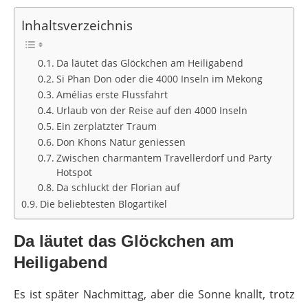
Inhaltsverzeichnis
Da läutet das Glöckchen am Heiligabend
Si Phan Don oder die 4000 Inseln im Mekong
Amélias erste Flussfahrt
Urlaub von der Reise auf den 4000 Inseln
Ein zerplatzter Traum
Don Khons Natur geniessen
Zwischen charmantem Travellerdorf und Party
Hotspot
Da schluckt der Florian auf
Die beliebtesten Blogartikel
Da läutet das Glöckchen am
Heiligabend
Es ist später Nachmittag, aber die Sonne knallt, trotz