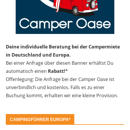
Deine individuelle Beratung bei der Campermiete
in Deutschland und Europa.
Bei einer Anfrage über diesen Banner erhältst Du
automatisch einen
Rabatt!
*
Offenlegung: Die Anfrage bei der Camper Oase ist
unverbindlich und kostenlos. Falls es zu einer
Buchung kommt, erhalten wir eine kleine Provision.
CAMPINGFÜHRER EUROPA*