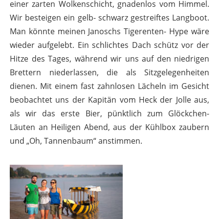
einer zarten Wolkenschicht, gnadenlos vom Himmel.
Wir besteigen ein gelb- schwarz gestreiftes Langboot.
Man könnte meinen Janoschs Tigerenten- Hype wäre
wieder aufgelebt. Ein schlichtes Dach schütz vor der
Hitze des Tages, während wir uns auf den niedrigen
Brettern niederlassen, die als Sitzgelegenheiten
dienen. Mit einem fast zahnlosen Lächeln im Gesicht
beobachtet uns der Kapitän vom Heck der Jolle aus,
als wir das erste Bier, pünktlich zum Glöckchen-
Läuten an Heiligen Abend, aus der Kühlbox zaubern
und „Oh, Tannenbaum“ anstimmen.