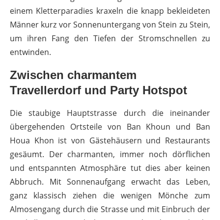
einem Kletterparadies kraxeln die knapp bekleideten
Männer kurz vor Sonnenuntergang von Stein zu Stein,
um ihren Fang den Tiefen der Stromschnellen zu
entwinden.
Zwischen charmantem
Travellerdorf und Party Hotspot
Die staubige Hauptstrasse durch die ineinander
übergehenden Ortsteile von Ban Khoun und Ban
Houa Khon ist von Gästehäusern und Restaurants
gesäumt. Der charmanten, immer noch dörflichen
und entspannten Atmosphäre tut dies aber keinen
Abbruch. Mit Sonnenaufgang erwacht das Leben,
ganz klassisch ziehen die wenigen Mönche zum
Almosengang durch die Strasse und mit Einbruch der