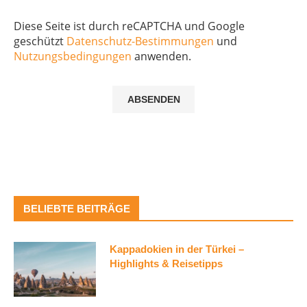
Diese Seite ist durch reCAPTCHA und Google
geschützt
Datenschutz-Bestimmungen
und
Nutzungsbedingungen
anwenden.
BELIEBTE BEITRÄGE
Kappadokien in der Türkei –
Highlights & Reisetipps