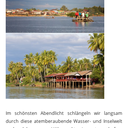
Im schönsten Abendlicht schlängeln wir langsam
durch diese atemberaubende Wasser- und Inselwelt