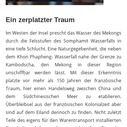
Ein zerplatzter Traum
Im Westen der Insel prescht das Wasser des Mekongs
durch die Felsstufen des Somphamit Wasserfalls in
eine tiefe Schlucht. Eine Naturgegebenheit, die neben
dem Khon Phapheng- Wasserfall nahe der Grenze zu
Kambodscha, den Mekong in dieser Region
unschiffbar werden lässt. Mit dieser Erkenntnis
platzte vor mehr als 150 Jahren der französische
Traum, hier einen Handelsweg zwischen China und
dem Südchinesischen Meer zu etablieren.
Überbleibsel aus der französischen Kolonialzeit aber
sind auf dem Eiland dennoch zu finden. Nicht zuletzt
Teile des eigens für den Warentransport installierten