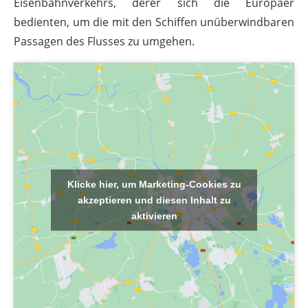
Eisenbahnverkehrs, derer sich die Europäer
bedienten, um die mit den Schiffen unüberwindbaren
Passagen des Flusses zu umgehen.
Klicke hier, um Marketing-Cookies zu
akzeptieren und diesen Inhalt zu
aktivieren