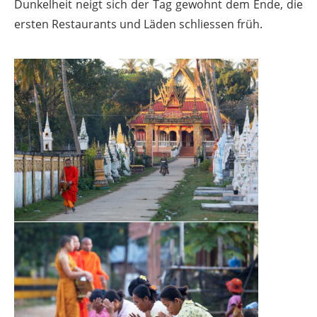
Dunkelheit neigt sich der Tag gewohnt dem Ende, die
ersten Restaurants und Läden schliessen früh.