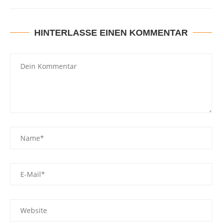
HINTERLASSE EINEN KOMMENTAR