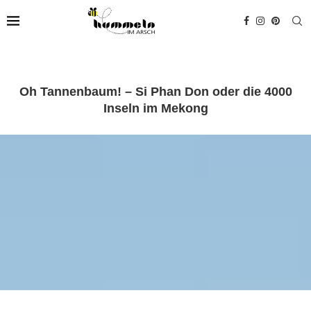
Oh Tannenbaum! – Si Phan Don oder die 4000
Inseln im Mekong