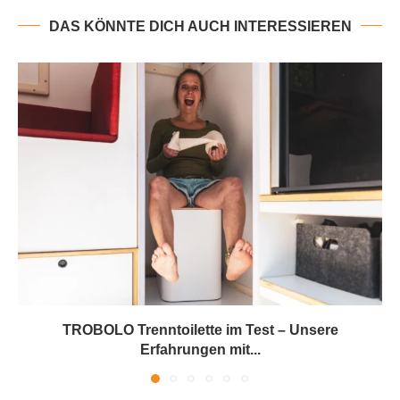
DAS KÖNNTE DICH AUCH INTERESSIEREN
TROBOLO Trenntoilette im Test – Unsere
Erfahrungen mit...