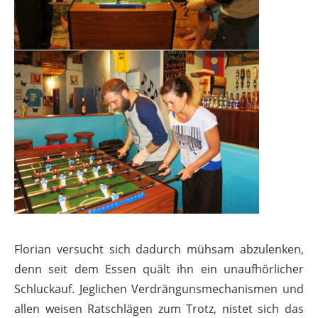
Florian versucht sich dadurch mühsam abzulenken,
denn seit dem Essen quält ihn ein unaufhörlicher
Schluckauf. Jeglichen Verdrängunsmechanismen und
allen weisen Ratschlägen zum Trotz, nistet sich das