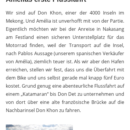
Wir sind auf Don Khon, einer der 4000 Inseln im
Mekong. Und Amélia ist unverhofft mit von der Partie.
Eigentlich möchten wir bei der Anreise in Nakasang
am Festland einen sicheren Unterstellplatz für das
Motorrad finden, weil der Transport auf die Insel,
nach Pablos Aussage (unserem spanischen Verkäufer
von Amélia), ziemlich teuer ist. Als wir aber den Hafen
erreichen, stellen wir fest, dass uns die Überfahrt mit
dem Bike und uns selbst gerade mal knapp fünf Euro
kostet. Grund genug eine abenteurliche Flussfahrt auf
einem „Katamaran“ bis Don Det zu unternehmen und
von dort über eine alte französische Brücke auf die
Nachbarinsel Don Khon zu fahren.