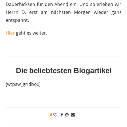
Dauerhicksen für den Abend ein. Und so erleben wir
Herrn D. erst am nächsten Morgen wieder ganz
entspannt.
Hier
geht es weiter.
Die beliebtesten Blogartikel
[wtpsw_gridbox]
0