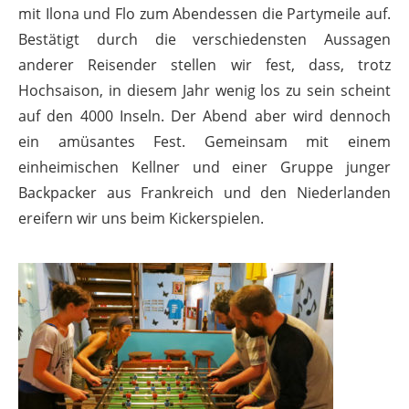
mit Ilona und Flo zum Abendessen die Partymeile auf.
Bestätigt durch die verschiedensten Aussagen
anderer Reisender stellen wir fest, dass, trotz
Hochsaison, in diesem Jahr wenig los zu sein scheint
auf den 4000 Inseln. Der Abend aber wird dennoch
ein amüsantes Fest. Gemeinsam mit einem
einheimischen Kellner und einer Gruppe junger
Backpacker aus Frankreich und den Niederlanden
ereifern wir uns beim Kickerspielen.