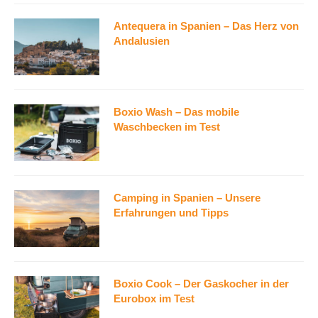
Antequera in Spanien – Das Herz von
Andalusien
Boxio Wash – Das mobile
Waschbecken im Test
Camping in Spanien – Unsere
Erfahrungen und Tipps
Boxio Cook – Der Gaskocher in der
Eurobox im Test