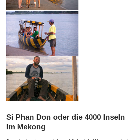
Si Phan Don oder die 4000 Inseln
im Mekong