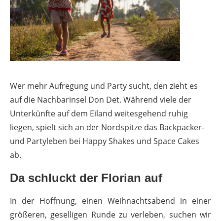
Wer mehr Aufregung und Party sucht, den zieht es
auf die Nachbarinsel Don Det. Während viele der
Unterkünfte auf dem Eiland weitesgehend ruhig
liegen, spielt sich an der Nordspitze das Backpacker-
und Partyleben bei Happy Shakes und Space Cakes
ab.
Da schluckt der Florian auf
In der Hoffnung, einen Weihnachtsabend in einer
größeren, geselligen Runde zu verleben, suchen wir