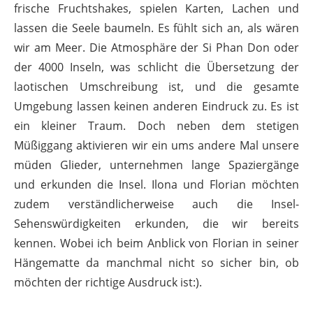
frische Fruchtshakes, spielen Karten, Lachen und
lassen die Seele baumeln. Es fühlt sich an, als wären
wir am Meer. Die Atmosphäre der Si Phan Don oder
der 4000 Inseln, was schlicht die Übersetzung der
laotischen Umschreibung ist, und die gesamte
Umgebung lassen keinen anderen Eindruck zu. Es ist
ein kleiner Traum. Doch neben dem stetigen
Müßiggang aktivieren wir ein ums andere Mal unsere
müden Glieder, unternehmen lange Spaziergänge
und erkunden die Insel. Ilona und Florian möchten
zudem verständlicherweise auch die Insel-
Sehenswürdigkeiten erkunden, die wir bereits
kennen. Wobei ich beim Anblick von Florian in seiner
Hängematte da manchmal nicht so sicher bin, ob
möchten der richtige Ausdruck ist:).