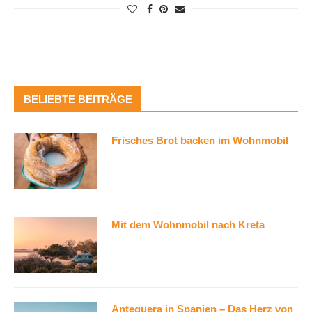
BELIEBTE BEITRÄGE
Frisches Brot backen im Wohnmobil
Mit dem Wohnmobil nach Kreta
Antequera in Spanien – Das Herz von