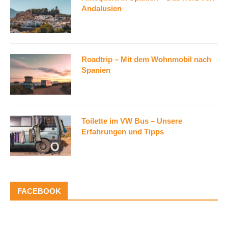
Andalusien
Roadtrip – Mit dem Wohnmobil nach
Spanien
Toilette im VW Bus – Unsere
Erfahrungen und Tipps
FACEBOOK