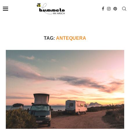
TAG:
ANTEQUERA