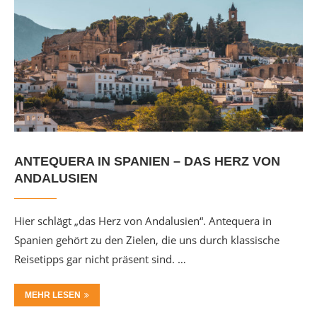
ANTEQUERA IN SPANIEN – DAS HERZ VON
ANDALUSIEN
Hier schlägt „das Herz von Andalusien“. Antequera in
Spanien gehört zu den Zielen, die uns durch klassische
Reisetipps gar nicht präsent sind. …
MEHR LESEN