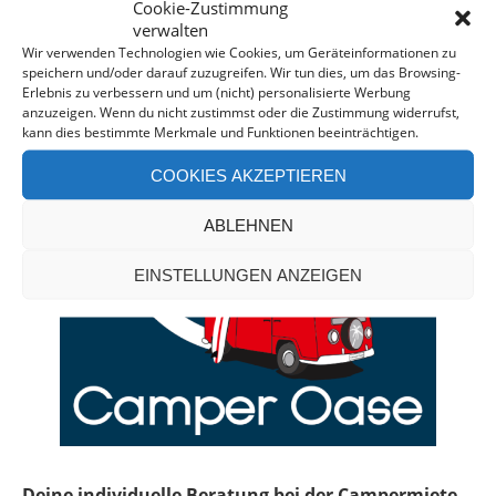
Cookie-Zustimmung
CAMPERVAN-BERATUNG*
verwalten
Wir verwenden Technologien wie Cookies, um Geräteinformationen zu
speichern und/oder darauf zuzugreifen. Wir tun dies, um das Browsing-
Erlebnis zu verbessern und um (nicht) personalisierte Werbung
anzuzeigen. Wenn du nicht zustimmst oder die Zustimmung widerrufst,
kann dies bestimmte Merkmale und Funktionen beeinträchtigen.
COOKIES AKZEPTIEREN
ABLEHNEN
EINSTELLUNGEN ANZEIGEN
Deine individuelle Beratung bei der Campermiete