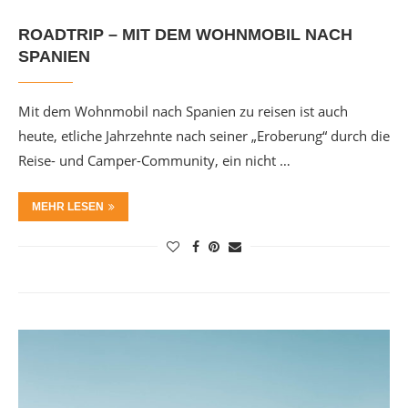
ROADTRIP – MIT DEM WOHNMOBIL NACH
SPANIEN
Mit dem Wohnmobil nach Spanien zu reisen ist auch
heute, etliche Jahrzehnte nach seiner „Eroberung“ durch die
Reise- und Camper-Community, ein nicht …
MEHR LESEN