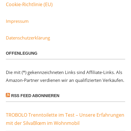
Cookie-Richtlinie (EU)
Impressum
Datenschutzerklärung
OFFENLEGUNG
Die mit (*) gekennzeichneten Links sind Affiliate-Links. Als
Amazon-Partner verdienen wir an qualifizierten Verkäufen.
RSS FEED ABONNIEREN
TROBOLO Trenntoilette im Test – Unsere Erfahrungen
mit der SilvaBlœm im Wohnmobil