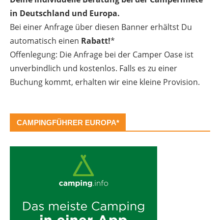
in Deutschland und Europa.
Bei einer Anfrage über diesen Banner erhältst Du
automatisch einen
Rabatt!
*
Offenlegung: Die Anfrage bei der Camper Oase ist
unverbindlich und kostenlos. Falls es zu einer
Buchung kommt, erhalten wir eine kleine Provision.
CAMPINGFÜHRER EUROPA*