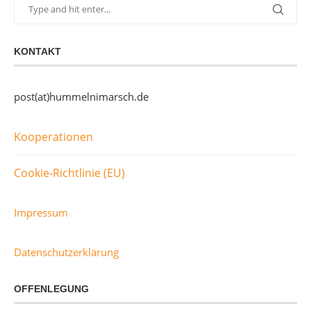
KONTAKT
post(at)hummelnimarsch.de
Kooperationen
Cookie-Richtlinie (EU)
Impressum
Datenschutzerklärung
OFFENLEGUNG