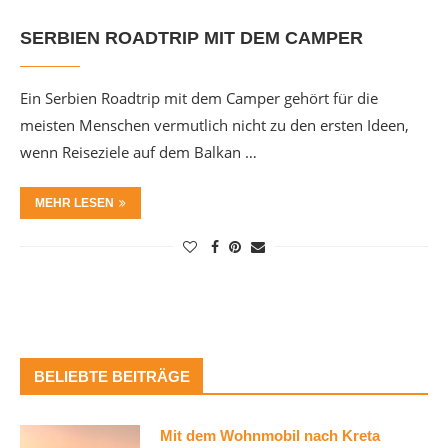
SERBIEN ROADTRIP MIT DEM CAMPER
Ein Serbien Roadtrip mit dem Camper gehört für die
meisten Menschen vermutlich nicht zu den ersten Ideen,
wenn Reiseziele auf dem Balkan …
MEHR LESEN
BELIEBTE BEITRÄGE
Mit dem Wohnmobil nach Kreta