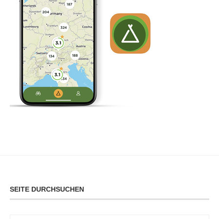
SEITE DURCHSUCHEN