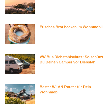
Frisches Brot backen im Wohnmobil
VW Bus Diebstahlschutz: So schützt
Du Deinen Camper vor Diebstahl
Bester WLAN Router für Dein
Wohnmobil