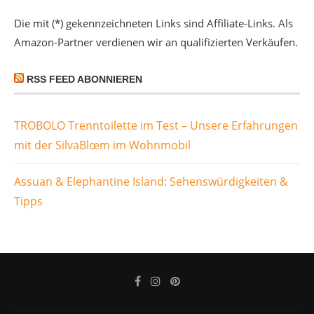
Die mit (*) gekennzeichneten Links sind Affiliate-Links. Als
Amazon-Partner verdienen wir an qualifizierten Verkäufen.
RSS FEED ABONNIEREN
TROBOLO Trenntoilette im Test – Unsere Erfahrungen
mit der SilvaBlœm im Wohnmobil
Assuan & Elephantine Island: Sehenswürdigkeiten &
Tipps