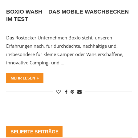
BOXIO WASH – DAS MOBILE WASCHBECKEN
IM TEST
Das Rostocker Unternehmen Boxio steht, unseren
Erfahrungen nach, für durchdachte, nachhaltige und,
insbesondere für kleine Camper oder Vans erschaffene,
innovative Camping- und …
MEHR LESEN
BELIEBTE BEITRÄGE