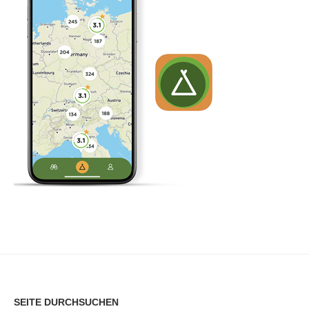
SEITE DURCHSUCHEN