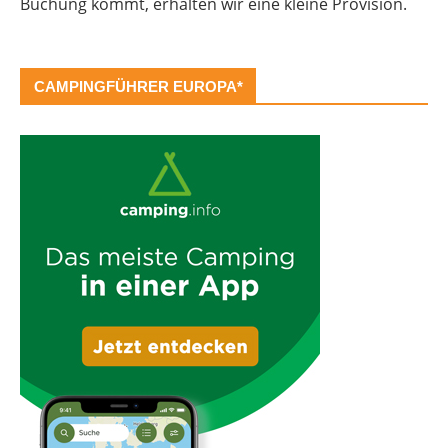
Buchung kommt, erhalten wir eine kleine Provision.
CAMPINGFÜHRER EUROPA*