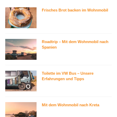
Frisches Brot backen im Wohnmobil
Roadtrip – Mit dem Wohnmobil nach
Spanien
Toilette im VW Bus – Unsere
Erfahrungen und Tipps
Mit dem Wohnmobil nach Kreta