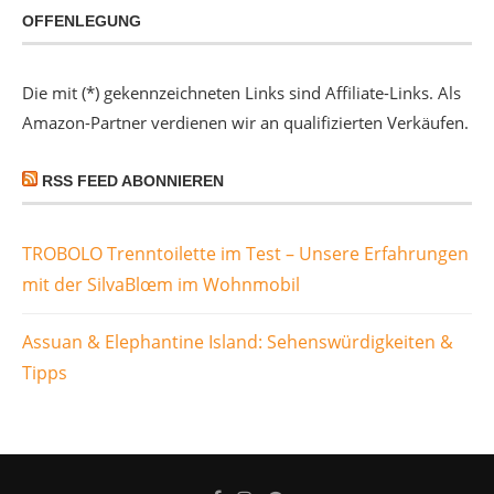
OFFENLEGUNG
Die mit (*) gekennzeichneten Links sind Affiliate-Links. Als
Amazon-Partner verdienen wir an qualifizierten Verkäufen.
RSS FEED ABONNIEREN
TROBOLO Trenntoilette im Test – Unsere Erfahrungen
mit der SilvaBlœm im Wohnmobil
Assuan & Elephantine Island: Sehenswürdigkeiten &
Tipps