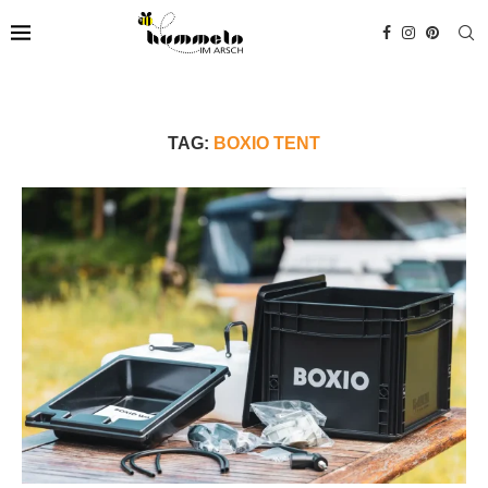
TAG:
BOXIO TENT