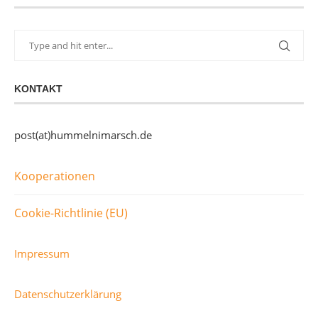
KONTAKT
post(at)hummelnimarsch.de
Kooperationen
Cookie-Richtlinie (EU)
Impressum
Datenschutzerklärung