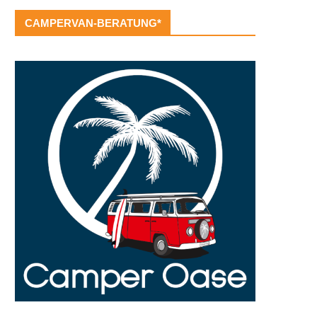
CAMPERVAN-BERATUNG*