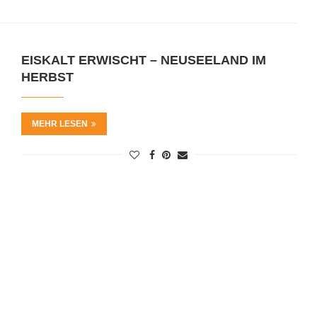
EISKALT ERWISCHT – NEUSEELAND IM
HERBST
MEHR LESEN