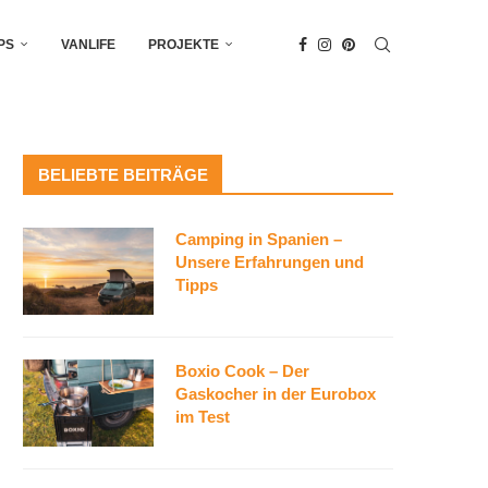
PS
VANLIFE
PROJEKTE
BELIEBTE BEITRÄGE
Camping in Spanien –
Unsere Erfahrungen und
Tipps
Boxio Cook – Der
Gaskocher in der Eurobox
im Test