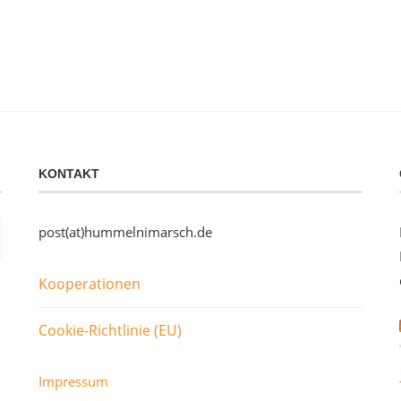
KONTAKT
post(at)hummelnimarsch.de
Kooperationen
Cookie-Richtlinie (EU)
Impressum