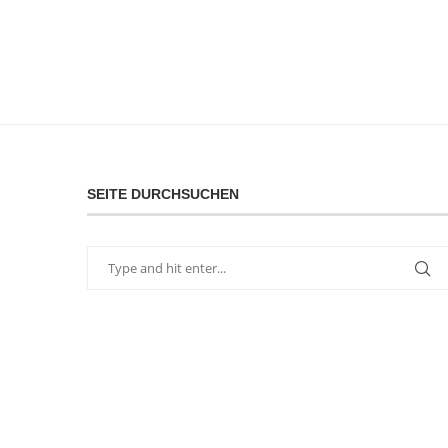
SEITE DURCHSUCHEN