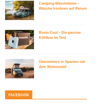
Camping-Wäscheleine –
Wäsche trocknen auf Reisen
Boxio Cool – Die passive
Kühlbox im Test
Überwintern in Spanien mit
dem Wohnmobil
FACEBOOK