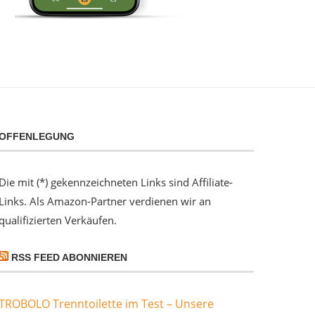
OFFENLEGUNG
Die mit (*) gekennzeichneten Links sind Affiliate-
Links. Als Amazon-Partner verdienen wir an
qualifizierten Verkäufen.
RSS FEED ABONNIEREN
TROBOLO Trenntoilette im Test – Unsere